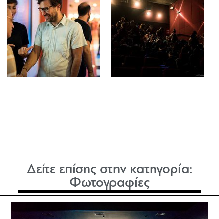
Δείτε επίσης στην κατηγορία:
Φωτογραφίες