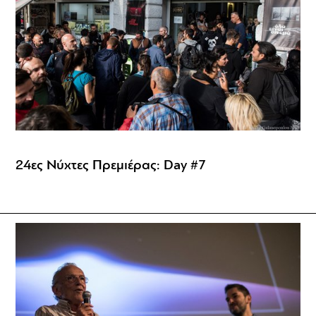
24ες Νύχτες Πρεμιέρας: Day #7