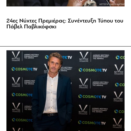
24ες Νύχτες Πρεμιέρας: Συνέντευξη Τύπου του
Πάβελ Παβλικόφσκι