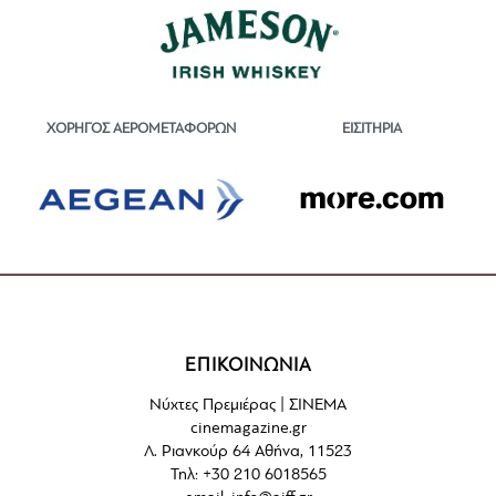
ΕΙΣΙΤΗΡΙΑ
ΧΟΡΗΓΟΣ ΑΕΡΟΜΕΤΑΦΟΡΩΝ
ΕΠΙΚΟΙΝΩΝΙΑ
Νύχτες Πρεμιέρας | ΣΙΝΕΜΑ
cinemagazine.gr
Λ. Ριανκούρ 64 Αθήνα, 11523
Τηλ: +30 210 6018565