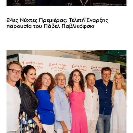
24ες Νύχτες Πρεμιέρας: Τελετή Έναρξης
παρουσία του Πάβελ Παβλικόφσκι