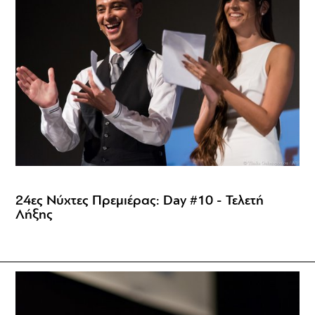
24ες Νύχτες Πρεμιέρας: Day #10 - Τελετή
Λήξης