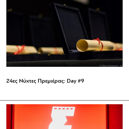
24ες Νύχτες Πρεμιέρας: Day #9