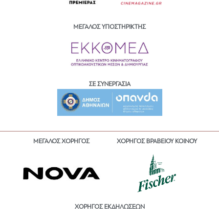
ΜΕΓΑΛΟΣ ΥΠΟΣΤΗΡΙΚΤΗΣ
ΣΕ ΣΥΝΕΡΓΑΣΙΑ
ΜΕΓΑΛΟΣ ΧΟΡΗΓΟΣ
ΧΟΡΗΓΟΣ ΒΡΑΒΕΙΟΥ ΚΟΙΝΟΥ
ΧΟΡΗΓΟΣ ΕΚΔΗΛΩΣΕΩΝ