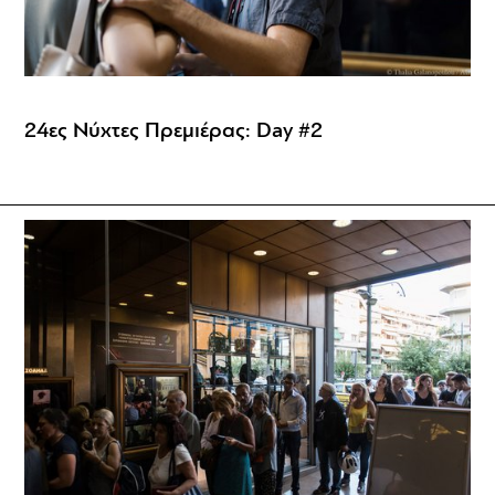
24ες Νύχτες Πρεμιέρας: Day #2