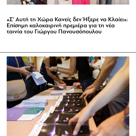
«Σ’ Αυτή τη Χώρα Κανείς δεν Ήξερε να Κλαίει»:
Επίσημη καλοκαιρινή πρεμιέρα για τη νέα
ταινία του Γιώργου Πανουσόπουλου