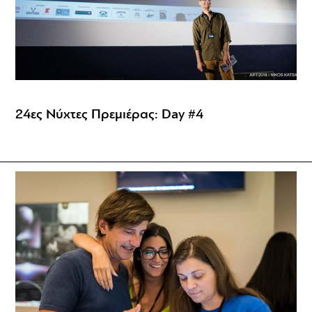
24ες Νύχτες Πρεμιέρας: Day #4