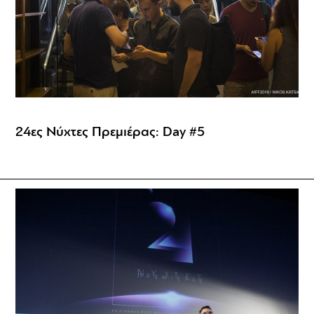
24ες Νύχτες Πρεμιέρας: Day #5