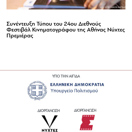
Συνέντευξη Τύπου του 24ου Διεθνούς
Φεστιβάλ Κινηματογράφου της Αθήνας Νύχτες
Πρεμιέρας
ΥΠΟ ΤΗΝ ΑΙΓΙΔΑ
ΔΙΟΡΓΑΝΩΣΗ
ΔΙΟΡΓΑΝΩΣΗ