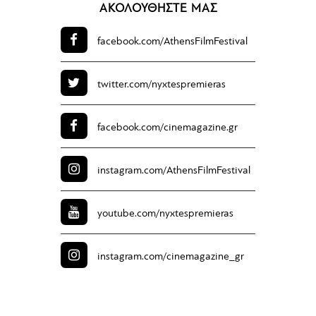
ΑΚΟΛΟΥΘΗΣΤΕ ΜΑΣ
facebook.com/
AthensFilmFestival
twitter.com/
nyxtespremieras
facebook.com/
cinemagazine.gr
instagram.com/
AthensFilmFestival
youtube.com/
nyxtespremieras
instagram.com/
cinemagazine_gr