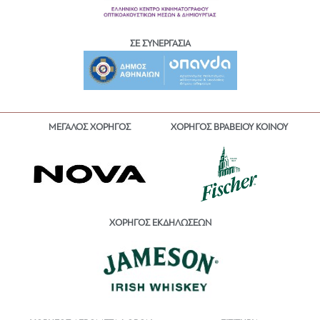
ΣΕ ΣΥΝΕΡΓΑΣΙΑ
ΜΕΓΑΛΟΣ ΧΟΡΗΓΟΣ
ΧΟΡΗΓΟΣ ΒΡΑΒΕΙΟΥ ΚΟΙΝΟΥ
ΧΟΡΗΓΟΣ ΕΚΔΗΛΩΣΕΩΝ