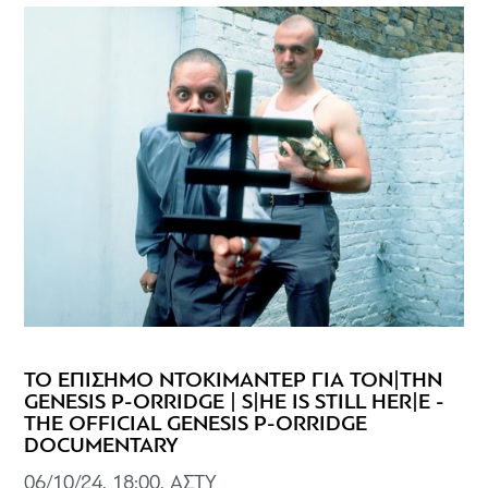
ΤΟ ΕΠΙΣΗΜΟ ΝΤΟΚΙΜΑΝΤΕΡ ΓΙΑ ΤΟΝ|ΤΗΝ
GENESIS P-ORRIDGE | S|HE IS STILL HER|E -
THE OFFICIAL GENESIS P-ORRIDGE
DOCUMENTARY
06/10/24, 18:00, ΑΣΤΥ