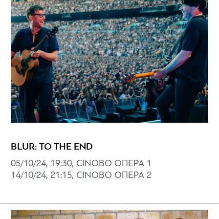
BLUR: TO THE END
05/10/24, 19:30, CINOBO ΟΠΕΡΑ 1
14/10/24, 21:15, CINOBO ΟΠΕΡΑ 2