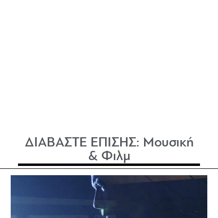
ΔΙΑΒΑΣΤΕ ΕΠΙΣΗΣ:
Μουσική
& Φιλμ