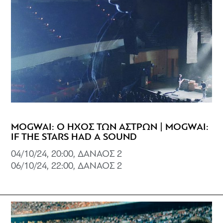
MOGWAI: Ο ΗΧΟΣ ΤΩΝ ΑΣΤΡΩΝ | MOGWAI:
IF THE STARS HAD A SOUND
04/10/24, 20:00, ΔΑΝΑΟΣ 2
06/10/24, 22:00, ΔΑΝΑΟΣ 2