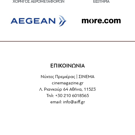
ΕΙΣΙΤΗΡΙΑ
ΧΟΡΗΓΟΣ ΑΕΡΟΜΕΤΑΦΟΡΩΝ
ΕΠΙΚΟΙΝΩΝΙΑ
Νύχτες Πρεμιέρας | ΣΙΝΕΜΑ
cinemagazine.gr
Λ. Ριανκούρ 64 Αθήνα, 11523
Τηλ: +30 210 6018565
email:
info@aiff.gr