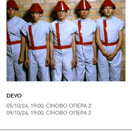
DEVO
05/10/24, 19:00, CINOBO ΟΠΕΡΑ 2
09/10/24, 19:00, CINOBO ΟΠΕΡΑ 2