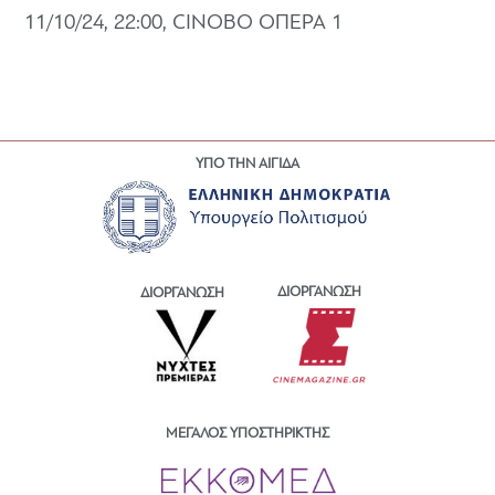
11/10/24, 22:00, CINOBO ΟΠΕΡΑ 1
ΥΠΟ ΤΗΝ ΑΙΓΙΔΑ
ΔΙΟΡΓΑΝΩΣΗ
ΔΙΟΡΓΑΝΩΣΗ
ΜΕΓΑΛΟΣ ΥΠΟΣΤΗΡΙΚΤΗΣ