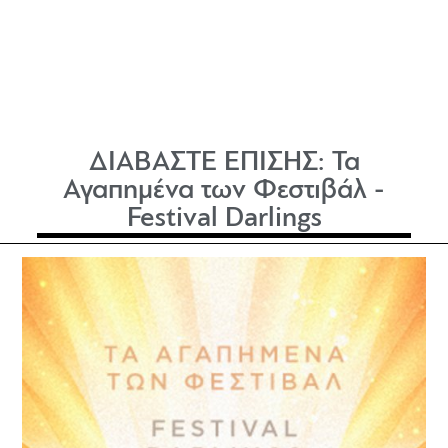
ΔΙΑΒΑΣΤΕ ΕΠΙΣΗΣ:
Τα
Αγαπημένα των Φεστιβάλ -
Festival Darlings