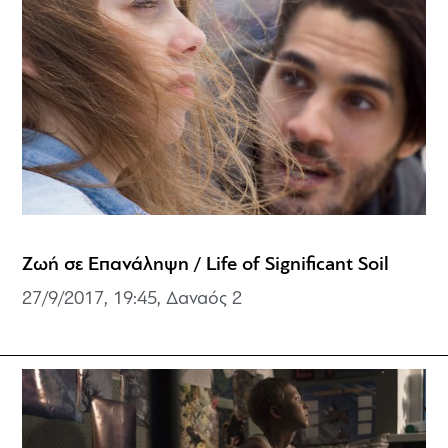
Ζωή σε Επανάληψη / Life of Significant Soil
27/9/2017, 19:45,
Δαναός 2