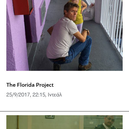
The Florida Project
25/9/2017, 22:15, Ιντεάλ