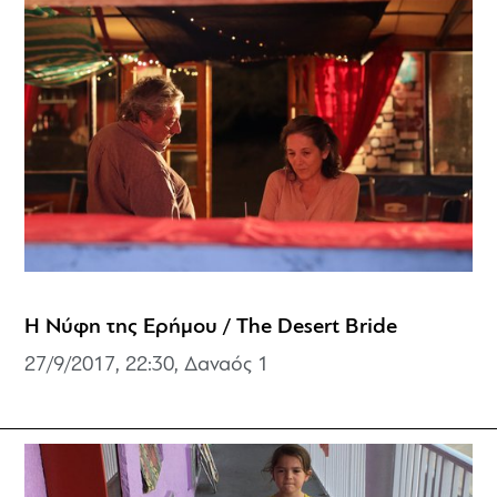
Η Νύφη της Ερήμου / The Desert Bride
27/9/2017, 22:30, Δαναός 1