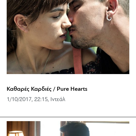
Καθαρές Καρδιές / Pure Hearts
1/10/2017, 22:15, Ιντεάλ