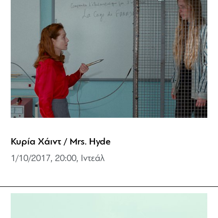
Κυρία Χάιντ / Mrs. Hyde
1/10/2017, 20:00, Ιντεάλ