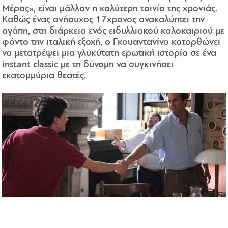
Μέρας», είναι μάλλον η καλύτερη ταινία της χρονιάς.
Καθώς ένας ανήσυχος 17χρονος ανακαλύπτει την
αγάπη, στη διάρκεια ενός ειδυλλιακού καλοκαιριού με
φόντο την ιταλική εξοχή, ο Γκουαντανίνο κατορθώνει
να μετατρέψει μια γλυκύτατη ερωτική ιστορία σε ένα
instant classic με τη δύναμη να συγκινήσει
εκατομμύρια θεατές.