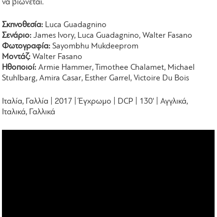
να βιώνεται.
Σκηνοθεσία:
Luca Guadagnino
Σενάριο:
James Ivory, Luca Guadagnino, Walter Fasano
Φωτογραφία:
Sayombhu Mukdeeprom
Μοντάζ:
Walter Fasano
Ηθοποιοί:
Armie Hammer, Timothee Chalamet, Michael
Stuhlbarg, Amira Casar, Esther Garrel, Victoire Du Bois
Ιταλία, Γαλλία | 2017 | Έγχρωμο | DCP | 130' | Αγγλικά,
Ιταλικά, Γαλλικά