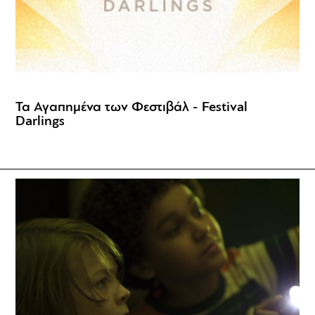
Τα Αγαπημένα των Φεστιβάλ - Festival
Darlings