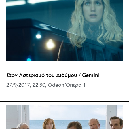
Στον Αστερισμό του Διδύμου / Gemini
27/9/2017, 22:30, Odeon Όπερα 1