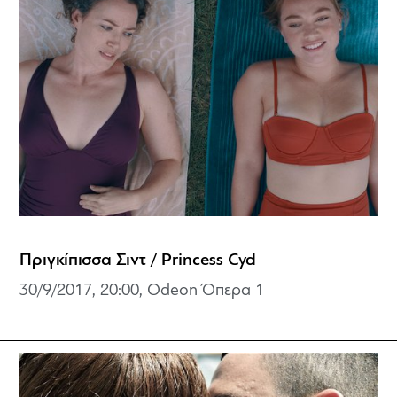
Πριγκίπισσα Σιντ / Princess Cyd
30/9/2017, 20:00, Odeon Όπερα 1