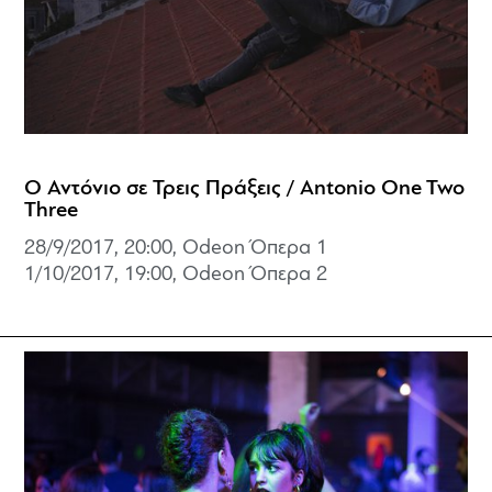
Ο Αντόνιο σε Τρεις Πράξεις / Antonio One Two
Three
28/9/2017, 20:00, Odeon Όπερα 1
1/10/2017, 19:00, Odeon Όπερα 2