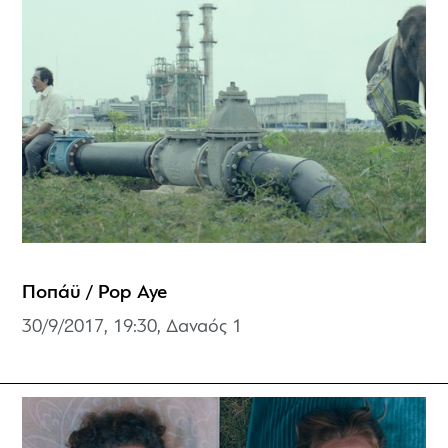
Ποπάϋ / Pop Aye
30/9/2017, 19:30, Δαναός 1