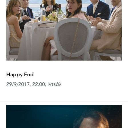
Happy End
29/9/2017, 22:00, Ιντεάλ