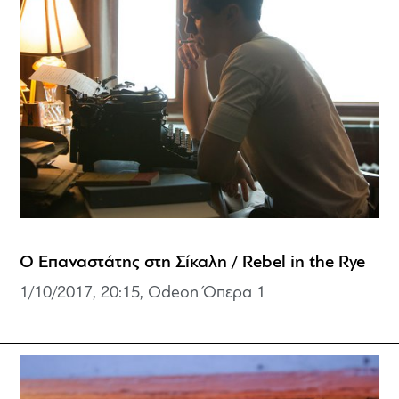
Ο Επαναστάτης στη Σίκαλη / Rebel in the Rye
1/10/2017, 20:15, Odeon Όπερα 1