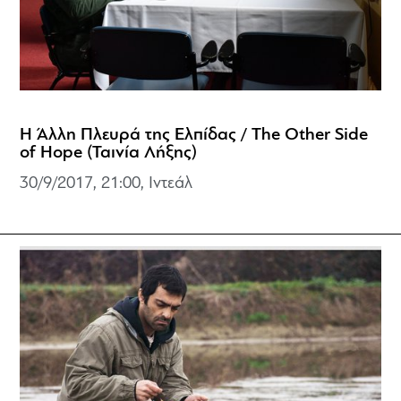
Η Άλλη Πλευρά της Ελπίδας / The Other Side
of Hope (Ταινία Λήξης)
30/9/2017, 21:00, Ιντεάλ