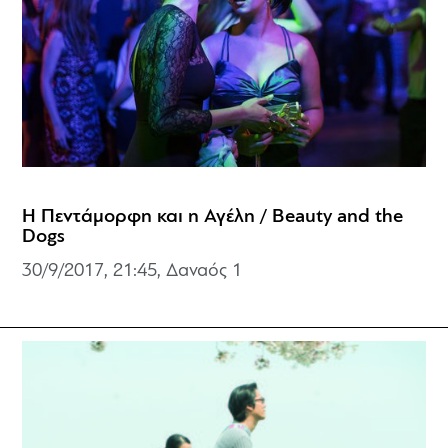
Η Πεντάμορφη και η Αγέλη / Beauty and the
Dogs
30/9/2017, 21:45, Δαναός 1