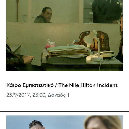
Κάιρο Εμπιστευτικό / The Nile Hilton Incident
23/9/2017, 23:00, Δαναός 1