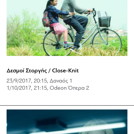
Δεσμοί Στοργής / Close-Knit
23/9/2017, 20:15, Δαναός 1
1/10/2017, 21:15, Odeon Όπερα 2