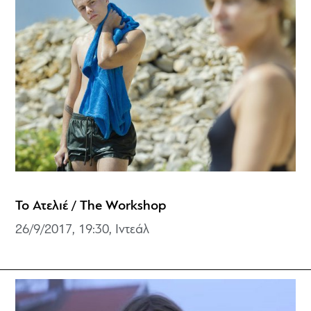
Το Ατελιέ / The Workshop
26/9/2017, 19:30, Ιντεάλ