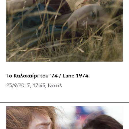
Το Καλοκαίρι του ’74 / Lane 1974
23/9/2017, 17:45, Ιντεάλ