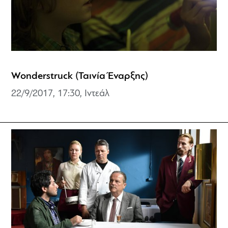
Wonderstruck (Ταινία Έναρξης)
22/9/2017, 17:30, Ιντεάλ