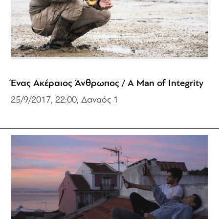
Ένας Ακέραιος Άνθρωπος / A Man of Integrity
25/9/2017, 22:00, Δαναός 1