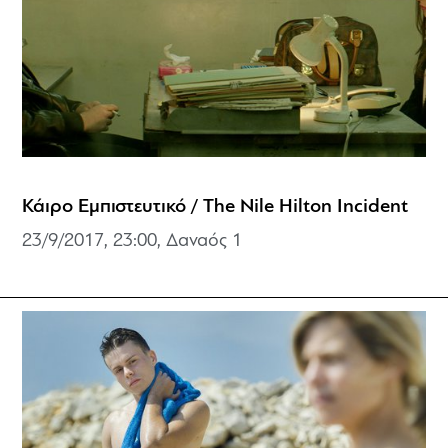
Κάιρο Εμπιστευτικό / The Nile Hilton Incident
23/9/2017, 23:00, Δαναός 1