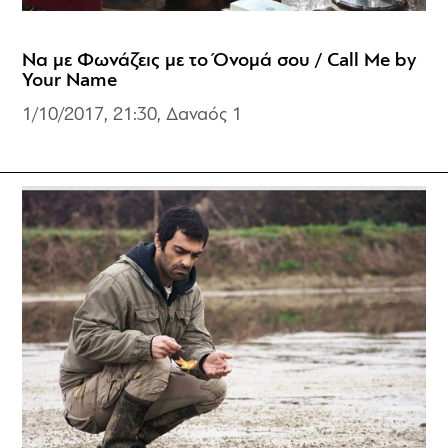
Να με Φωνάζεις με το Όνομά σου / Call Me by
Your Name
1/10/2017, 21:30, Δαναός 1