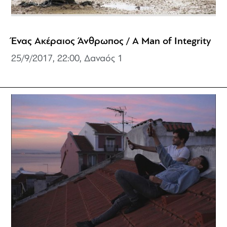
Ένας Ακέραιος Άνθρωπος / A Man of Integrity
25/9/2017, 22:00, Δαναός 1