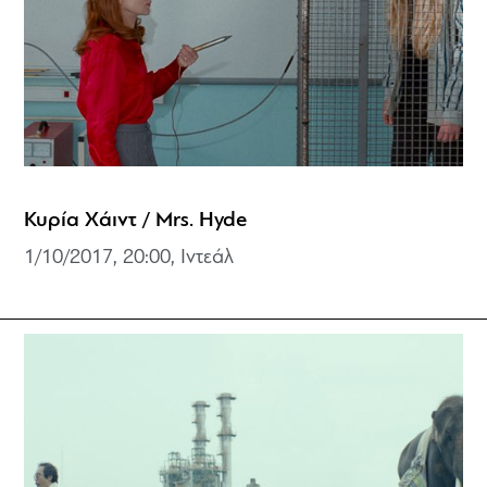
Κυρία Χάιντ / Mrs. Hyde
1/10/2017, 20:00, Ιντεάλ