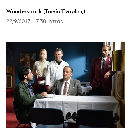
Wonderstruck (Ταινία Έναρξης)
22/9/2017, 17:30, Ιντεάλ