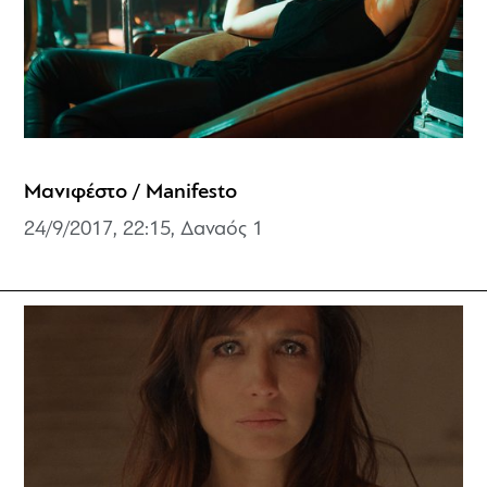
Μανιφέστο / Manifesto
24/9/2017, 22:15, Δαναός 1