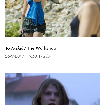
Το Ατελιέ / The Workshop
26/9/2017, 19:30, Ιντεάλ