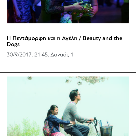
Η Πεντάμορφη και η Αγέλη / Beauty and the
Dogs
30/9/2017, 21:45, Δαναός 1