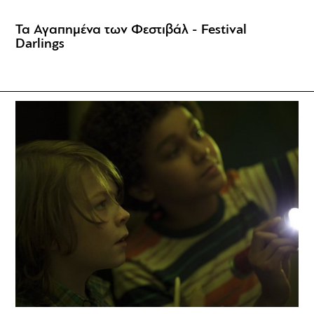
Τα Αγαπημένα των Φεστιβάλ - Festival
Darlings