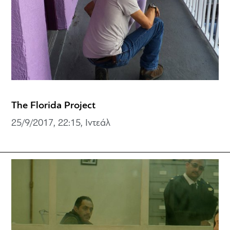
The Florida Project
25/9/2017, 22:15, Ιντεάλ