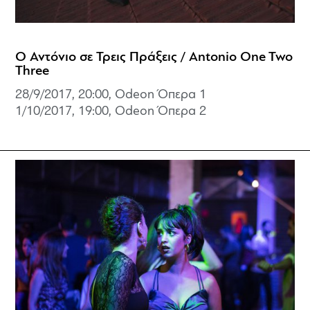
Ο Αντόνιο σε Τρεις Πράξεις / Antonio One Two
Three
28/9/2017, 20:00, Odeon Όπερα 1
1/10/2017, 19:00, Odeon Όπερα 2