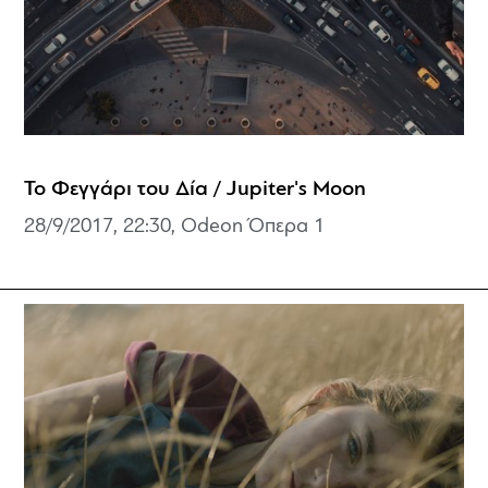
Το Φεγγάρι του Δία / Jupiter's Moon
28/9/2017, 22:30, Odeon Όπερα 1