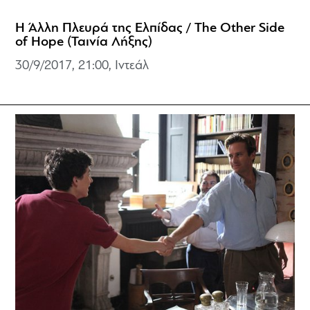
Η Άλλη Πλευρά της Ελπίδας / The Other Side
of Hope (Ταινία Λήξης)
30/9/2017, 21:00, Ιντεάλ