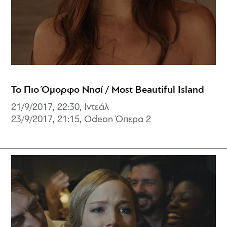
Το Πιο Όμορφο Νησί / Most Beautiful Island
21/9/2017, 22:30, Ιντεάλ
23/9/2017, 21:15, Odeon Όπερα 2