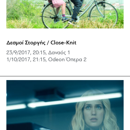
Δεσμοί Στοργής / Close-Knit
23/9/2017, 20:15, Δαναός 1
1/10/2017, 21:15, Odeon Όπερα 2