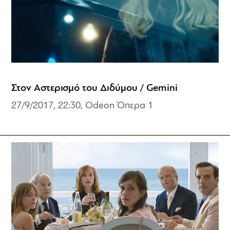
Στον Αστερισμό του Διδύμου / Gemini
27/9/2017, 22:30, Odeon Όπερα 1