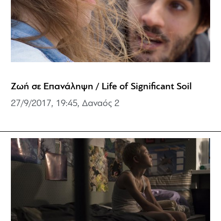
Ζωή σε Επανάληψη / Life of Significant Soil
27/9/2017, 19:45,
Δαναός 2