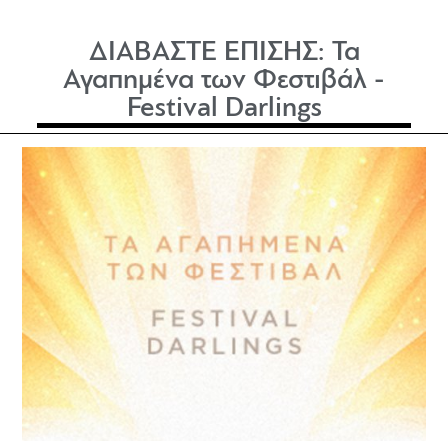
ΔΙΑΒΑΣΤΕ ΕΠΙΣΗΣ:
Τα
Αγαπημένα των Φεστιβάλ -
Festival Darlings