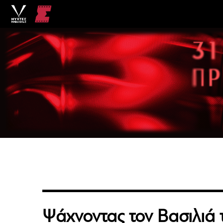
Ψάχνοντας τον Βασιλιά 