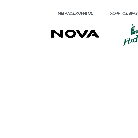
ΜΕΓΑΛΟΣ ΧΟΡΗΓΟΣ
ΧΟΡΗΓΟΣ ΒΡΑΒ