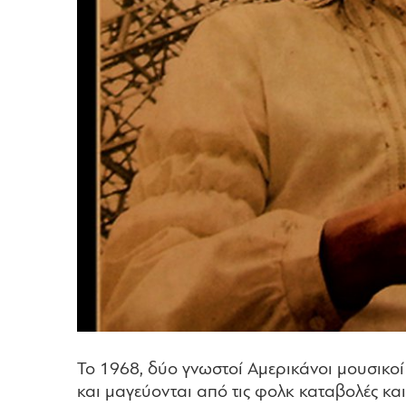
Το 1968, δύο γνωστοί Αμερικάνοι μουσικοί
και μαγεύονται από τις φολκ καταβολές κ