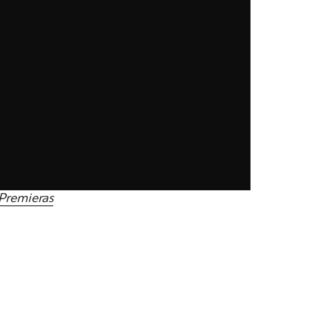
Premieras