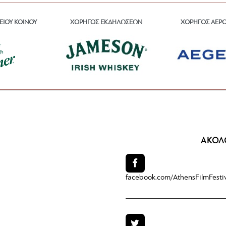
ΕΙΟΥ ΚΟΙΝΟΥ
ΧΟΡΗΓΟΣ ΕΚΔΗΛΩΣΕΩΝ
ΧΟΡΗΓΟΣ ΑΕΡ
ΑΚΟΛ
facebook.com/
AthensFilmFesti