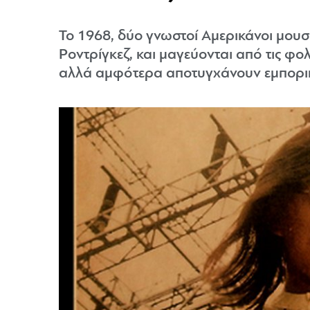
Το 1968, δύο γνωστοί Αμερικάνοι μουσ
Ροντρίγκεζ, και μαγεύονται από τις φ
αλλά αμφότερα αποτυγχάνουν εμπορικά