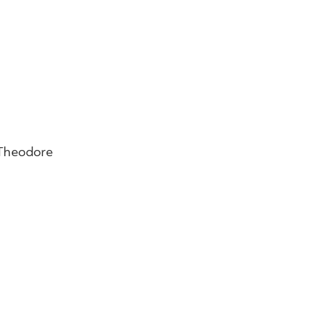
 Theodore