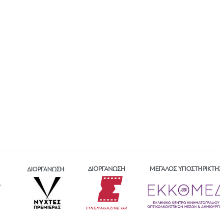
ΔΙΟΡΓΑΝΩΣΗ
ΜΕΓΑΛΟΣ ΥΠΟΣΤΗΡΙΚΤΗ
ΔΙΟΡΓΑΝΩΣΗ