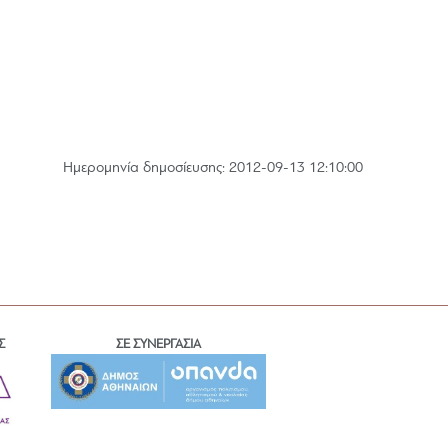
Hμερομηνία δημοσίευσης: 2012-09-13 12:10:00
Σ
ΣΕ ΣΥΝΕΡΓΑΣΙΑ