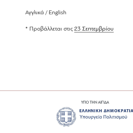
Αγγλικά / English
* Προβάλλεται στις
23 Σεπτεμβρίου
ΥΠΟ ΤΗΝ ΑΙΓΙΔΑ