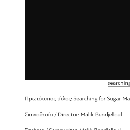
searching
Πρωτότυπος τίτλος: Searching for Sugar M
Σκηνοθεσία / Director: Malik Bendjelloul