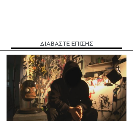
ΔΙΑΒΑΣΤΕ ΕΠΙΣΗΣ