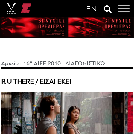
o
Αρχείο
:
16
AIFF 2010
:
ΔΙΑΓΩΝΙΣΤΙΚΟ
R U THERE / ΕΙΣΑΙ ΕΚΕΙ