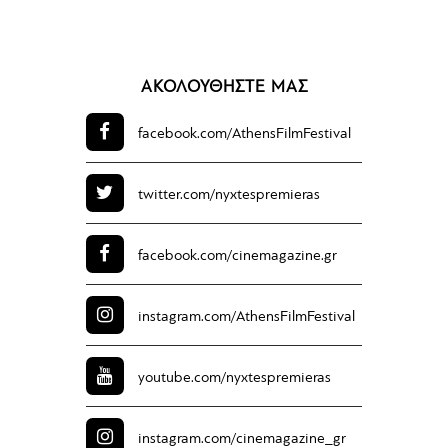
ΑΚΟΛΟΥΘΗΣΤΕ ΜΑΣ
facebook.com/
AthensFilmFestival
twitter.com/
nyxtespremieras
facebook.com/
cinemagazine.gr
instagram.com/
AthensFilmFestival
youtube.com/
nyxtespremieras
instagram.com/
cinemagazine_gr