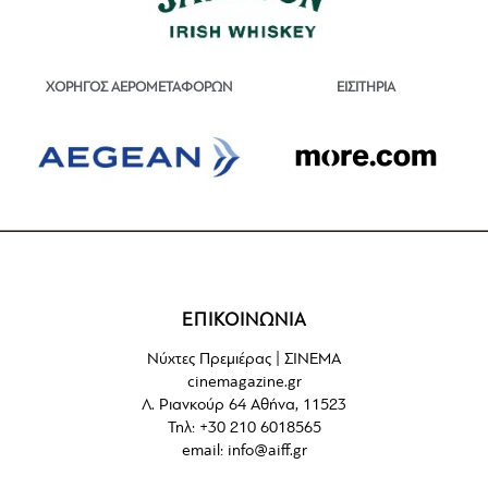
ΕΙΣΙΤΗΡΙΑ
ΧΟΡΗΓΟΣ ΑΕΡΟΜΕΤΑΦΟΡΩΝ
ΕΠΙΚΟΙΝΩΝΙΑ
Νύχτες Πρεμιέρας | ΣΙΝΕΜΑ
cinemagazine.gr
Λ. Ριανκούρ 64 Αθήνα, 11523
Τηλ: +30 210 6018565
email:
info@aiff.gr