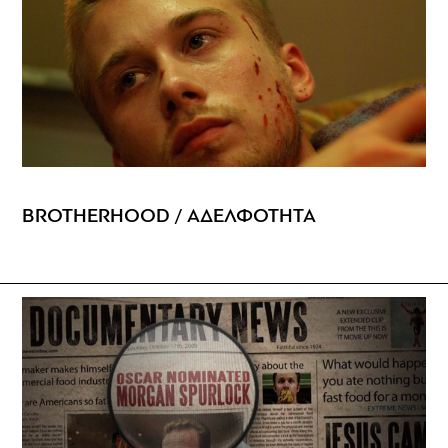
BROTHERHOOD / ΑΔΕΛΦΟΤΗΤΑ