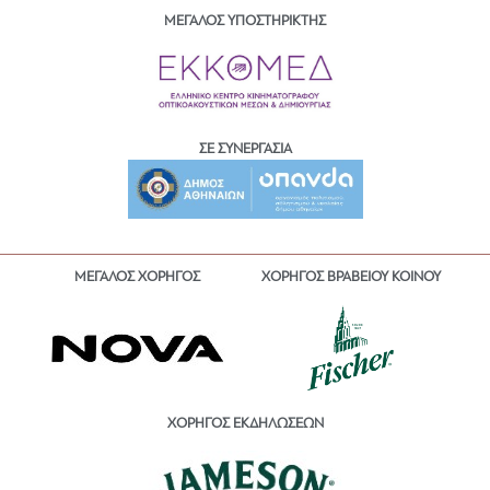
ΜΕΓΑΛΟΣ ΥΠΟΣΤΗΡΙΚΤΗΣ
ΣΕ ΣΥΝΕΡΓΑΣΙΑ
ΜΕΓΑΛΟΣ ΧΟΡΗΓΟΣ
ΧΟΡΗΓΟΣ ΒΡΑΒΕΙΟΥ ΚΟΙΝΟΥ
ΧΟΡΗΓΟΣ ΕΚΔΗΛΩΣΕΩΝ