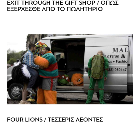
ΕΧΙΤ THROUGH THE GIFT SHOP / ΟΠΩΣ
ΕΞΕΡΧΕΣΘΕ ΑΠΟ ΤΟ ΠΩΛΗΤΗΡΙΟ
FOUR LIONS / ΤΕΣΣΕΡΙΣ ΛΕΟΝΤΕΣ