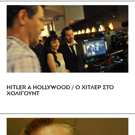
HITLER A HOLLYWOOD / Ο ΧΙΤΛΕΡ ΣΤΟ
ΧΟΛΙΓΟΥΝΤ