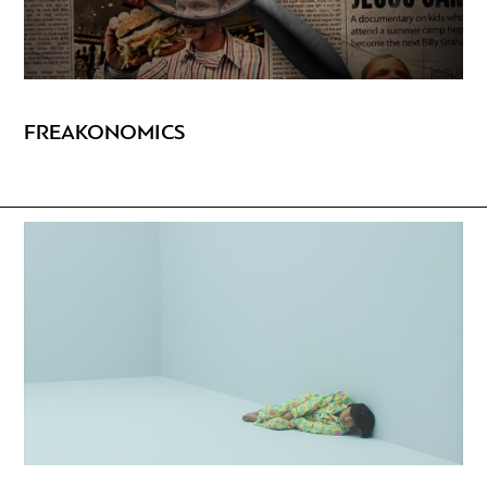
FREAKONOMICS