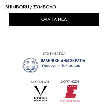
SHINBORU / ΣΥΜΒΟΛΟ
ΟΛΑ ΤΑ ΝΕΑ
ΥΠΟ ΤΗΝ ΑΙΓΙΔΑ
ΔΙΟΡΓΑΝΩΣΗ
ΔΙΟΡΓΑΝΩΣΗ