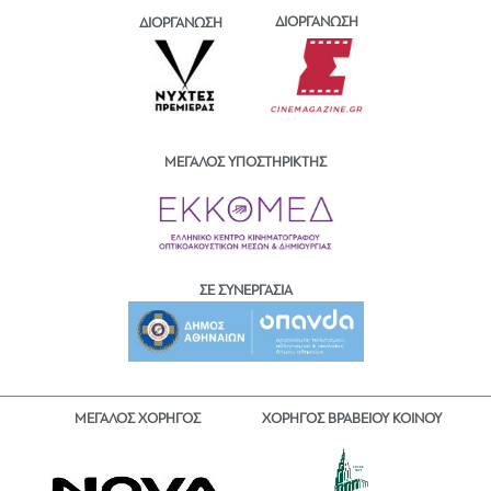
ΔΙΟΡΓΑΝΩΣΗ
ΔΙΟΡΓΑΝΩΣΗ
ΜΕΓΑΛΟΣ ΥΠΟΣΤΗΡΙΚΤΗΣ
ΣΕ ΣΥΝΕΡΓΑΣΙΑ
ΜΕΓΑΛΟΣ ΧΟΡΗΓΟΣ
ΧΟΡΗΓΟΣ ΒΡΑΒΕΙΟΥ ΚΟΙΝΟΥ