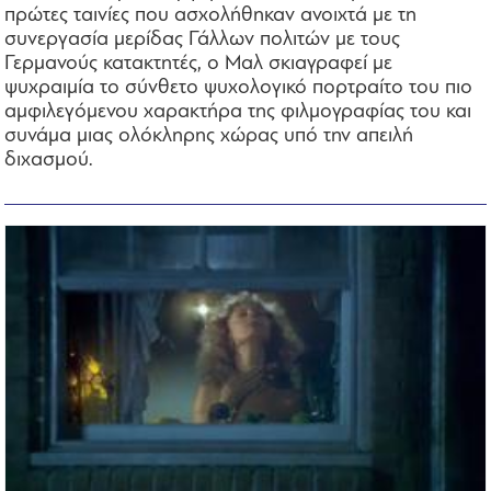
πρώτες ταινίες που ασχολήθηκαν ανοιχτά με τη
συνεργασία μερίδας Γάλλων πολιτών με τους
Γερμανούς κατακτητές, ο Μαλ σκιαγραφεί με
ψυχραιμία το σύνθετο ψυχολογικό πορτραίτο του πιο
αμφιλεγόμενου χαρακτήρα της φιλμογραφίας του και
συνάμα μιας ολόκληρης χώρας υπό την απειλή
διχασμού.