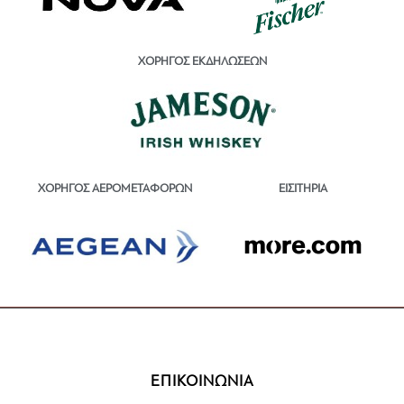
ΧΟΡΗΓΟΣ ΕΚΔΗΛΩΣΕΩΝ
ΕΙΣΙΤΗΡΙΑ
ΧΟΡΗΓΟΣ ΑΕΡΟΜΕΤΑΦΟΡΩΝ
ΕΠΙΚΟΙΝΩΝΙΑ