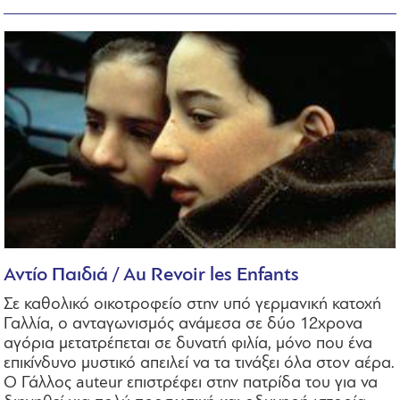
Αντίο Παιδιά / Au Revoir les Enfants
Σε καθολικό οικοτροφείο στην υπό γερμανική κατοχή
Γαλλία, ο ανταγωνισμός ανάμεσα σε δύο 12χρονα
αγόρια μετατρέπεται σε δυνατή φιλία, μόνο που ένα
επικίνδυνο μυστικό απειλεί να τα τινάξει όλα στον αέρα.
Ο Γάλλος auteur επιστρέφει στην πατρίδα του για να