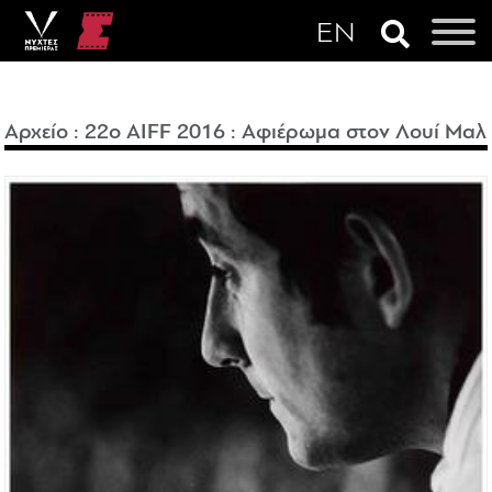
Αρχείο
:
22o AIFF 2016
:
Αφιέρωμα στον Λουί Μαλ