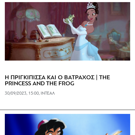
Η ΠΡΙΓΚΙΠΙΣΣΑ ΚΑΙ Ο ΒΑΤΡΑΧΟΣ | THE
PRINCESS AND THE FROG
30/09/2023, 15:00, ΙΝΤΕΑΛ