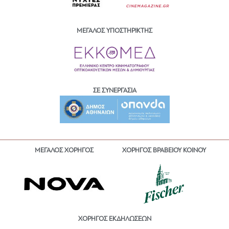
ΜΕΓΑΛΟΣ ΥΠΟΣΤΗΡΙΚΤΗΣ
ΣΕ ΣΥΝΕΡΓΑΣΙΑ
ΜΕΓΑΛΟΣ ΧΟΡΗΓΟΣ
ΧΟΡΗΓΟΣ ΒΡΑΒΕΙΟΥ ΚΟΙΝΟΥ
ΧΟΡΗΓΟΣ ΕΚΔΗΛΩΣΕΩΝ