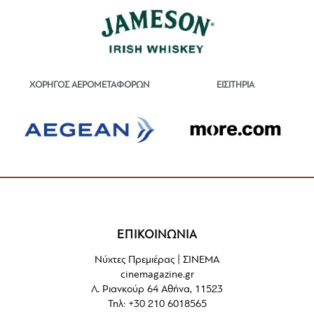
ΕΙΣΙΤΗΡΙΑ
ΧΟΡΗΓΟΣ ΑΕΡΟΜΕΤΑΦΟΡΩΝ
ΕΠΙΚΟΙΝΩΝΙΑ
Νύχτες Πρεμιέρας | ΣΙΝΕΜΑ
cinemagazine.gr
Λ. Ριανκούρ 64 Αθήνα, 11523
Τηλ: +30 210 6018565