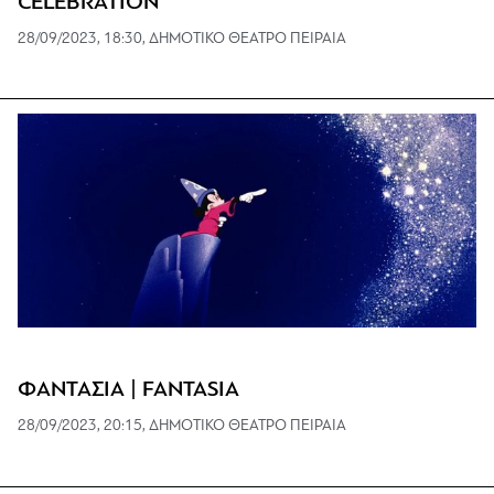
CELEBRATION
28/09/2023, 18:30, ΔΗΜΟΤΙΚΟ ΘΕΑΤΡΟ ΠΕΙΡΑΙΑ
ΦΑΝΤΑΣΙΑ | FANTASIA
28/09/2023, 20:15, ΔΗΜΟΤΙΚΟ ΘΕΑΤΡΟ ΠΕΙΡΑΙΑ