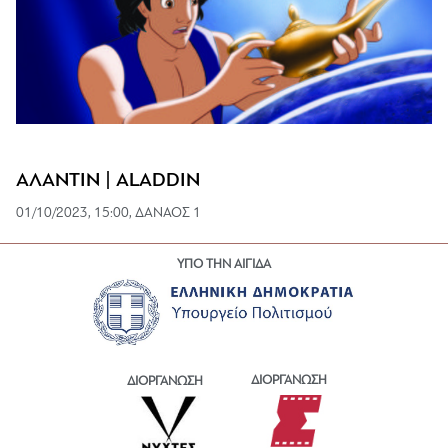
ΑΛΑΝΤΙΝ | ALADDIN
01/10/2023, 15:00, ΔΑΝΑΟΣ 1
ΥΠΟ ΤΗΝ ΑΙΓΙΔΑ
ΔΙΟΡΓΑΝΩΣΗ
ΔΙΟΡΓΑΝΩΣΗ