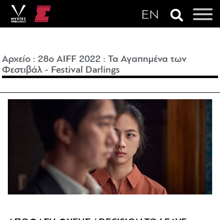
Αρχείο
:
28o AIFF 2022
:
Τα Αγαπημένα των
Φεστιβάλ - Festival Darlings