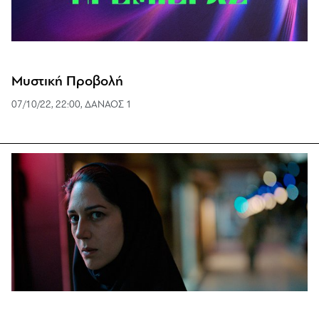
Μυστική Προβολή
07/10/22, 22:00, ΔΑΝΑΟΣ 1