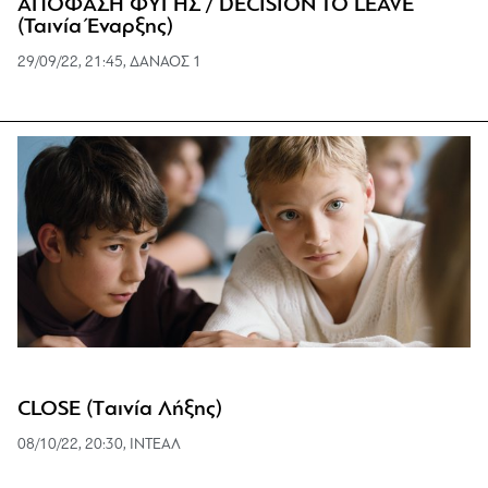
ΑΠΟΦΑΣΗ ΦΥΓΗΣ / DECISION TO LEAVE
(Ταινία Έναρξης)
29/09/22, 21:45, ΔΑΝΑΟΣ 1
CLOSE (Tαινία Λήξης)
08/10/22, 20:30, ΙΝΤΕΑΛ