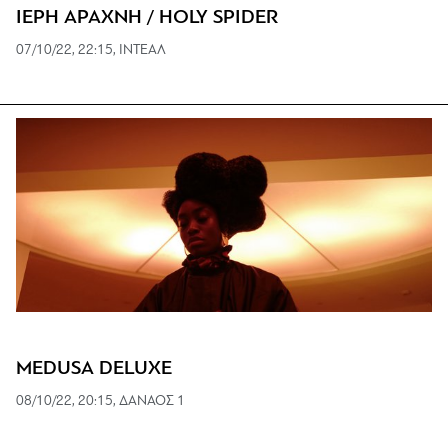
ΙΕΡΗ ΑΡΑΧΝΗ / HOLY SPIDER
07/10/22, 22:15, ΙΝΤΕΑΛ
MEDUSA DELUXE
08/10/22, 20:15, ΔΑΝΑΟΣ 1