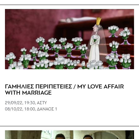
ΓΑΜΗΛΙΕΣ ΠΕΡΙΠΕΤΕΙΕΣ / MY LOVE AFFAIR
WITH MARRIAGE
29/09/22, 19:30, ΑΣΤΥ
08/10/22, 18:00, ΔΑΝΑΟΣ 1