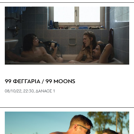
99 ΦΕΓΓΑΡΙΑ / 99 MOONS
08/10/22, 22:30, ΔΑΝΑΟΣ 1