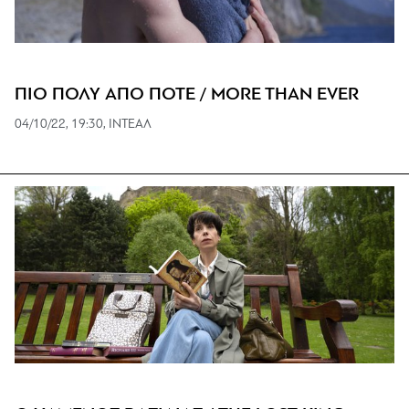
ΠΙΟ ΠΟΛΥ ΑΠΟ ΠΟΤΕ / MORE THAN EVER
04/10/22, 19:30, ΙNTEAΛ