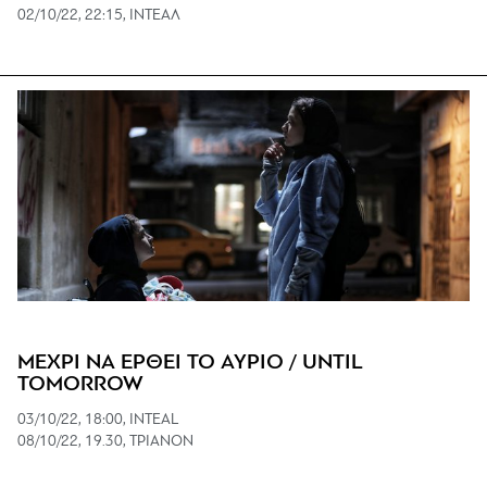
02/10/22, 22:15, ΙΝΤΕΑΛ
ΜΕΧΡΙ ΝΑ ΕΡΘΕΙ ΤΟ ΑΥΡΙΟ / UNTIL
TOMORROW
03/10/22, 18:00, ΙNTEAL
08/10/22, 19.30, ΤΡΙΑΝΟΝ