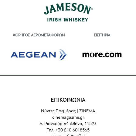
ΕΙΣΙΤΗΡΙΑ
ΧΟΡΗΓΟΣ ΑΕΡΟΜΕΤΑΦΟΡΩΝ
ΕΠΙΚΟΙΝΩΝΙΑ
Νύχτες Πρεμιέρας | ΣΙΝΕΜΑ
cinemagazine.gr
Λ. Ριανκούρ 64 Αθήνα, 11523
Τηλ: +30 210 6018565