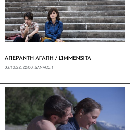
ΑΠΕΡΑΝΤΗ ΑΓΑΠΗ / L’IMMENSITA
03/10/22, 22:00, ΔΑΝΑΟΣ 1