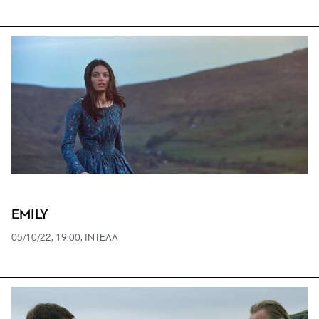
EMILY
05/10/22, 19:00, ΙΝΤΕΑΛ