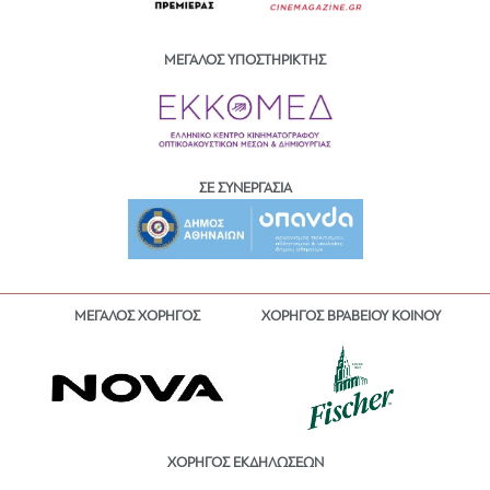
ΜΕΓΑΛΟΣ ΥΠΟΣΤΗΡΙΚΤΗΣ
ΣΕ ΣΥΝΕΡΓΑΣΙΑ
ΜΕΓΑΛΟΣ ΧΟΡΗΓΟΣ
ΧΟΡΗΓΟΣ ΒΡΑΒΕΙΟΥ ΚΟΙΝΟΥ
ΧΟΡΗΓΟΣ ΕΚΔΗΛΩΣΕΩΝ