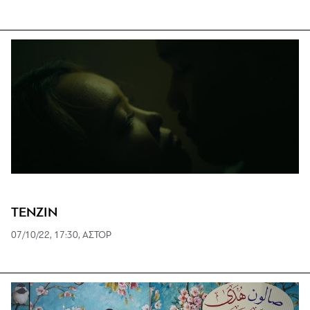
ΤΕΝΖΙΝ
07/10/22, 17:30, ΑΣΤΟΡ