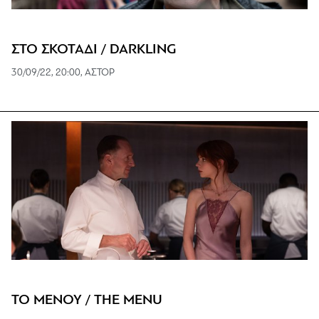
ΣΤΟ ΣΚΟΤΑΔΙ / DARKLING
30/09/22, 20:00, ΑΣΤΟΡ
ΤΟ ΜΕΝΟΥ / THE MENU