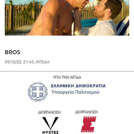
BROS
09/10/22, 21:45, ΙΝΤΕΑΛ
ΥΠΟ ΤΗΝ ΑΙΓΙΔΑ
ΔΙΟΡΓΑΝΩΣΗ
ΔΙΟΡΓΑΝΩΣΗ