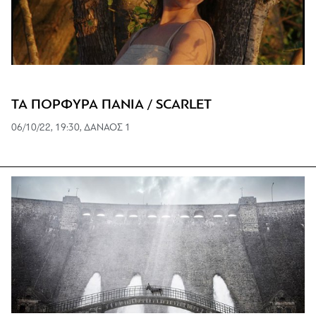
ΤΑ ΠΟΡΦΥΡΑ ΠΑΝΙΑ / SCARLET
06/10/22, 19:30, ΔΑΝΑΟΣ 1