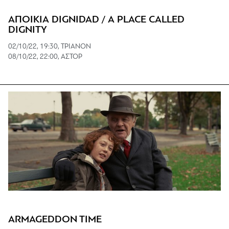
ΑΠΟΙΚΙΑ DIGNIDAD / A PLACE CALLED
DIGNITY
02/10/22, 19:30, TΡΙΑΝΟΝ
08/10/22, 22:00, ΑΣΤΟΡ
ARMAGEDDON TIME