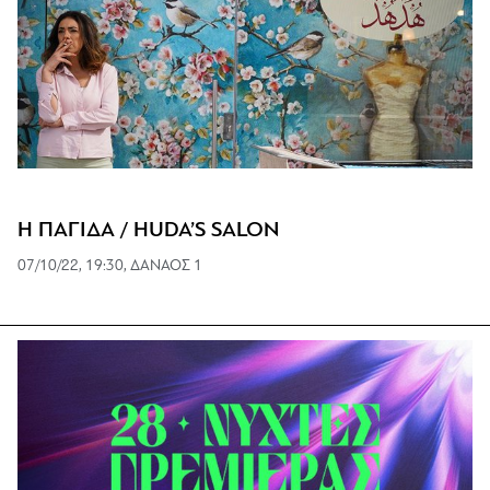
Η ΠΑΓΙΔΑ / HUDA’S SALON
07/10/22, 19:30, ΔΑΝΑΟΣ 1