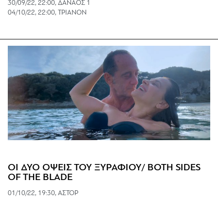
30/09/22, 22:00, ΔANAOΣ 1
04/10/22, 22:00, ΤΡΙΑΝΟΝ
ΟΙ ΔΥΟ ΟΨΕΙΣ ΤΟΥ ΞΥΡΑΦΙΟΥ/ BOTH SIDES
OF THE BLADE
01/10/22, 19:30, ΑΣΤΟΡ