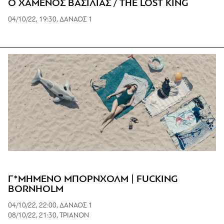
Ο ΧΑΜΕΝΟΣ ΒΑΣΙΛΙΑΣ / THE LOST KING
04/10/22, 19:30, ΔΑΝΑΟΣ 1
Γ*ΜΗΜΕΝΟ ΜΠΟΡΝΧΟΛΜ | FUCKING
BORNHOLM
04/10/22, 22:00, ΔΑΝΑΟΣ 1
08/10/22, 21:30, ΤΡΙΑΝΟΝ