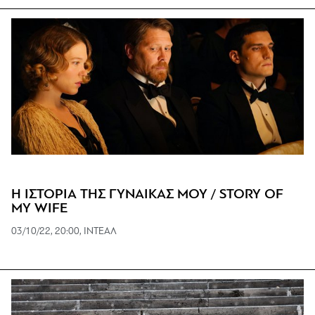
Η ΙΣΤΟΡΙΑ ΤΗΣ ΓΥΝΑΙΚΑΣ ΜΟΥ / STORY OF
MY WIFE
03/10/22, 20:00, ΙΝΤΕΑΛ