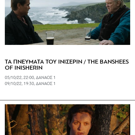
ΤΑ ΠΝΕΥΜΑΤΑ ΤΟΥ ΙΝΙΣΕΡΙΝ / THE BANSHEES
OF INISHERIN
05/10/22, 22:00, ΔΑΝΑΟΣ 1
09/10/22, 19:30, ΔΑΝΑΟΣ 1