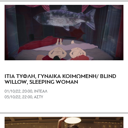
ΙΤΙΑ ΤΥΦΛΗ, ΓΥΝΑΙΚΑ ΚΟΙΜΩΜΕΝΗ/ BLIND
WILLOW, SLEEPING WOMAN
01/10/22, 20:00, ΙΝΤΕΑΛ
05/10/22, 22:00, ΑΣΤΥ