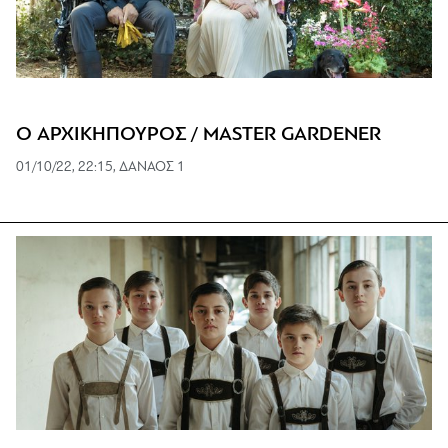
Ο ΑΡΧΙΚΗΠΟΥΡΟΣ / MASTER GARDENER
01/10/22, 22:15, ΔΑΝΑΟΣ 1