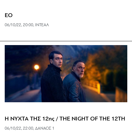
EO
06/10/22, 20:00, ΙΝΤΕΑΛ
Η ΝΥΧΤΑ ΤΗΣ 12ης / THE NIGHT OF THE 12TH
06/10/22, 22:00, ΔΑΝΑΟΣ 1