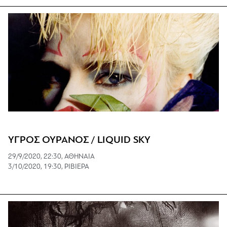
ΥΓΡΟΣ ΟΥΡΑΝΟΣ / LIQUID SKY
29/9/2020, 22:30, ΑΘΗΝΑΙΑ
3/10/2020, 19:30, ΡΙΒΙΕΡΑ