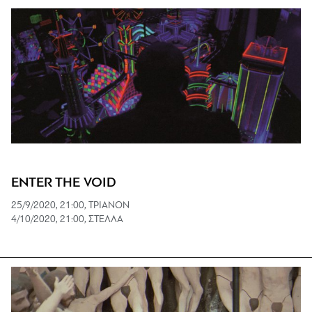
ENTER THE VOID
25/9/2020, 21:00, ΤΡΙΑΝΟΝ
4/10/2020, 21:00, ΣΤΕΛΛΑ