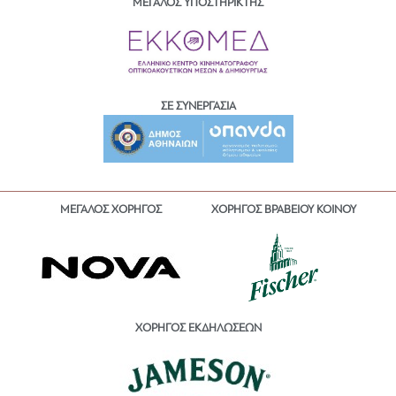
ΜΕΓΑΛΟΣ ΥΠΟΣΤΗΡΙΚΤΗΣ
ΣΕ ΣΥΝΕΡΓΑΣΙΑ
ΜΕΓΑΛΟΣ ΧΟΡΗΓΟΣ
ΧΟΡΗΓΟΣ ΒΡΑΒΕΙΟΥ ΚΟΙΝΟΥ
ΧΟΡΗΓΟΣ ΕΚΔΗΛΩΣΕΩΝ