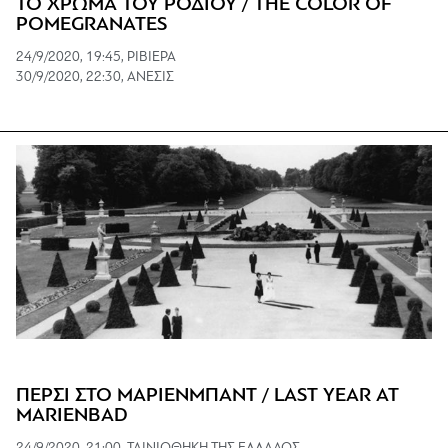
ΤΟ ΧΡΩΜΑ ΤΟΥ ΡΟΔΙΟΥ / THE COLOR OF
POMEGRANATES
24/9/2020, 19:45, ΡΙΒΙΕΡΑ
30/9/2020, 22:30, ΑΝΕΣΙΣ
ΠΕΡΣΙ ΣΤΟ ΜΑΡΙΕΝΜΠΑΝΤ / LAST YEAR AT
MARIENBAD