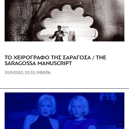
ΤΟ ΧΕΙΡΟΓΡΑΦΟ ΤΗΣ ΣΑΡΑΓΟΣΑ / THE
SARAGOSSA MANUSCRIPT
30/9/2020, 20:30, ΡΙΒΙΕΡΑ