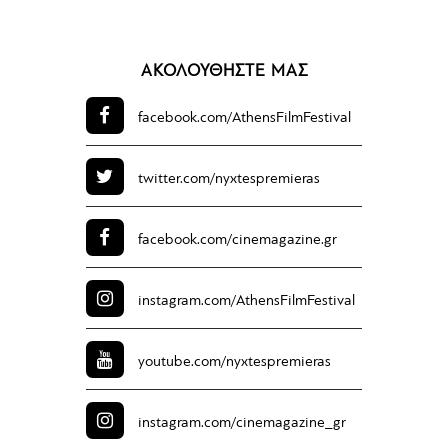
ΑΚΟΛΟΥΘΗΣΤΕ ΜΑΣ
facebook.com/
AthensFilmFestival
twitter.com/
nyxtespremieras
facebook.com/
cinemagazine.gr
instagram.com/
AthensFilmFestival
youtube.com/
nyxtespremieras
instagram.com/
cinemagazine_gr