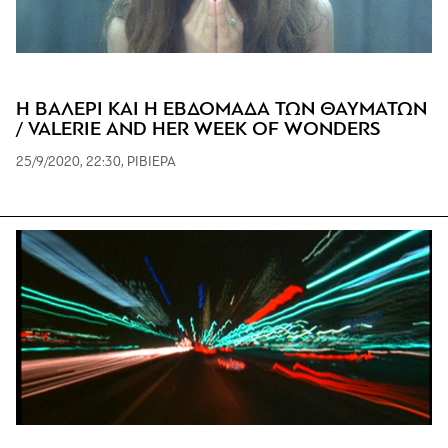
Η ΒΑΛΕΡΙ KAI H ΕΒΔΟΜΑΔΑ ΤΩΝ ΘΑΥΜΑΤΩΝ
/ VALERIE AND HER WEEK OF WONDERS
25/9/2020, 22:30, ΡΙΒΙΕΡΑ