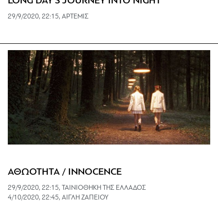
LONG DAY'S JOURNEY INTO NIGHT
29/9/2020, 22:15, ΑΡΤΕΜΙΣ
ΑΘΩΟΤΗΤΑ / INNOCENCE
29/9/2020, 22:15, ΤΑΙΝΙΟΘΗΚΗ ΤΗΣ ΕΛΛΑΔΟΣ
4/10/2020, 22:45, ΑΙΓΛΗ ΖΑΠΕΙΟΥ