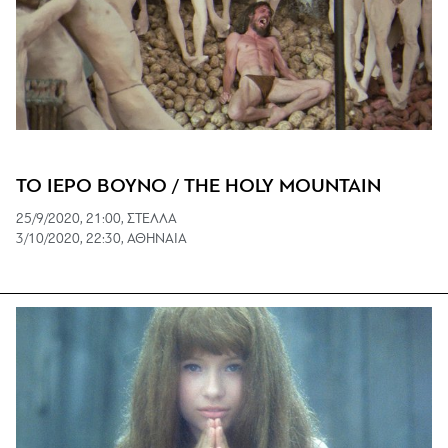
ΤΟ ΙΕΡΟ ΒΟΥΝΟ / THE HOLY MOUNTAIN
25/9/2020, 21:00, ΣΤΕΛΛΑ
3/10/2020, 22:30, ΑΘΗΝΑΙΑ