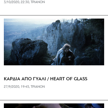
3/10/2020, 22:30, ΤΡΙΑΝΟΝ
ΚΑΡΔΙΑ ΑΠΟ ΓΥΑΛΙ / HEART OF GLASS
27/9/2020, 19:45, ΤΡΙΑΝΟΝ