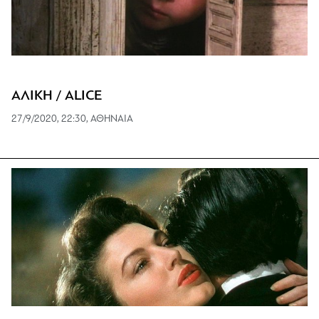
ΑΛΙΚΗ / ALICE
27/9/2020, 22:30, ΑΘΗΝΑΙΑ