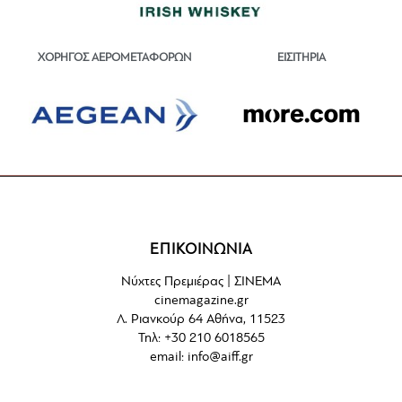
ΕΙΣΙΤΗΡΙΑ
ΧΟΡΗΓΟΣ ΑΕΡΟΜΕΤΑΦΟΡΩΝ
ΕΠΙΚΟΙΝΩΝΙΑ
Νύχτες Πρεμιέρας | ΣΙΝΕΜΑ
cinemagazine.gr
Λ. Ριανκούρ 64 Αθήνα, 11523
Τηλ: +30 210 6018565
email:
info@aiff.gr