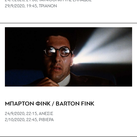
24/9/2020, 21:00, ΤΑΙΝΙΟΘΗΚΗ ΤΗΣ ΕΛΛΑΔΟΣ
29/9/2020, 19:45, ΤΡΙΑΝΟΝ
ΜΠΑΡΤΟΝ ΦΙΝΚ / BARTON FINK
24/9/2020, 22:15, ΑΝΕΣΙΣ
2/10/2020, 22:45, ΡΙΒΙΕΡΑ