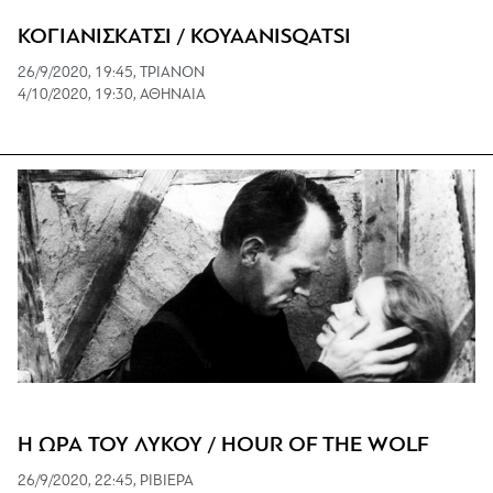
ΚΟΓΙΑΝΙΣΚΑΤΣΙ / KOYAANISQATSI
26/9/2020, 19:45, ΤΡΙΑΝΟΝ
4/10/2020, 19:30, ΑΘΗΝΑΙΑ
Η ΩΡΑ ΤΟΥ ΛΥΚΟΥ / HOUR OF THE WOLF
26/9/2020, 22:45, ΡΙΒΙΕΡΑ