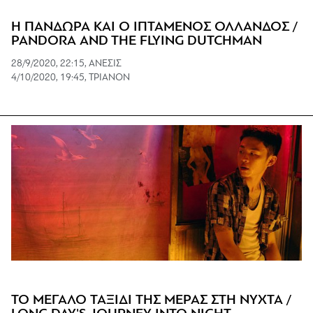
Η ΠΑΝΔΩΡΑ ΚΑΙ Ο ΙΠΤΑΜΕΝΟΣ ΟΛΛΑΝΔΟΣ /
PANDORA AND THE FLYING DUTCHMAN
28/9/2020, 22:15, ΑΝΕΣΙΣ
4/10/2020, 19:45, ΤΡΙΑΝΟΝ
ΤΟ ΜΕΓΑΛΟ ΤΑΞΙΔΙ ΤΗΣ ΜΕΡΑΣ ΣΤΗ ΝΥΧΤΑ /