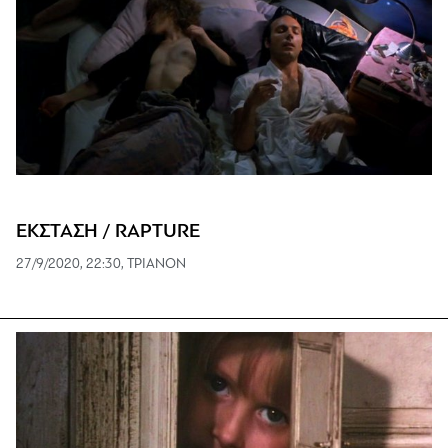
ΕΚΣΤΑΣΗ / RAPTURE
27/9/2020, 22:30, ΤΡΙΑΝΟΝ