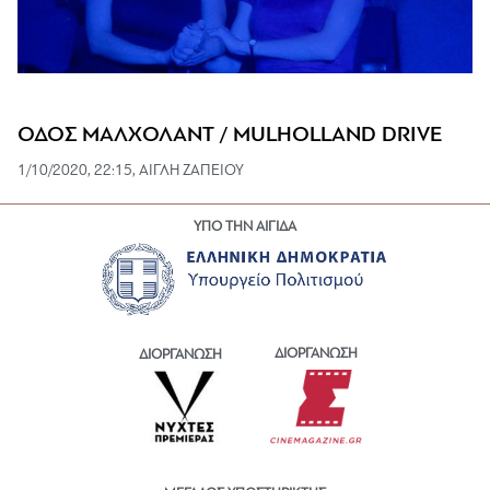
ΟΔΟΣ ΜΑΛΧΟΛΑΝΤ / MULHOLLAND DRIVE
1/10/2020, 22:15, ΑΙΓΛΗ ΖΑΠΕΙΟΥ
ΥΠΟ ΤΗΝ ΑΙΓΙΔΑ
ΔΙΟΡΓΑΝΩΣΗ
ΔΙΟΡΓΑΝΩΣΗ