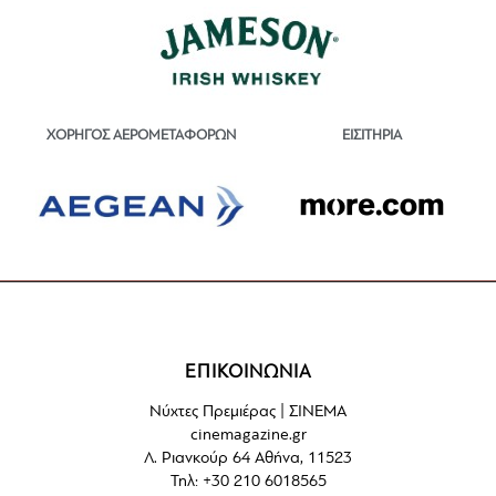
ΕΙΣΙΤΗΡΙΑ
ΧΟΡΗΓΟΣ ΑΕΡΟΜΕΤΑΦΟΡΩΝ
ΕΠΙΚΟΙΝΩΝΙΑ
Νύχτες Πρεμιέρας | ΣΙΝΕΜΑ
cinemagazine.gr
Λ. Ριανκούρ 64 Αθήνα, 11523
Τηλ: +30 210 6018565