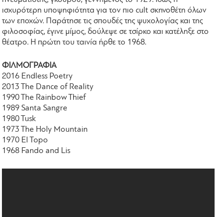
ισχυρότερη υποψηφιότητα για τον πιο cult σκηνοθέτη όλων
των εποχών. Παράτησε τις σπουδές της ψυχολογίας και της
φιλοσοφίας, έγινε μίμος, δούλεψε σε τσίρκο και κατέληξε στο
θέατρο. Η πρώτη του ταινία ήρθε το 1968.
ΦΙΛΜΟΓΡΑΦΙΑ
2016 Endless Poetry
2013 The Dance of Reality
1990 The Rainbow Thief
1989 Santa Sangre
1980 Tusk
1973 The Holy Mountain
1970 El Topo
1968 Fando and Lis