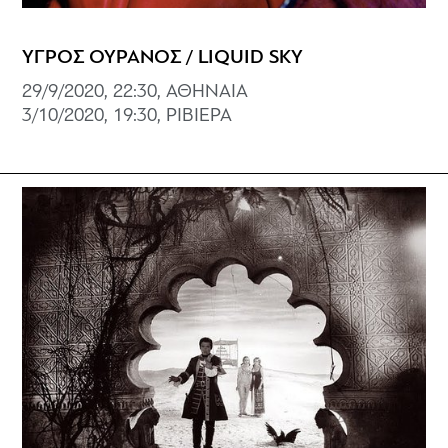
ΥΓΡΟΣ ΟΥΡΑΝΟΣ / LIQUID SKY
29/9/2020, 22:30, ΑΘΗΝΑΙΑ
3/10/2020, 19:30, ΡΙΒΙΕΡΑ