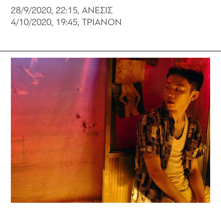
28/9/2020, 22:15, ΑΝΕΣΙΣ
4/10/2020, 19:45, ΤΡΙΑΝΟΝ