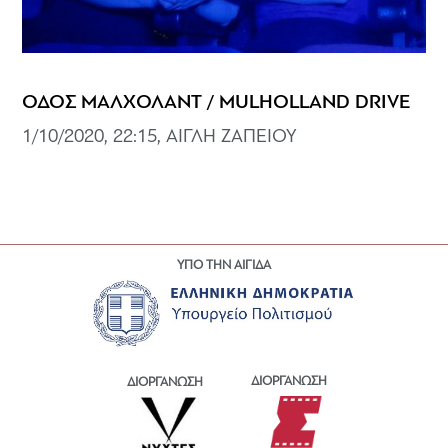
ΟΔΟΣ ΜΑΛΧΟΛΑΝΤ / MULHOLLAND DRIVE
1/10/2020, 22:15, ΑΙΓΛΗ ΖΑΠΕΙΟΥ
ΥΠΟ ΤΗΝ ΑΙΓΙΔΑ
ΔΙΟΡΓΑΝΩΣΗ
ΔΙΟΡΓΑΝΩΣΗ