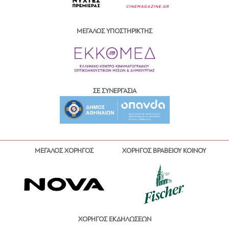
ΜΕΓΑΛΟΣ ΥΠΟΣΤΗΡΙΚΤΗΣ
ΣΕ ΣΥΝΕΡΓΑΣΙΑ
ΜΕΓΑΛΟΣ ΧΟΡΗΓΟΣ
ΧΟΡΗΓΟΣ ΒΡΑΒΕΙΟΥ ΚΟΙΝΟΥ
ΧΟΡΗΓΟΣ ΕΚΔΗΛΩΣΕΩΝ