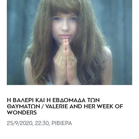
Η ΒΑΛΕΡΙ KAI H ΕΒΔΟΜΑΔΑ ΤΩΝ
ΘΑΥΜΑΤΩΝ / VALERIE AND HER WEEK OF
WONDERS
25/9/2020, 22:30, ΡΙΒΙΕΡΑ