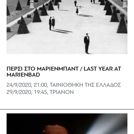
ΠΕΡΣΙ ΣΤΟ ΜΑΡΙΕΝΜΠΑΝΤ / LAST YEAR AT
MARIENBAD
24/9/2020, 21:00, ΤΑΙΝΙΟΘΗΚΗ ΤΗΣ ΕΛΛΑΔΟΣ
29/9/2020, 19:45, ΤΡΙΑΝΟΝ