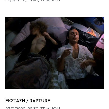
27/9/2020, 19:45, ΤΡΙΑΝΟΝ
ΕΚΣΤΑΣΗ / RAPTURE