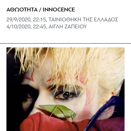
ΑΘΩΟΤΗΤΑ / INNOCENCE
29/9/2020, 22:15, ΤΑΙΝΙΟΘΗΚΗ ΤΗΣ ΕΛΛΑΔΟΣ
4/10/2020, 22:45, ΑΙΓΛΗ ΖΑΠΕΙΟΥ