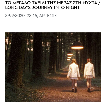
ΤΟ ΜΕΓΑΛΟ ΤΑΞΙΔΙ ΤΗΣ ΜΕΡΑΣ ΣΤΗ ΝΥΧΤΑ /
LONG DAY'S JOURNEY INTO NIGHT
29/9/2020, 22:15, ΑΡΤΕΜΙΣ