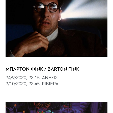
ΜΠΑΡΤΟΝ ΦΙΝΚ / BARTON FINK
24/9/2020, 22:15, ΑΝΕΣΙΣ
2/10/2020, 22:45, ΡΙΒΙΕΡΑ