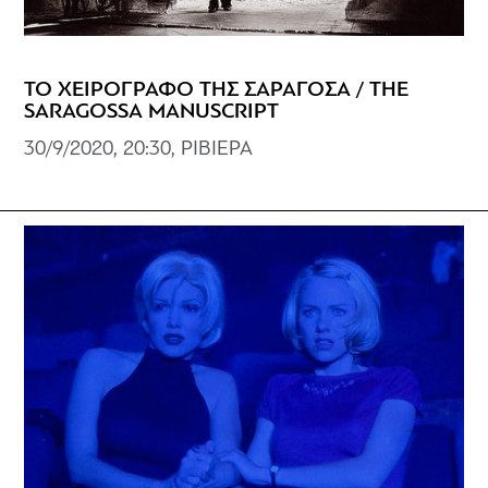
ΤΟ ΧΕΙΡΟΓΡΑΦΟ ΤΗΣ ΣΑΡΑΓΟΣΑ / THE
SARAGOSSA MANUSCRIPT
30/9/2020, 20:30, ΡΙΒΙΕΡΑ