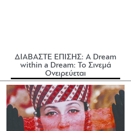
ΔΙΑΒΑΣΤΕ ΕΠΙΣΗΣ:
A Dream
within a Dream: Το Σινεμά
Ονειρεύεται