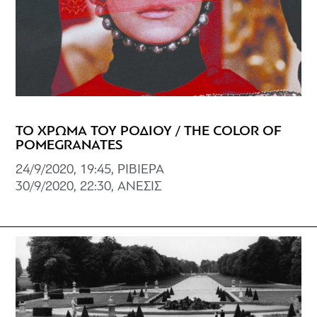
ΤΟ ΧΡΩΜΑ ΤΟΥ ΡΟΔΙΟΥ / THE COLOR OF
POMEGRANATES
24/9/2020, 19:45, ΡΙΒΙΕΡΑ
30/9/2020, 22:30, ΑΝΕΣΙΣ