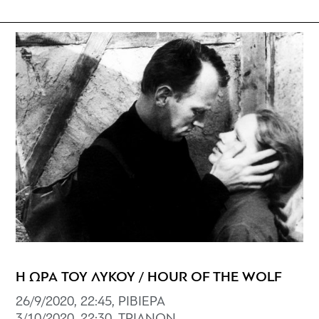
Η ΩΡΑ ΤΟΥ ΛΥΚΟΥ / HOUR OF THE WOLF
26/9/2020, 22:45, ΡΙΒΙΕΡΑ