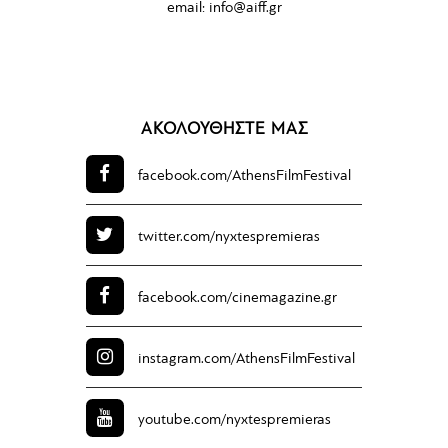
email:
info@aiff.gr
ΑΚΟΛΟΥΘΗΣΤΕ ΜΑΣ
facebook.com/
AthensFilmFestival
twitter.com/
nyxtespremieras
facebook.com/
cinemagazine.gr
instagram.com/
AthensFilmFestival
youtube.com/
nyxtespremieras