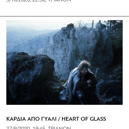
3/10/2020, 22:30, ΤΡΙΑΝΟΝ
ΚΑΡΔΙΑ ΑΠΟ ΓΥΑΛΙ / HEART OF GLASS