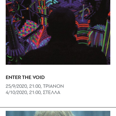
ENTER THE VOID
25/9/2020, 21:00, ΤΡΙΑΝΟΝ
4/10/2020, 21:00, ΣΤΕΛΛΑ