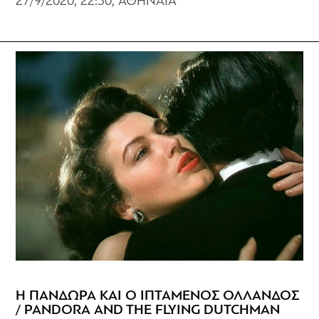
27/9/2020, 22:30, ΑΘΗΝΑΙΑ
Η ΠΑΝΔΩΡΑ ΚΑΙ Ο ΙΠΤΑΜΕΝΟΣ ΟΛΛΑΝΔΟΣ
/ PANDORA AND THE FLYING DUTCHMAN