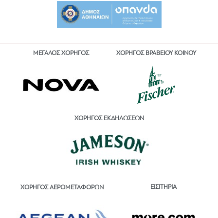
ΜΕΓΑΛΟΣ ΧΟΡΗΓΟΣ
ΧΟΡΗΓΟΣ ΒΡΑΒΕΙΟΥ ΚΟΙΝΟΥ
ΧΟΡΗΓΟΣ ΕΚΔΗΛΩΣΕΩΝ
ΕΙΣΙΤΗΡΙΑ
ΧΟΡΗΓΟΣ ΑΕΡΟΜΕΤΑΦΟΡΩΝ