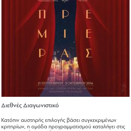
Διεθνές Διαγωνιστικό
Κατόπιν αυστηρής επιλογής βάσει συγκεκριμένων
κριτηρίων, η ομάδα προγραμματισμού καταλήγει στις