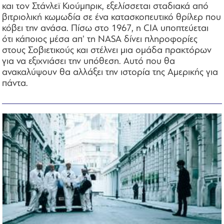
και τον Στάνλεϊ Κιούμπρικ, εξελίσσεται σταδιακά από
βιτριολική κωμωδία σε ένα κατασκοπευτικό θρίλερ που
κόβει την ανάσα. Πίσω στο 1967, η CIA υποπτεύεται
ότι κάποιος μέσα απ' τη NASA δίνει πληροφορίες
στους Σοβιετικούς και στέλνει μια ομάδα πρακτόρων
για να εξιχνιάσει την υπόθεση. Αυτό που θα
ανακαλύψουν θα αλλάξει την ιστορία της Αμερικής για
πάντα.