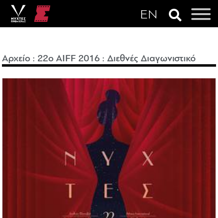
Αρχείο
:
22o AIFF 2016
:
Διεθνές Διαγωνιστικό