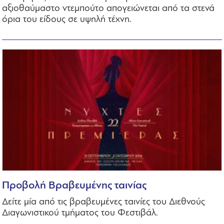
αξιοθαύμαστο ντεμπούτο απογειώνεται από τα στενά
όρια του είδους σε υψηλή τέχνη.
Προβολή Βραβευμένης ταινίας
Δείτε μία από τις βραβευμένες ταινίες του Διεθνούς
Διαγωνιστικού τμήματος του Φεστιβάλ.