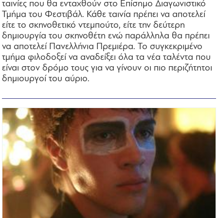
ταινίες που θα ενταχθούν στο Επίσημο Διαγωνιστικό
Τμήμα του Φεστιβάλ. Κάθε ταινία πρέπει να αποτελεί
είτε το σκηνοθετικό ντεμπούτο, είτε την δεύτερη
δημιουργία του σκηνοθέτη ενώ παράλληλα θα πρέπει
να αποτελεί Πανελλήνια Πρεμιέρα. Το συγκεκριμένο
τμήμα φιλοδοξεί να αναδείξει όλα τα νέα ταλέντα που
είναι στον δρόμο τους για να γίνουν οι πιο περιζήτητοι
δημιουργοί του αύριο.