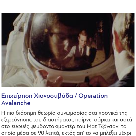
Επιχείρηση Χιονοστιβάδα / Operation
Avalanche
Η πιο διάσημη θεωρία συνωμοσίας στα χρονικά της
εξερεύνησης του διαστήματος παίρνει σάρκα και οστά
στο ευφυές ψευδοντοκιμαντέρ του Ματ Τζόνσον, το
οποίο μέσα σε 90 λεπτά, εκτός απ' το να μπλέξει μέχρι