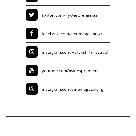
twitter.com/
nyxtespremieras
facebook.com/
cinemagazine.gr
instagram.com/
AthensFilmFestival
youtube.com/
nyxtespremieras
instagram.com/
cinemagazine_gr