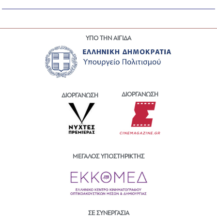
ΥΠΟ ΤΗΝ ΑΙΓΙΔΑ
ΔΙΟΡΓΑΝΩΣΗ
ΔΙΟΡΓΑΝΩΣΗ
ΜΕΓΑΛΟΣ ΥΠΟΣΤΗΡΙΚΤΗΣ
ΣΕ ΣΥΝΕΡΓΑΣΙΑ