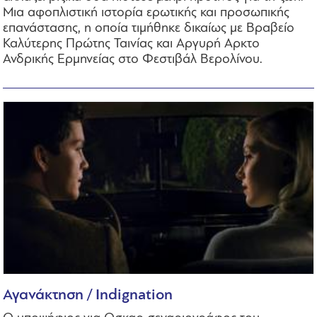
Μια αφοπλιστική ιστορία ερωτικής και προσωπικής
επανάστασης, η οποία τιμήθηκε δικαίως με Βραβείο
Καλύτερης Πρώτης Ταινίας και Αργυρή Αρκτο
Ανδρικής Ερμηνείας στο Φεστιβάλ Βερολίνου.
Αγανάκτηση / Indignation