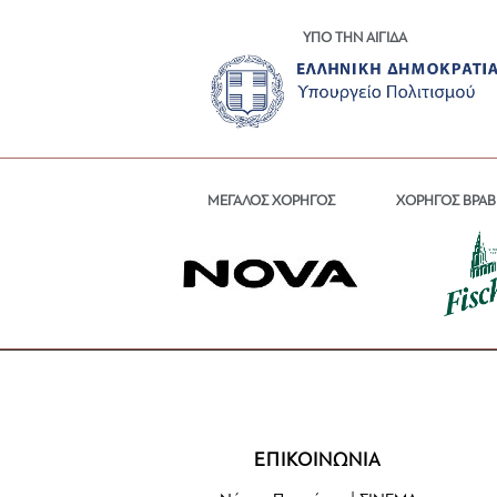
ΥΠΟ ΤΗΝ ΑΙΓΙΔΑ
ΜΕΓΑΛΟΣ ΧΟΡΗΓΟΣ
ΧΟΡΗΓΟΣ ΒΡΑΒ
ΕΠΙΚΟΙΝΩΝΙΑ