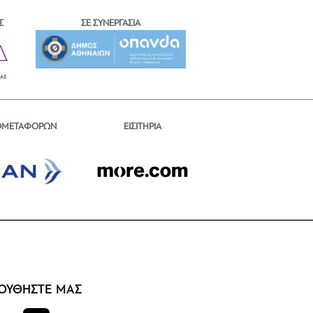
Σ
ΣΕ ΣΥΝΕΡΓΑΣΙΑ
ΕΙΣΙΤΗΡΙΑ
ΟΜΕΤΑΦΟΡΩΝ
ΟΥΘΗΣΤΕ ΜΑΣ