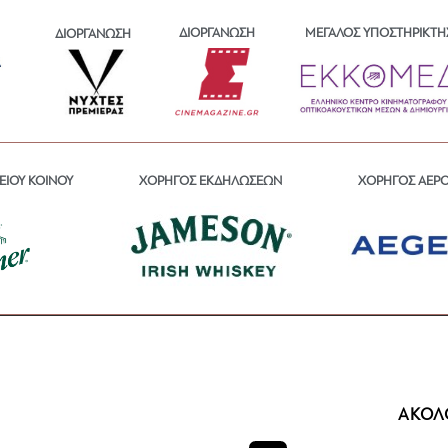
ΔΙΟΡΓΑΝΩΣΗ
ΜΕΓΑΛΟΣ ΥΠΟΣΤΗΡΙΚΤΗ
ΔΙΟΡΓΑΝΩΣΗ
ΕΙΟΥ ΚΟΙΝΟΥ
ΧΟΡΗΓΟΣ ΕΚΔΗΛΩΣΕΩΝ
ΧΟΡΗΓΟΣ ΑΕΡ
ΑΚΟΛ