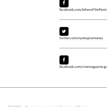
facebook.com/
AthensFilmFesti
twitter.com/
nyxtespremieras
facebook.com/
cinemagazine.gr