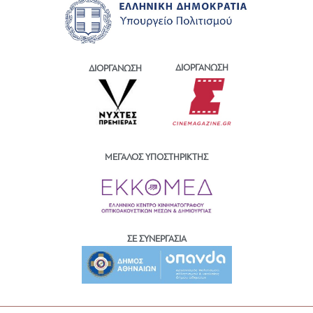
ΔΙΟΡΓΑΝΩΣΗ
ΔΙΟΡΓΑΝΩΣΗ
ΜΕΓΑΛΟΣ ΥΠΟΣΤΗΡΙΚΤΗΣ
ΣΕ ΣΥΝΕΡΓΑΣΙΑ