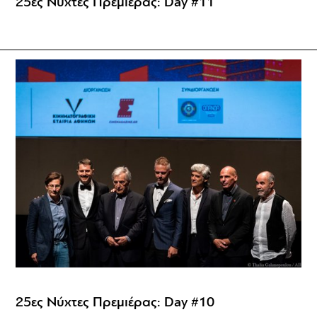
25ες Νύχτες Πρεμιέρας: Day #11
25ες Νύχτες Πρεμιέρας: Day #10