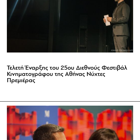
Τελετή Έναρξης του 25ου Διεθνούς Φεστιβάλ
Κινηματογράφου της Αθήνας Νύχτες
Πρεμιέρας