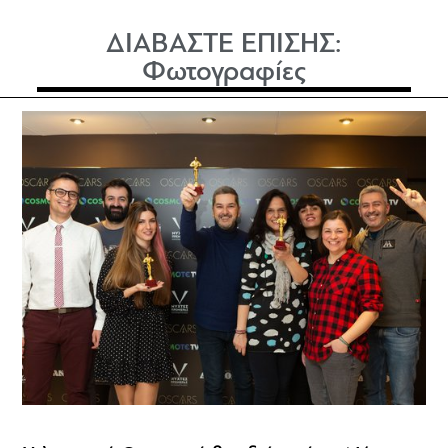
ΔΙΑΒΑΣΤΕ ΕΠΙΣΗΣ:
Φωτογραφίες