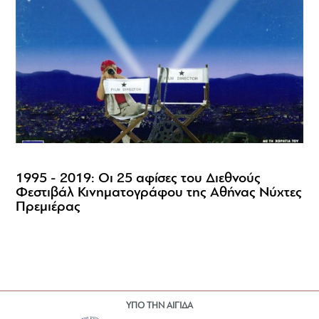
1995 - 2019: Οι 25 αφίσες του Διεθνούς
Φεστιβάλ Κινηματογράφου της Αθήνας Νύχτες
Πρεμιέρας
ΥΠΟ ΤΗΝ ΑΙΓΙΔΑ