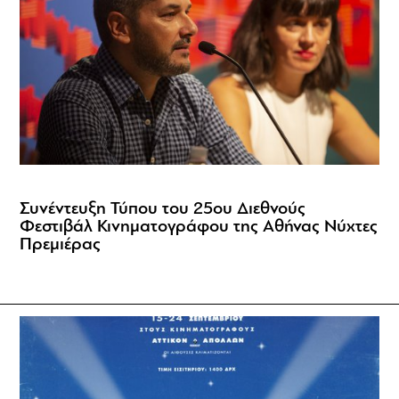
Συνέντευξη Τύπου του 25ου Διεθνούς
Φεστιβάλ Κινηματογράφου της Αθήνας Νύχτες
Πρεμιέρας