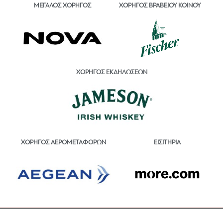
ΜΕΓΑΛΟΣ ΧΟΡΗΓΟΣ
ΧΟΡΗΓΟΣ ΒΡΑΒΕΙΟΥ ΚΟΙΝΟΥ
ΧΟΡΗΓΟΣ ΕΚΔΗΛΩΣΕΩΝ
ΕΙΣΙΤΗΡΙΑ
ΧΟΡΗΓΟΣ ΑΕΡΟΜΕΤΑΦΟΡΩΝ