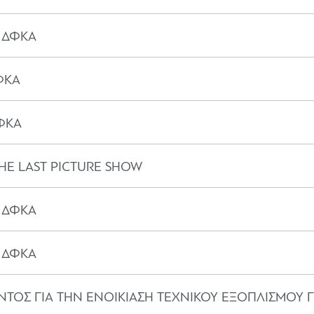
ο ΔΦΚΑ
ΦΚΑ
ΔΦΚΑ
HE LAST PICTURE SHOW
ο ΔΦΚΑ
ο ΔΦΚΑ
ΟΣ ΓΙΑ ΤΗΝ ΕΝΟΙΚΙΑΣΗ ΤΕΧΝΙΚΟΥ ΕΞΟΠΛΙΣΜΟΥ ΓΙ