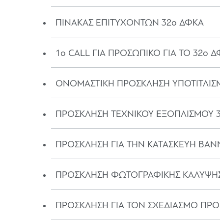
ΠΙΝΑΚΑΣ ΕΠΙΤΥΧΟΝΤΩΝ 32ο ΔΦΚΑ
1o CALL ΓΙΑ ΠΡΟΣΩΠΙΚΟ ΓΙΑ ΤΟ 32ο 
ΟΝΟΜΑΣΤΙΚΗ ΠΡΟΣΚΛΗΣΗ ΥΠΟΤΙΤΛΙΣ
ΠΡΟΣΚΛΗΣΗ ΤΕΧΝΙΚΟΥ ΕΞΟΠΛΙΣΜΟΥ 
ΠΡΟΣΚΛΗΣΗ ΓΙΑ ΤΗΝ ΚΑΤΑΣΚΕΥΗ BAN
ΠΡΟΣΚΛΗΣΗ ΦΩΤΟΓΡΑΦΙΚΗΣ ΚΑΛΥΨΗΣ
ΠΡΟΣΚΛΗΣΗ ΓΙΑ ΤΟΝ ΣΧΕΔΙΑΣΜΟ ΠΡΟ