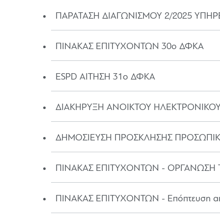
ΠΑΡΑΤΑΣΗ ΔΙΑΓΩΝΙΣΜΟΥ 2/2025 ΥΠΗ
ΠΙΝΑΚΑΣ ΕΠΙΤΥΧΟΝΤΩΝ 30ο ΔΦΚΑ
ESPD ΑΙΤΗΣΗ 31ο ΔΦΚΑ
ΔΙΑΚΗΡΥΞΗ ΑΝΟΙΚΤΟΥ ΗΛΕΚΤΡΟΝΙΚΟΥ
ΔΗΜΟΣΙΕΥΣΗ ΠΡΟΣΚΛΗΣΗΣ ΠΡΟΣΩΠΙΚ
ΠΙΝΑΚΑΣ ΕΠΙΤΥΧΟΝΤΩΝ - ΟΡΓΑΝΩΣΗ
ΠΙΝΑΚΑΣ ΕΠΙΤΥΧΟΝΤΩΝ - Επόπτευση αι