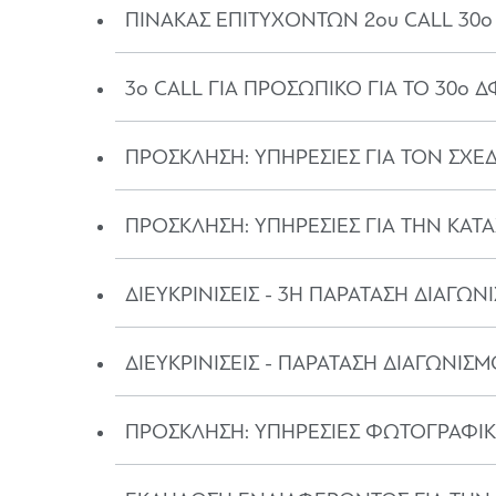
ΠΙΝΑΚΑΣ ΕΠΙΤΥΧΟΝΤΩΝ 2ου CALL 30
3o CALL ΓΙΑ ΠΡΟΣΩΠΙΚΟ ΓΙΑ ΤΟ 30ο 
ΠΡΟΣΚΛΗΣΗ: ΥΠΗΡΕΣΙΕΣ ΓΙΑ ΤΟΝ ΣΧ
ΠΡΟΣΚΛΗΣΗ: ΥΠΗΡΕΣΙΕΣ ΓΙΑ ΤΗΝ ΚΑΤ
ΔΙΕΥΚΡΙΝΙΣΕΙΣ - 3Η ΠΑΡΑΤΑΣΗ ΔΙΑΓ
ΔΙΕΥΚΡΙΝΙΣΕΙΣ - ΠΑΡΑΤΑΣΗ ΔΙΑΓΩΝ
ΠΡΟΣΚΛΗΣΗ: ΥΠΗΡΕΣΙΕΣ ΦΩΤΟΓΡΑΦΙΚ