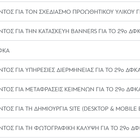
ΟΣ ΓΙΑ ΤON ΣΧΕΔΙΑΣΜΟ ΠΡΟΩΘΗΤΙΚΟΥ ΥΛΙΚΟΥ ΓΙ
ΟΣ ΓΙΑ ΤΗΝ ΚΑΤΑΣΚΕΥΗ BANNERS ΓΙΑ ΤΟ 29ο ΔΦ
ΔΦΚΑ
ΟΣ ΓΙΑ ΥΠΗΡΕΣΙΕΣ ΔΙΕΡΜΗΝΕΙΑΣ ΓΙΑ ΤΟ 29ο ΔΦΚ
ΟΣ ΓΙΑ ΜΕΤΑΦΡΑΣΕΙΣ ΚΕΙΜΕΝΩΝ ΓΙΑ ΤΟ 29ο ΔΦΚ
Σ ΓΙΑ ΤΗ ΔΗΜΙΟΥΡΓΙΑ SITE (DESKTOP & MOBILE Ε
ΟΣ ΓΙΑ ΤΗ ΦΩΤΟΓΡΑΦΙΚΗ ΚΑΛΥΨΗ ΓΙΑ ΤΟ 29ο ΔΦ