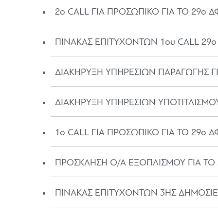
2o CALL ΓΙΑ ΠΡΟΣΩΠΙΚΟ ΓΙΑ ΤΟ 29ο 
ΠΙΝΑΚΑΣ ΕΠΙΤΥΧΟΝΤΩΝ 1ου CALL 29
ΔΙΑΚΗΡΥΞΗ ΥΠΗΡΕΣΙΩΝ ΠΑΡΑΓΩΓΗΣ ΓΙ
ΔΙΑΚΗΡΥΞΗ ΥΠΗΡΕΣΙΩΝ ΥΠΟΤΙΤΛΙΣΜΟΥ
1o CALL ΓΙΑ ΠΡΟΣΩΠΙΚΟ ΓΙΑ ΤΟ 29ο 
ΠΡΟΣΚΛΗΣΗ O/A ΕΞΟΠΛΙΣΜΟΥ ΓΙΑ ΤΟ
ΠΙΝΑΚΑΣ ΕΠΙΤΥΧΟΝΤΩΝ 3ΗΣ ΔΗΜΟΣΙ