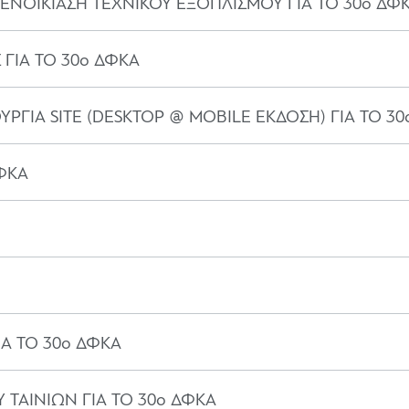
ΕΝΟΙΚΙΑΣΗ ΤΕΧΝΙΚΟΥ ΕΞΟΠΛΙΣΜΟΥ ΓΙΑ ΤΟ 30ο ΔΦ
 ΓΙΑ ΤΟ 30ο ΔΦΚΑ
ΥΡΓΙΑ SITE (DESKTOP @ MOBILE ΕΚΔΟΣΗ) ΓΙΑ ΤΟ 3
ΔΦΚΑ
Α ΤΟ 30ο ΔΦΚΑ
 ΤΑΙΝΙΩΝ ΓΙΑ ΤΟ 30ο ΔΦΚΑ