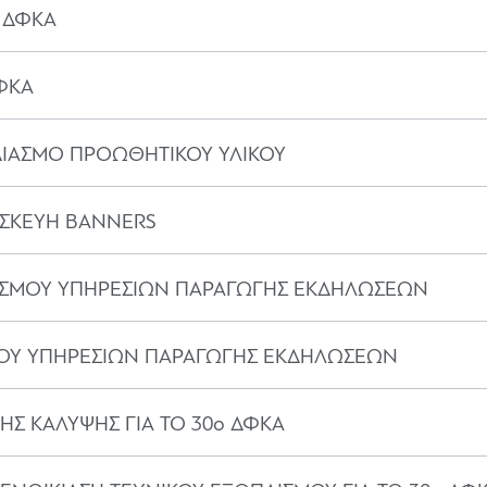
ο ΔΦΚΑ
ΔΦΚΑ
ΕΔΙΑΣΜΟ ΠΡΟΩΘΗΤΙΚΟΥ ΥΛΙΚΟΥ
ΑΣΚΕΥΗ BANNERS
ΩΝΙΣΜΟΥ ΥΠΗΡΕΣΙΩΝ ΠΑΡΑΓΩΓΗΣ ΕΚΔΗΛΩΣΕΩΝ
ΙΣΜΟΥ ΥΠΗΡΕΣΙΩΝ ΠΑΡΑΓΩΓΗΣ ΕΚΔΗΛΩΣΕΩΝ
ΗΣ ΚΑΛΥΨΗΣ ΓΙΑ ΤΟ 30ο ΔΦΚΑ