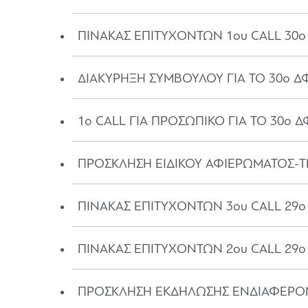
ΠΙΝΑΚΑΣ ΕΠΙΤΥΧΟΝΤΩΝ 1ου CALL 30
ΔΙΑΚΥΡΗΞΗ ΣΥΜΒΟΥΛΟΥ ΓΙΑ ΤΟ 30ο Δ
1o CALL ΓΙΑ ΠΡΟΣΩΠΙΚΟ ΓΙΑ ΤΟ 30ο 
ΠΡΟΣΚΛΗΣΗ ΕΙΔΙΚΟΥ ΑΦΙΕΡΩΜΑΤΟΣ-T
ΠΙΝΑΚΑΣ ΕΠΙΤΥΧΟΝΤΩΝ 3ου CALL 29
ΠΙΝΑΚΑΣ ΕΠΙΤΥΧΟΝΤΩΝ 2ου CALL 29
ΠΡΟΣΚΛΗΣΗ ΕΚΔΗΛΩΣΗΣ ΕΝΔΙΑΦΕΡΟΝΤ