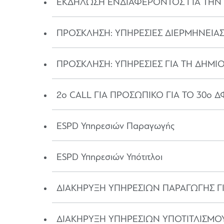
ΕΚΔΗΛΩΣΗ ΕΝΔΙΑΦΕΡΟΝΤΟΣ ΓΙΑ ΤΗΝ 
ΠΡΟΣΚΛΗΣΗ: ΥΠΗΡΕΣΙΕΣ ΔΙΕΡΜΗΝΕΙΑΣ
ΠΡΟΣΚΛΗΣΗ: ΥΠΗΡΕΣΙΕΣ ΓΙΑ ΤΗ ΔΗΜΙΟ
2o CALL ΓΙΑ ΠΡΟΣΩΠΙΚΟ ΓΙΑ ΤΟ 30ο 
ESPD Υπηρεσιών Παραγωγής
ESPD Υπηρεσιών Υπότιτλοι
ΔΙΑΚΗΡΥΞΗ ΥΠΗΡΕΣΙΩΝ ΠΑΡΑΓΩΓΗΣ ΓΙ
ΔΙΑΚΗΡΥΞΗ ΥΠΗΡΕΣΙΩΝ ΥΠΟΤΙΤΛΙΣΜΟΥ