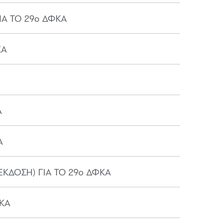
Α ΤΟ 29ο ΔΦΚΑ
ΚΑ
Α
Α
ΚΔΟΣΗ) ΓΙΑ ΤΟ 29ο ΔΦΚΑ
ΚΑ