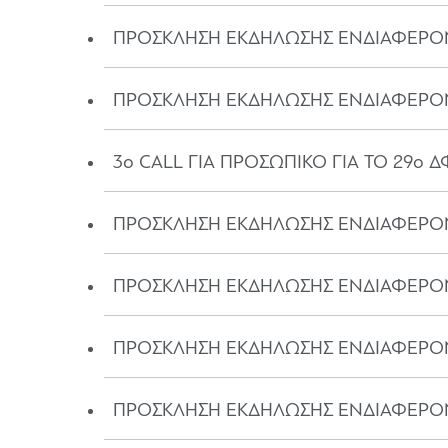
ΠΡΟΣΚΛΗΣH ΕΚΔΗΛΩΣΗΣ ΕΝΔΙΑΦΕΡΟΝΤ
ΠΡΟΣΚΛΗΣΗ ΕΚΔΗΛΩΣΗΣ ΕΝΔΙΑΦΕΡΟΝΤ
3o CALL ΓΙΑ ΠΡΟΣΩΠΙΚΟ ΓΙΑ ΤΟ 29ο 
ΠΡΟΣΚΛΗΣΗ ΕΚΔΗΛΩΣΗΣ ΕΝΔΙΑΦΕΡΟΝΤ
ΠΡΟΣΚΛΗΣΗ ΕΚΔΗΛΩΣΗΣ ΕΝΔΙΑΦΕΡΟΝΤ
ΠΡΟΣΚΛΗΣΗ ΕΚΔΗΛΩΣΗΣ ΕΝΔΙΑΦΕΡΟΝΤΟ
ΠΡΟΣΚΛΗΣΗ ΕΚΔΗΛΩΣΗΣ ΕΝΔΙΑΦΕΡΟΝΤ