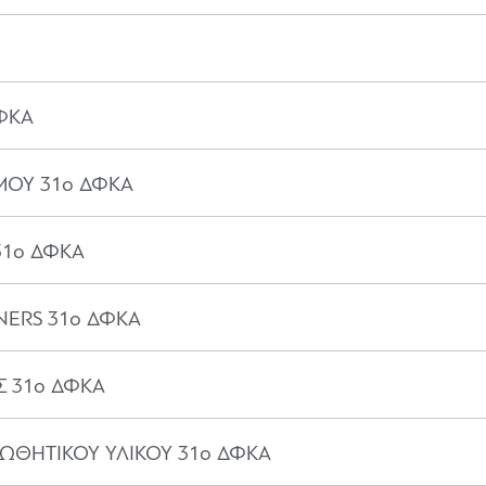
ΔΦΚΑ
ΜΟΥ 31ο ΔΦΚΑ
31ο ΔΦΚΑ
NERS 31ο ΔΦΚΑ
 31ο ΔΦΚΑ
ΩΘΗΤΙΚΟΥ ΥΛΙΚΟΥ 31ο ΔΦΚΑ