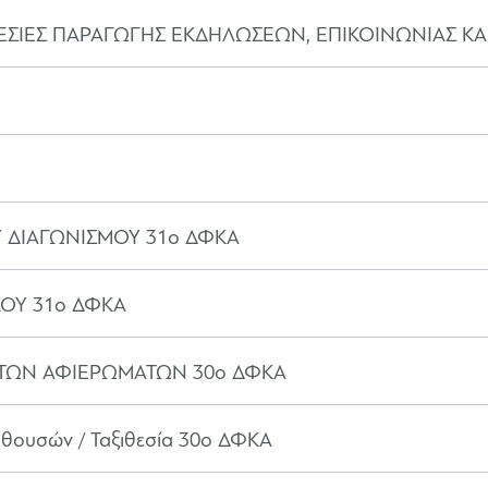
ΡΕΣΙΕΣ ΠΑΡΑΓΩΓΗΣ ΕΚΔΗΛΩΣΕΩΝ, ΕΠΙΚΟΙΝΩΝΙΑΣ Κ
 ΔΙΑΓΩΝΙΣΜΟΥ 31ο ΔΦΚΑ
ΟΥ 31ο ΔΦΚΑ
 ΤΩΝ ΑΦΙΕΡΩΜΑΤΩΝ 30ο ΔΦΚΑ
θουσών / Ταξιθεσία 30ο ΔΦΚΑ