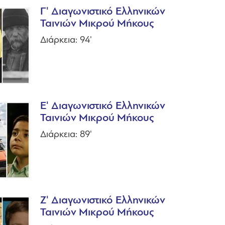
Γ' Διαγωνιστικό Ελληνικών
Ταινιών Μικρού Μήκους
Διάρκεια: 94'
Ε' Διαγωνιστικό Ελληνικών
Ταινιών Μικρού Μήκους
Διάρκεια: 89'
Ζ' Διαγωνιστικό Ελληνικών
Ταινιών Μικρού Μήκους