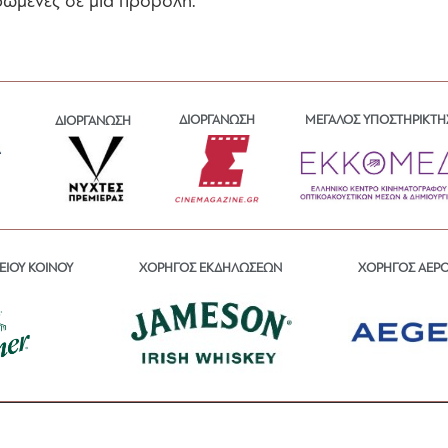
ρωμένες σε μία προβολή.
ΔΙΟΡΓΑΝΩΣΗ
ΜΕΓΑΛΟΣ ΥΠΟΣΤΗΡΙΚΤΗ
ΔΙΟΡΓΑΝΩΣΗ
ΕΙΟΥ ΚΟΙΝΟΥ
ΧΟΡΗΓΟΣ ΕΚΔΗΛΩΣΕΩΝ
ΧΟΡΗΓΟΣ ΑΕΡ