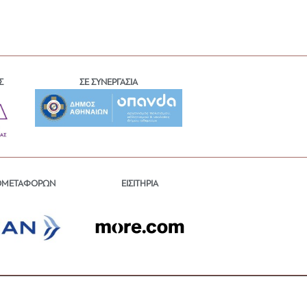
Σ
ΣΕ ΣΥΝΕΡΓΑΣΙΑ
ΕΙΣΙΤΗΡΙΑ
ΟΜΕΤΑΦΟΡΩΝ