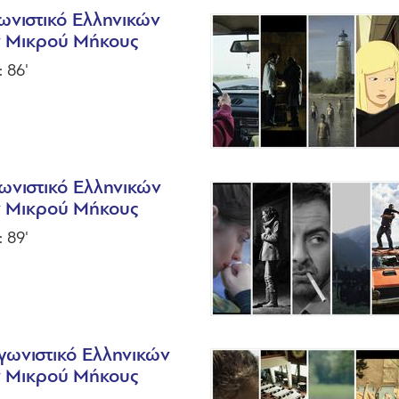
ωνιστικό Ελληνικών
ν Μικρού Μήκους
: 86'
ωνιστικό Ελληνικών
ν Μικρού Μήκους
: 89'
γωνιστικό Ελληνικών
ν Μικρού Μήκους