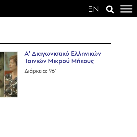
Α' Διαγωνιστικό Ελληνικών
Ταινιών Μικρού Μήκους
Διάρκεια: 96'