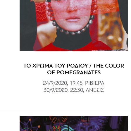
ΤΟ ΧΡΩΜΑ ΤΟΥ ΡΟΔΙΟΥ / THE COLOR
OF POMEGRANATES
24/9/2020, 19:45, ΡΙΒΙΕΡΑ
30/9/2020, 22:30, ΑΝΕΣΙΣ