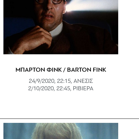
ΜΠΑΡΤΟΝ ΦΙΝΚ / BARTON FINK
24/9/2020, 22:15, ΑΝΕΣΙΣ
2/10/2020, 22:45, ΡΙΒΙΕΡΑ