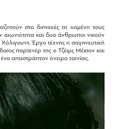
αζητούν στο διηνεκές τη χαμένη τους
ν αιωνιότητα και δυο άνθρωποι νικούν
 Χόλιγουντ. Έργο τέχνης η σαγηνευτική
ίος παρτενέρ της ο Τζέιμς Μέισον και
ένα απαστράπτον όνειρο ταινίας.