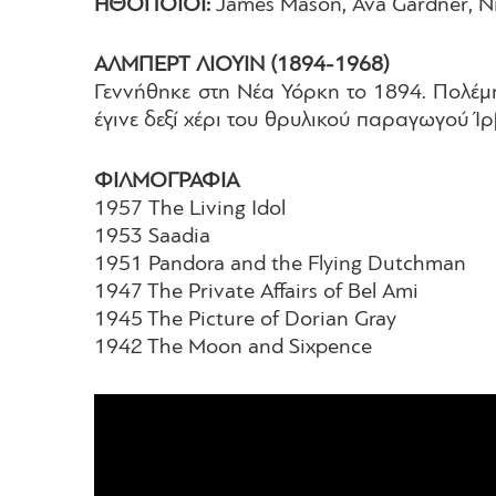
​ΗΘΟΠΟΙΟΙ:
James Mason, Ava Gardner, Nig
ΑΛΜΠΕΡΤ ΛΙΟΥΙΝ (1894-1968)
Γεννήθηκε στη Νέα Υόρκη το 1894. Πολέμ
έγινε δεξί χέρι του θρυλικού παραγωγού Ίρ
ΦΙΛΜΟΓΡΑΦΙΑ
1957 The Living Idol
1953 Saadia
1951 Pandora and the Flying Dutchman
1947 The Private Affairs of Bel Ami
1945 The Picture of Dorian Gray
1942 The Moon and Sixpence