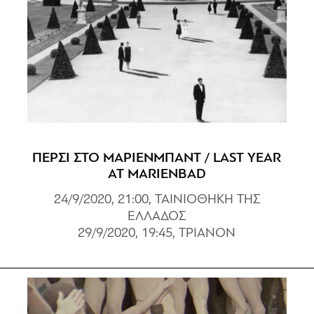
ΠΕΡΣΙ ΣΤΟ ΜΑΡΙΕΝΜΠΑΝΤ / LAST YEAR
AT MARIENBAD
24/9/2020, 21:00, ΤΑΙΝΙΟΘΗΚΗ ΤΗΣ
ΕΛΛΑΔΟΣ
29/9/2020, 19:45, ΤΡΙΑΝΟΝ