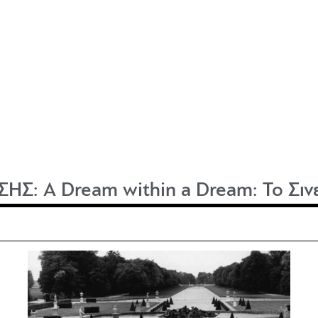
ΣΗΣ:
A Dream within a Dream: Το Σιν