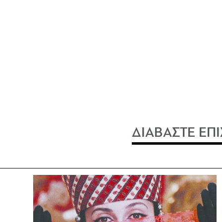
ΔΙΑΒΑΣΤΕ ΕΠΙ