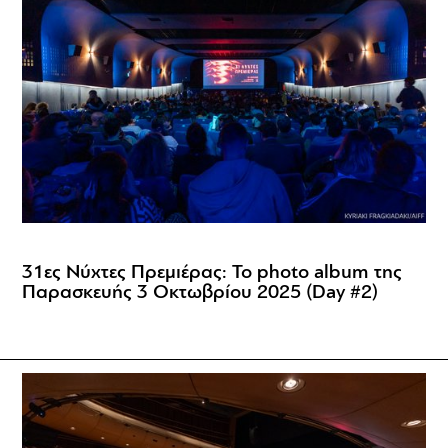
31ες Νύχτες Πρεμιέρας: Το photo album της
Παρασκευής 3 Οκτωβρίου 2025 (Day #2)