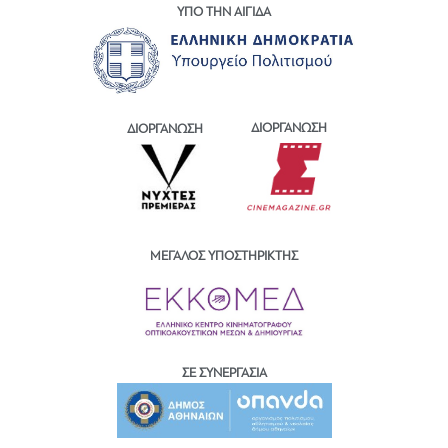
ΥΠΟ ΤΗΝ ΑΙΓΙΔΑ
ΔΙΟΡΓΑΝΩΣΗ
ΔΙΟΡΓΑΝΩΣΗ
ΜΕΓΑΛΟΣ ΥΠΟΣΤΗΡΙΚΤΗΣ
ΣΕ ΣΥΝΕΡΓΑΣΙΑ