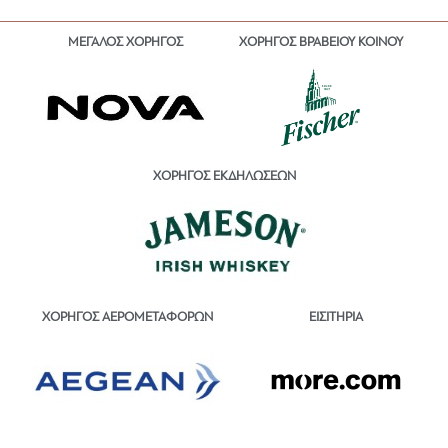
ΜΕΓΑΛΟΣ ΧΟΡΗΓΟΣ
ΧΟΡΗΓΟΣ ΒΡΑΒΕΙΟΥ ΚΟΙΝΟΥ
ΧΟΡΗΓΟΣ ΕΚΔΗΛΩΣΕΩΝ
ΕΙΣΙΤΗΡΙΑ
ΧΟΡΗΓΟΣ ΑΕΡΟΜΕΤΑΦΟΡΩΝ