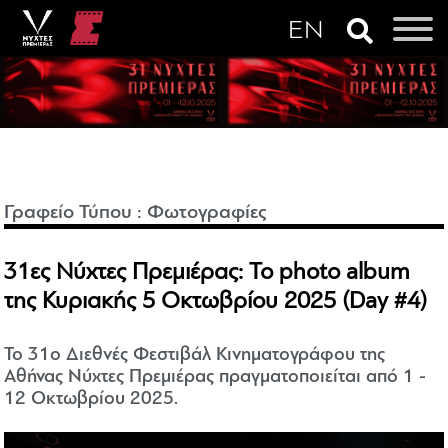
Γραφείο Τύπου
:
Φωτογραφίες
31ες Νύχτες Πρεμιέρας: Το photo album
της Κυριακής 5 Οκτωβρίου 2025 (Day #4)
Το 31ο Διεθνές Φεστιβάλ Κινηματογράφου της
Αθήνας Νύχτες Πρεμιέρας πραγματοποιείται από 1 -
12 Οκτωβρίου 2025.