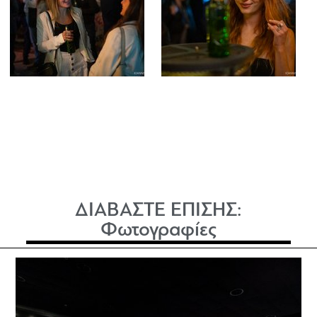
ΔΙΑΒΑΣΤΕ ΕΠΙΣΗΣ:
Φωτογραφίες