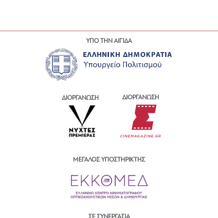
ΥΠΟ ΤΗΝ ΑΙΓΙΔΑ
ΔΙΟΡΓΑΝΩΣΗ
ΔΙΟΡΓΑΝΩΣΗ
ΜΕΓΑΛΟΣ ΥΠΟΣΤΗΡΙΚΤΗΣ
ΣΕ ΣΥΝΕΡΓΑΣΙΑ