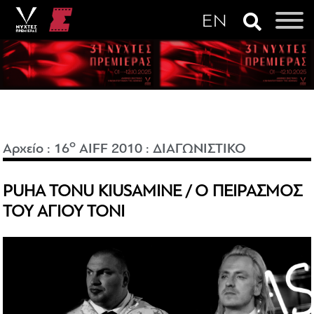
o
Αρχείο
:
16
AIFF 2010
:
ΔΙΑΓΩΝΙΣΤΙΚΟ
PUHA TONU KIUSAMINE / Ο ΠΕΙΡΑΣΜΟΣ
ΤΟΥ ΑΓΙΟΥ ΤΟΝΙ