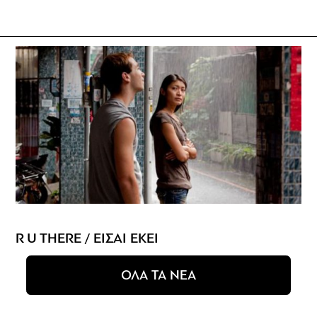
R U THERE / ΕΙΣΑΙ ΕΚΕΙ
ΟΛΑ ΤΑ ΝΕΑ