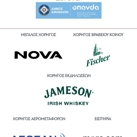
ΜΕΓΑΛΟΣ ΧΟΡΗΓΟΣ
ΧΟΡΗΓΟΣ ΒΡΑΒΕΙΟΥ ΚΟΙΝΟΥ
ΧΟΡΗΓΟΣ ΕΚΔΗΛΩΣΕΩΝ
ΕΙΣΙΤΗΡΙΑ
ΧΟΡΗΓΟΣ ΑΕΡΟΜΕΤΑΦΟΡΩΝ