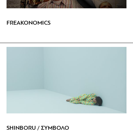
FREAKONOMICS
SHINBORU / ΣΥΜΒΟΛΟ