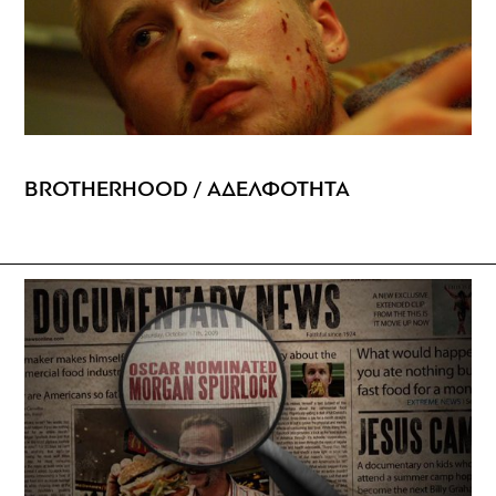
BROTHERHOOD / ΑΔΕΛΦΟΤΗΤΑ