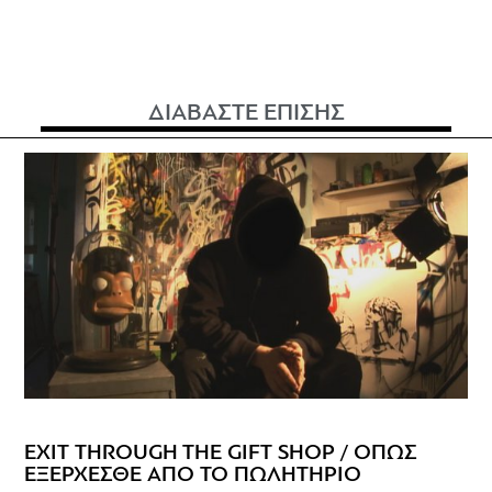
ΔΙΑΒΑΣΤΕ ΕΠΙΣΗΣ
ΕΧΙΤ THROUGH THE GIFT SHOP / ΟΠΩΣ
ΕΞΕΡΧΕΣΘΕ ΑΠΟ ΤΟ ΠΩΛΗΤΗΡΙΟ