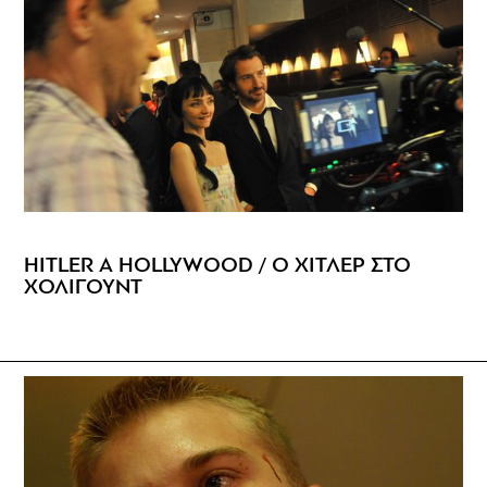
HITLER A HOLLYWOOD / Ο ΧΙΤΛΕΡ ΣΤΟ
ΧΟΛΙΓΟΥΝΤ