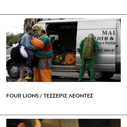
FOUR LIONS / ΤΕΣΣΕΡΙΣ ΛΕΟΝΤΕΣ