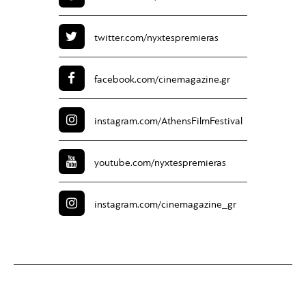
twitter.com/
nyxtespremieras
facebook.com/
cinemagazine.gr
instagram.com/
AthensFilmFestival
youtube.com/
nyxtespremieras
instagram.com/
cinemagazine_gr