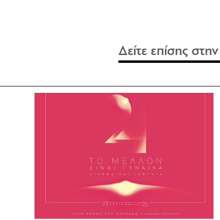
Δείτε επίσης στη