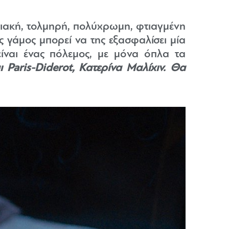
σιακή, τολμηρή, πολύχρωμη, φτιαγμένη
 γάμος μπορεί να της εξασφαλίσει μία
ίναι ένας πόλεμος, με μόνα όπλα τα
Paris-Diderot, Κατερίνα Μαλίχιν. Θα