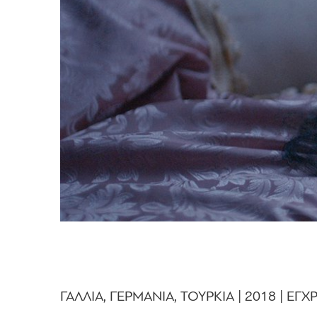
ΓΑΛΛΙΑ, ΓΕΡΜΑΝΙΑ, ΤΟΥΡΚΙΑ | 2018 | ΕΓΧ