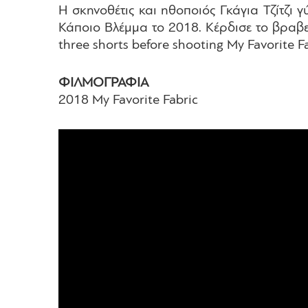
Η σκηνοθέτις και ηθοποιός Γκάγια Τζίτζι
Κάποιο Βλέμμα το 2018. Κέρδισε το βραβεί
three shorts before shooting My Favorite F
ΦΙΛΜΟΓΡΑΦΙΑ
2018 My Favorite Fabric