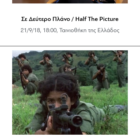
Σε Δεύτερο Πλάνο / Half The Picture
21/9/18, 18:00, Ταινιοθήκη της Ελλάδος