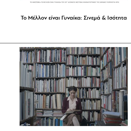
Το Μέλλον είναι Γυναίκα: Σινεμά & Ισότητα