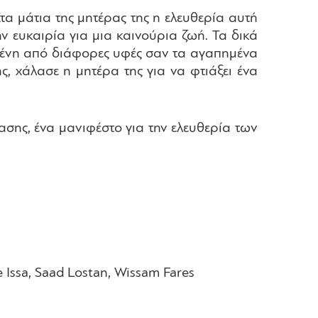
α μάτια της μητέρας της η ελευθερία αυτή
ν ευκαιρία για μια καινούρια ζωή. Τα δικά
γμένη από διάφορες υφές σαν τα αγαπημένα
ς, χάλασε η μητέρα της για να φτιάξει ένα
ασης, ένα μανιφέστο για την ελευθερία των
e Issa, Saad Lostan, Wissam Fares