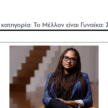
ν κατηγορία:
Το Μέλλον είναι Γυναίκα: 