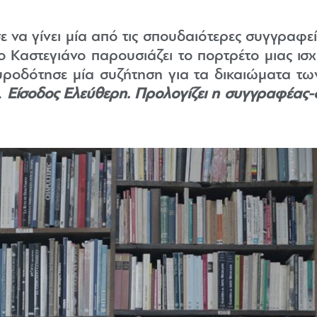
να γίνει μία από τις σπουδαιότερες συγγραφείς 
ιο Καστεγιάνο παρουσιάζει το πορτρέτο μιας ισ
υροδότησε μία συζήτηση για τα δικαιώματα τω
.
Είσοδος Ελεύθερη. Προλογίζει η συγγραφέας