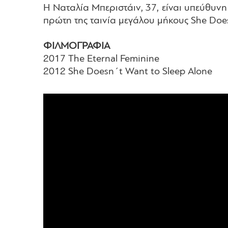
Η Ναταλία Μπεριστάιν, 37, είναι υπεύθυνη
πρώτη της ταινία μεγάλου μήκους She Does
ΦΙΛΜΟΓΡΑΦΙΑ
2017 The Eternal Feminine
2012 She Doesn´t Want to Sleep Alone