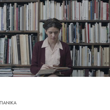
ΙΣΠΑΝΙΚΑ