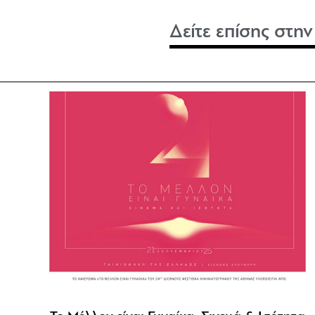
Δείτε επίσης στη