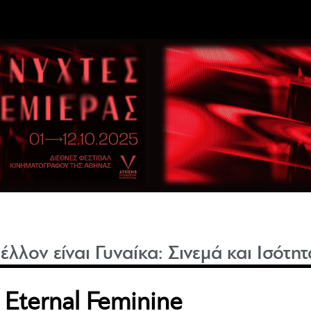
έλλον είναι Γυναίκα: Σινεμά και Ισότητ
 Eternal Feminine