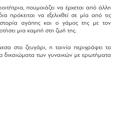
φοιτήτρια, πουμοιάζει να έρχεται από άλλη
α πρόκειται να εξελιχθεί σε μία από τις
 ιστορία αγάπης και ο γάμος της με τον
τήσει μια καμπή στη ζωή της.
εσα στο ζευγάρι, η ταινία περιγράφει το
 τα δικαιώματα των γυναικών με ερωτήματα