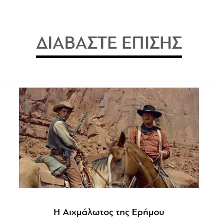
ΔΙΑΒΑΣΤΕ ΕΠΙΣΗΣ
Η Αιχμάλωτος της Ερήμου