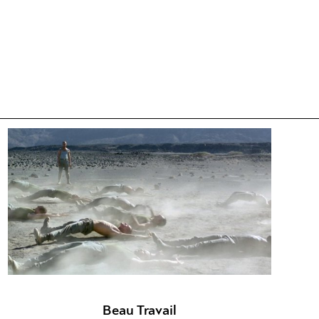
Beau Travail