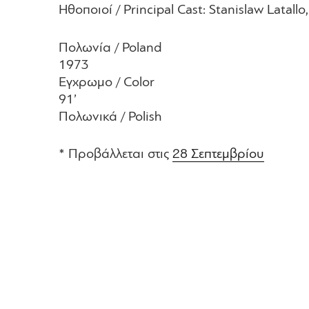
Ηθοποιοί / Principal Cast: Stanislaw Latal
Πολωνία / Poland
1973
Εγχρωμο / Color
91’
Πολωνικά / Polish
* Προβάλλεται στις
28 Σεπτεμβρίου