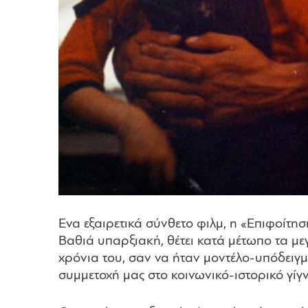
Ενα εξαιρετικά σύνθετο φιλμ, η «Επιφοίτησ
Βαθιά υπαρξιακή, θέτει κατά μέτωπο τα μ
χρόνια του, σαν να ήταν μοντέλο-υπόδειγμ
συμμετοχή μας στο κοινωνικό-ιστορικό γίγ