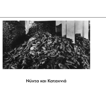
Νύχτα και Καταχνιά