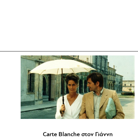
Carte Blanche στον Γιάννη