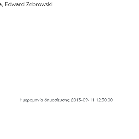
ka, Edward Zebrowski
Hμερομηνία δημοσίευσης: 2013-09-11 12:30:00