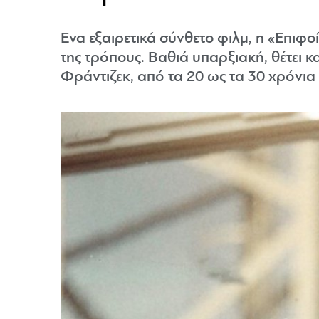
Ενα εξαιρετικά σύνθετο φιλμ, η «Επιφο
της τρόπους. Βαθιά υπαρξιακή, θέτει
Φράντιζεκ, από τα 20 ως τα 30 χρόνια