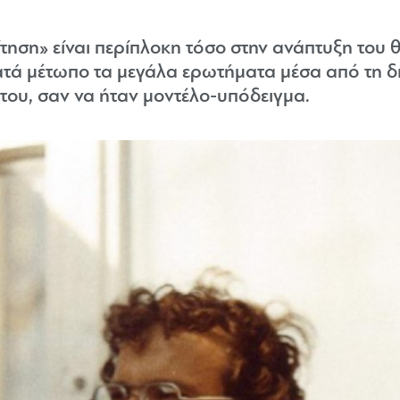
ίτηση» είναι περίπλοκη τόσο στην ανάπτυξη του 
 κατά μέτωπο τα μεγάλα ερωτήματα μέσα από τη 
 του, σαν να ήταν μοντέλο-υπόδειγμα.