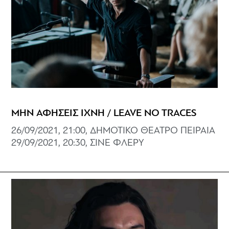
ΜΗΝ ΑΦΗΣΕΙΣ ΙΧΝΗ / LEAVE NO TRACES
26/09/2021, 21:00, ΔΗΜΟΤΙΚΟ ΘΕΑΤΡΟ ΠΕΙΡΑΙΑ
29/09/2021, 20:30, ΣΙΝΕ ΦΛΕΡΥ