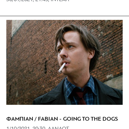
ΦΑΜΠΙΑΝ / FABIAN - GOING TO THE DOGS