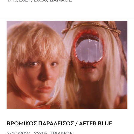
1/10/2021, 20:30, ΔΑΝΑΟΣ
ΒΡΩΜΙΚΟΣ ΠΑΡΑΔΕΙΣΟΣ / AFTER BLUE