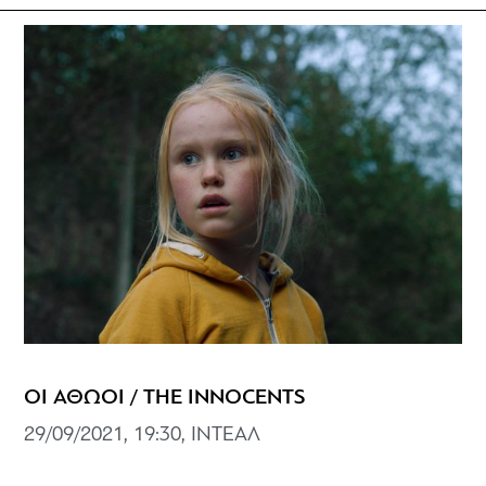
ΟΙ ΑΘΩΟΙ / THE INNOCENTS
29/09/2021, 19:30, ΙΝΤΕΑΛ