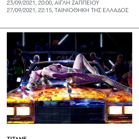
23/09/2021, 20:00, ΑΙΓΛΗ ΖΑΠΠΕΙΟΥ
27/09/2021, 22:15, ΤΑΙΝΙΟΘΗΚΗ ΤΗΣ ΕΛΛΑΔΟΣ