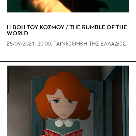
Η ΒΟΗ ΤΟΥ ΚΟΣΜΟΥ / THE RUMBLE OF THE
WORLD
25/09/2021, 20:00, ΤΑΙΝΙΟΘΗΚΗ ΤΗΣ ΕΛΛΑΔΟΣ