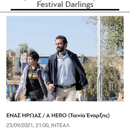
Festival Darlings
ΕΝΑΣ ΗΡΩΑΣ / A HERO (Ταινία Έναρξης)
23/09/2021, 21:00, ΙΝΤΕΑΛ