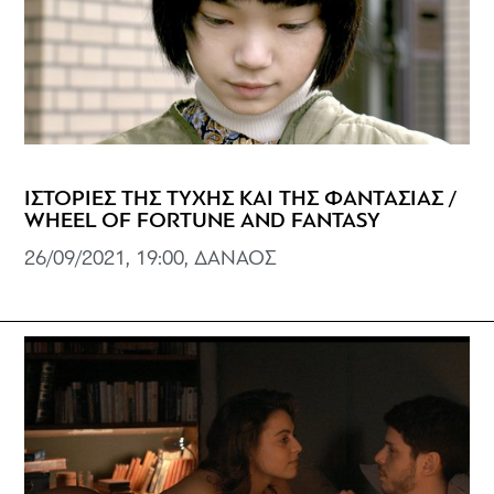
ΙΣΤΟΡΙΕΣ ΤΗΣ ΤΥΧΗΣ ΚΑΙ ΤΗΣ ΦΑΝΤΑΣΙΑΣ /
WHEEL OF FORTUNE AND FANTASY
26/09/2021, 19:00, ΔΑΝΑΟΣ