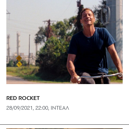
RED ROCKET
28/09/2021, 22:00, ΙΝΤΕΑΛ