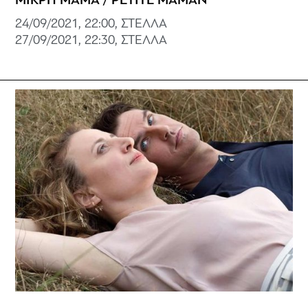
ΜΙΚΡΗ ΜΑΜΑ / PETITE MAMAN
24/09/2021, 22:00, ΣΤΕΛΛΑ
27/09/2021, 22:30, ΣΤΕΛΛΑ