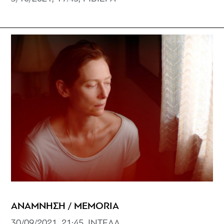
ΑΝΑΜΝΗΣΗ / MEMORIA
30/09/2021, 21:45, ΙΝΤΕΑΛ