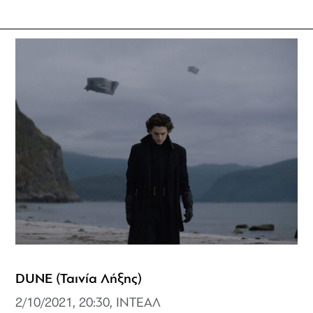
DUNE (Ταινία Λήξης)
2/10/2021, 20:30, ΙΝΤΕΑΛ