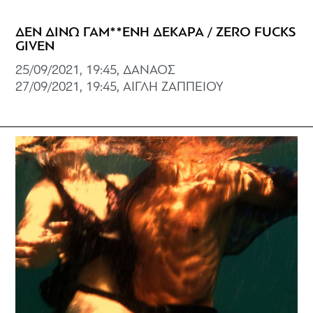
ΔΕΝ ΔΙΝΩ ΓΑΜ**ΕΝΗ ΔΕΚΑΡΑ / ZERO FUCKS
GIVEN
25/09/2021, 19:45, ΔΑΝΑΟΣ
27/09/2021, 19:45, ΑΙΓΛΗ ΖΑΠΠΕΙΟΥ