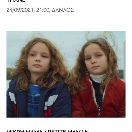
TITANE
24/09/2021, 21:00, ΔΑΝΑΟΣ