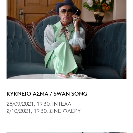
ΚΥΚΝΕΙΟ ΑΣΜΑ / SWAN SONG
28/09/2021, 19:30, ΙΝΤΕΑΛ
2/10/2021, 19:30, ΣΙΝΕ ΦΛΕΡΥ