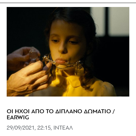
ΟΙ ΗΧΟΙ ΑΠΟ ΤΟ ΔΙΠΛΑΝΟ ΔΩΜΑΤΙΟ /
EARWIG
29/09/2021, 22:15, ΙΝΤΕΑΛ