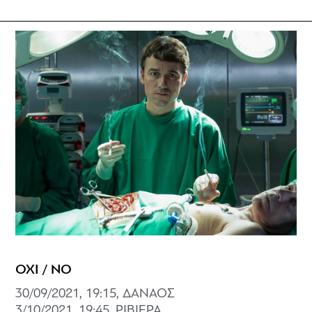
ΟΧΙ / NO
30/09/2021, 19:15, ΔΑΝΑΟΣ
3/10/2021, 19:45, ΡΙΒΙΕΡΑ