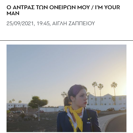
Ο ΑΝΤΡΑΣ ΤΩΝ ΟΝΕΙΡΩΝ ΜΟΥ / I’M YOUR
MAN
25/09/2021, 19:45, ΑΙΓΛΗ ΖΑΠΠΕΙΟΥ