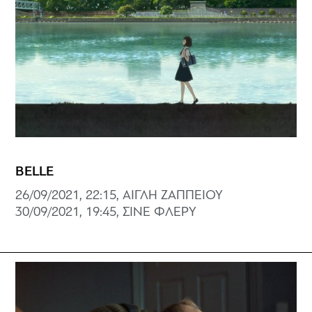
BELLE
26/09/2021, 22:15, ΑΙΓΛΗ ΖΑΠΠΕΙΟΥ
30/09/2021, 19:45, ΣΙΝΕ ΦΛΕΡΥ