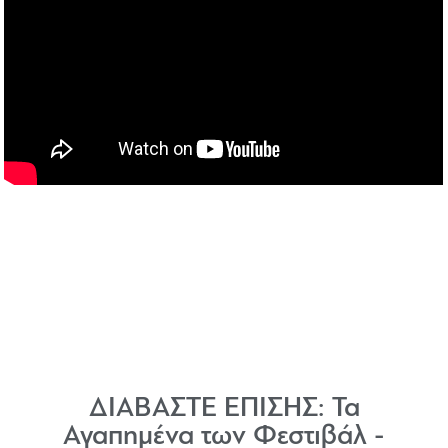
ΔΙΑΒΑΣΤΕ ΕΠΙΣΗΣ:
Τα
Αγαπημένα των Φεστιβάλ -