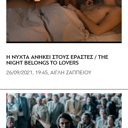
Η ΝΥΧΤΑ ΑΝΗΚΕΙ ΣΤΟΥΣ ΕΡΑΣΤΕΣ / THE
NIGHT BELONGS TO LOVERS
26/09/2021, 19:45, ΑΙΓΛΗ ΖΑΠΠΕΙΟΥ