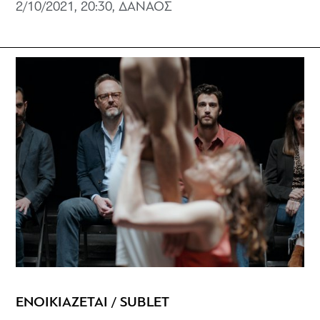
2/10/2021, 20:30, ΔΑΝΑΟΣ
ΕΝΟΙΚΙΑΖΕΤΑΙ / SUBLET