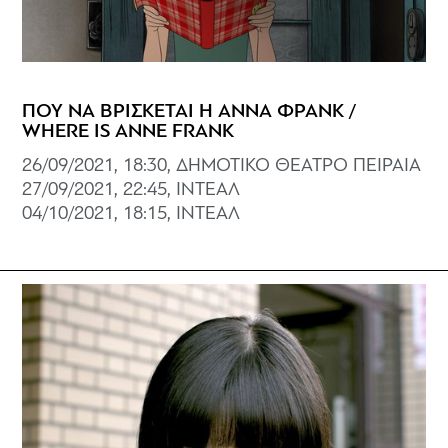
ΠΟΥ ΝΑ ΒΡΙΣΚΕΤΑΙ Η ΑΝΝΑ ΦΡΑΝΚ /
WHERE IS ANNE FRANK
26/09/2021, 18:30, ΔΗΜΟΤΙΚΟ ΘΕΑΤΡΟ ΠΕΙΡΑΙΑ
27/09/2021, 22:45, ΙΝΤΕΑΛ
04/10/2021, 18:15, ΙΝΤΕΑΛ