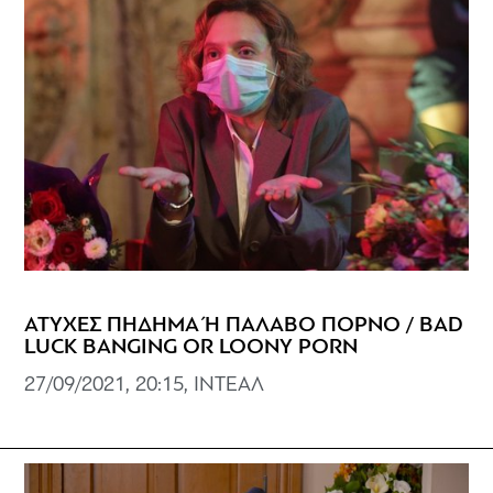
ΑΤΥΧΕΣ ΠΗΔΗΜΑ Ή ΠΑΛΑΒΟ ΠΟΡΝΟ / BAD
LUCK BANGING OR LOONY PORN
27/09/2021, 20:15, ΙΝΤΕΑΛ