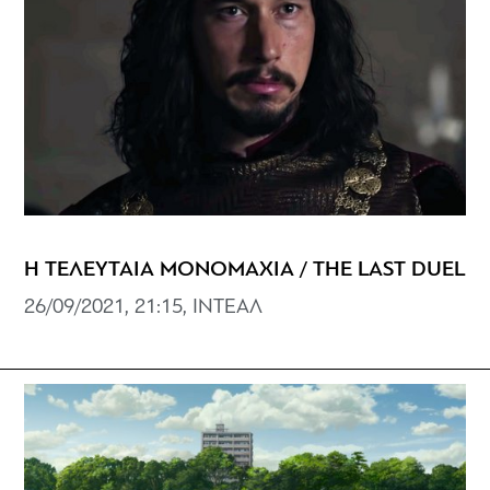
Η ΤΕΛΕΥΤΑΙΑ ΜΟΝΟΜΑΧΙΑ / THE LAST DUEL
26/09/2021, 21:15, ΙΝΤΕΑΛ