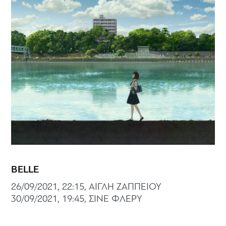
BELLE
26/09/2021, 22:15, ΑΙΓΛΗ ΖΑΠΠΕΙΟΥ
30/09/2021, 19:45, ΣΙΝΕ ΦΛΕΡΥ