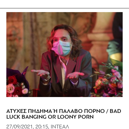
ΑΤΥΧΕΣ ΠΗΔΗΜΑ Ή ΠΑΛΑΒΟ ΠΟΡΝΟ / BAD
LUCK BANGING OR LOONY PORN
27/09/2021, 20:15, ΙΝΤΕΑΛ