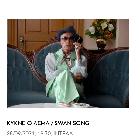
ΚΥΚΝΕΙΟ ΑΣΜΑ / SWAN SONG
28/09/2021, 19:30, ΙΝΤΕΑΛ