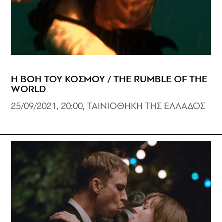
Η ΒΟΗ ΤΟΥ ΚΟΣΜΟΥ / THE RUMBLE OF THE
WORLD
25/09/2021, 20:00, ΤΑΙΝΙΟΘΗΚΗ ΤΗΣ ΕΛΛΑΔΟΣ