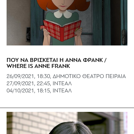
ΠΟΥ ΝΑ ΒΡΙΣΚΕΤΑΙ Η ΑΝΝΑ ΦΡΑΝΚ /
WHERE IS ANNE FRANK
26/09/2021, 18:30, ΔΗΜΟΤΙΚΟ ΘΕΑΤΡΟ ΠΕΙΡΑΙΑ
27/09/2021, 22:45, ΙΝΤΕΑΛ
04/10/2021, 18:15, ΙΝΤΕΑΛ