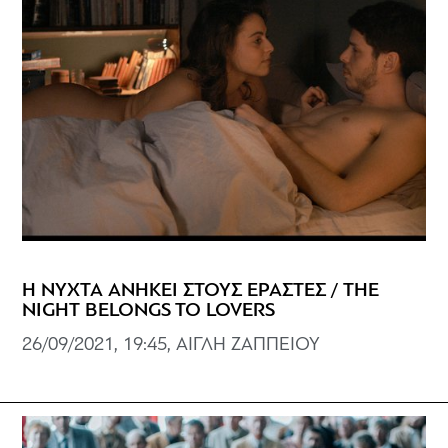
Η ΝΥΧΤΑ ΑΝΗΚΕΙ ΣΤΟΥΣ ΕΡΑΣΤΕΣ / THE
NIGHT BELONGS TO LOVERS
26/09/2021, 19:45, ΑΙΓΛΗ ΖΑΠΠΕΙΟΥ