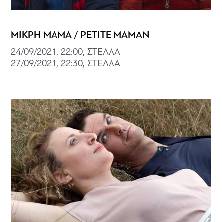
ΜΙΚΡΗ ΜΑΜΑ / PETITE MAMAN
24/09/2021, 22:00, ΣΤΕΛΛΑ
27/09/2021, 22:30, ΣΤΕΛΛΑ