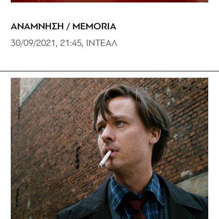
ΑΝΑΜΝΗΣΗ / MEMORIA
30/09/2021, 21:45, ΙΝΤΕΑΛ