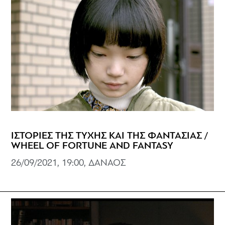
ΙΣΤΟΡΙΕΣ ΤΗΣ ΤΥΧΗΣ ΚΑΙ ΤΗΣ ΦΑΝΤΑΣΙΑΣ /
WHEEL OF FORTUNE AND FANTASY
26/09/2021, 19:00, ΔΑΝΑΟΣ