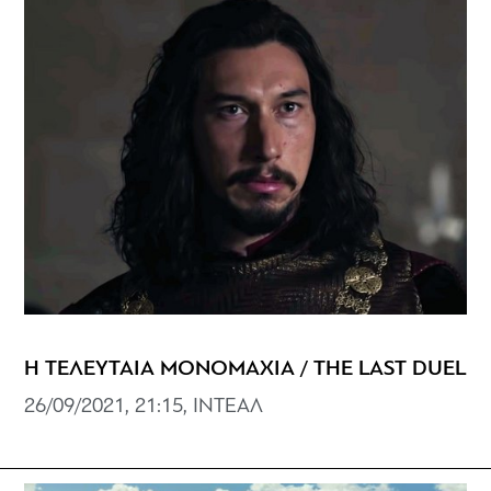
Η ΤΕΛΕΥΤΑΙΑ ΜΟΝΟΜΑΧΙΑ / THE LAST DUEL
26/09/2021, 21:15, ΙΝΤΕΑΛ