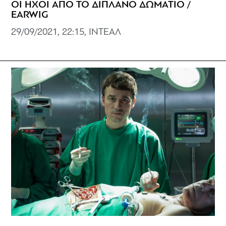
ΟΙ ΗΧΟΙ ΑΠΟ ΤΟ ΔΙΠΛΑΝΟ ΔΩΜΑΤΙΟ /
EARWIG
29/09/2021, 22:15, ΙΝΤΕΑΛ