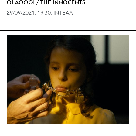
ΟΙ ΑΘΩΟΙ / THE INNOCENTS
29/09/2021, 19:30, ΙΝΤΕΑΛ