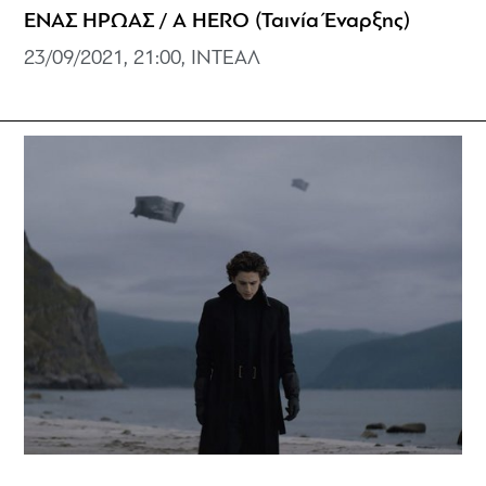
ΕΝΑΣ ΗΡΩΑΣ / A HERO (Ταινία Έναρξης)
23/09/2021, 21:00, ΙΝΤΕΑΛ