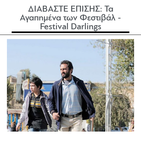
ΔΙΑΒΑΣΤΕ ΕΠΙΣΗΣ:
Τα
Αγαπημένα των Φεστιβάλ -
Festival Darlings