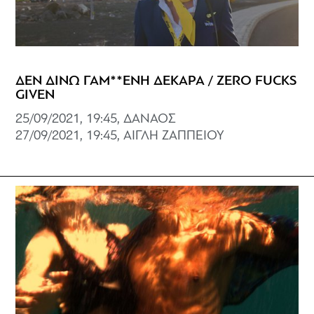
ΔΕΝ ΔΙΝΩ ΓΑΜ**ΕΝΗ ΔΕΚΑΡΑ / ZERO FUCKS
GIVEN
25/09/2021, 19:45, ΔΑΝΑΟΣ
27/09/2021, 19:45, ΑΙΓΛΗ ΖΑΠΠΕΙΟΥ