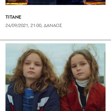
TITANE
24/09/2021, 21:00, ΔΑΝΑΟΣ