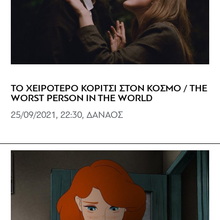
ΤΟ ΧΕΙΡΟΤΕΡΟ ΚΟΡΙΤΣΙ ΣΤΟΝ ΚΟΣΜΟ / THE
WORST PERSON IN THE WORLD
25/09/2021, 22:30, ΔΑΝΑΟΣ