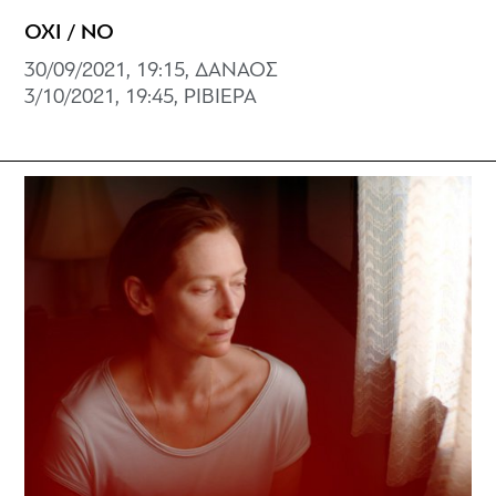
ΟΧΙ / NO
30/09/2021, 19:15, ΔΑΝΑΟΣ
3/10/2021, 19:45, ΡΙΒΙΕΡΑ