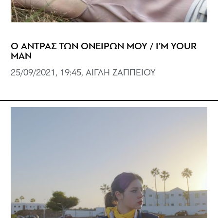
Ο ΑΝΤΡΑΣ ΤΩΝ ΟΝΕΙΡΩΝ ΜΟΥ / I’M YOUR
MAN
25/09/2021, 19:45, ΑΙΓΛΗ ΖΑΠΠΕΙΟΥ