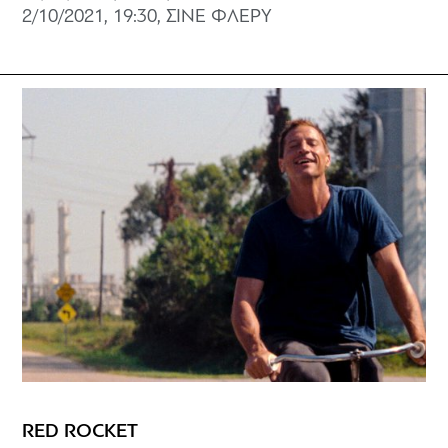
2/10/2021, 19:30, ΣΙΝΕ ΦΛΕΡΥ
RED ROCKET