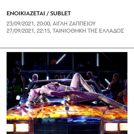
ΕΝΟΙΚΙΑΖΕΤΑΙ / SUBLET
23/09/2021, 20:00, ΑΙΓΛΗ ΖΑΠΠΕΙΟΥ
27/09/2021, 22:15, ΤΑΙΝΙΟΘΗΚΗ ΤΗΣ ΕΛΛΑΔΟΣ