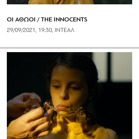
ΟΙ ΑΘΩΟΙ / THE INNOCENTS
29/09/2021, 19:30, ΙΝΤΕΑΛ