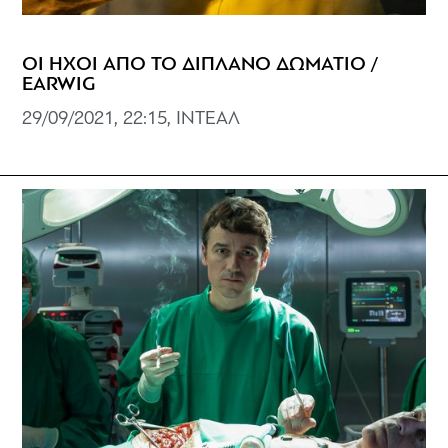
ΟΙ ΗΧΟΙ ΑΠΟ ΤΟ ΔΙΠΛΑΝΟ ΔΩΜΑΤΙΟ /
EARWIG
29/09/2021, 22:15, ΙΝΤΕΑΛ