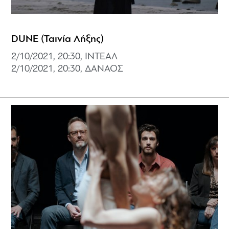
DUNE (Ταινία Λήξης)
2/10/2021, 20:30, ΙΝΤΕΑΛ
2/10/2021, 20:30, ΔΑΝΑΟΣ