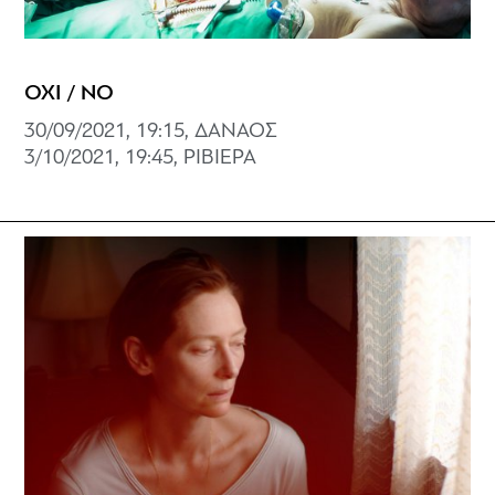
ΟΧΙ / NO
30/09/2021, 19:15, ΔΑΝΑΟΣ
3/10/2021, 19:45, ΡΙΒΙΕΡΑ