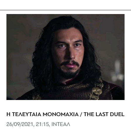
Η ΤΕΛΕΥΤΑΙΑ ΜΟΝΟΜΑΧΙΑ / THE LAST DUEL
26/09/2021, 21:15, ΙΝΤΕΑΛ