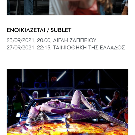
ΕΝΟΙΚΙΑΖΕΤΑΙ / SUBLET
23/09/2021, 20:00, ΑΙΓΛΗ ΖΑΠΠΕΙΟΥ
27/09/2021, 22:15, ΤΑΙΝΙΟΘΗΚΗ ΤΗΣ ΕΛΛΑΔΟΣ