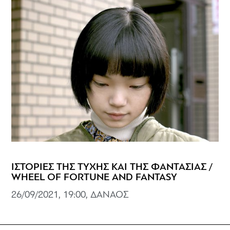
ΙΣΤΟΡΙΕΣ ΤΗΣ ΤΥΧΗΣ ΚΑΙ ΤΗΣ ΦΑΝΤΑΣΙΑΣ /
WHEEL OF FORTUNE AND FANTASY
26/09/2021, 19:00, ΔΑΝΑΟΣ