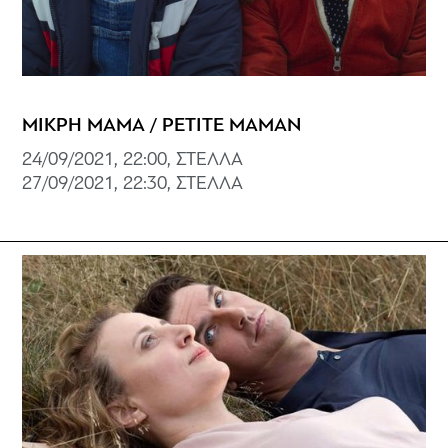
ΜΙΚΡΗ ΜΑΜΑ / PETITE MAMAN
24/09/2021, 22:00, ΣΤΕΛΛΑ
27/09/2021, 22:30, ΣΤΕΛΛΑ