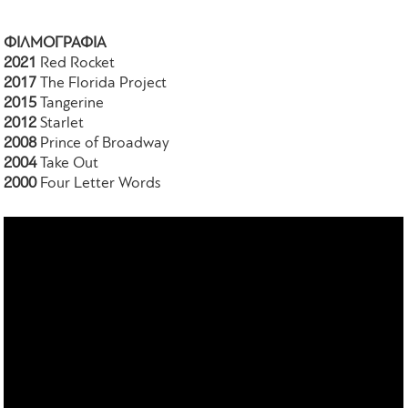
ΦΙΛΜΟΓΡΑΦΙΑ
2021
Red Rocket
2017
The Florida Project
2015
Tangerine
2012
Starlet
2008
Prince of Broadway
2004
Take Out
2000
Four Letter Words