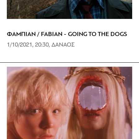
ΦΑΜΠΙΑΝ / FABIAN - GOING TO THE DOGS
1/10/2021, 20:30, ΔΑΝΑΟΣ