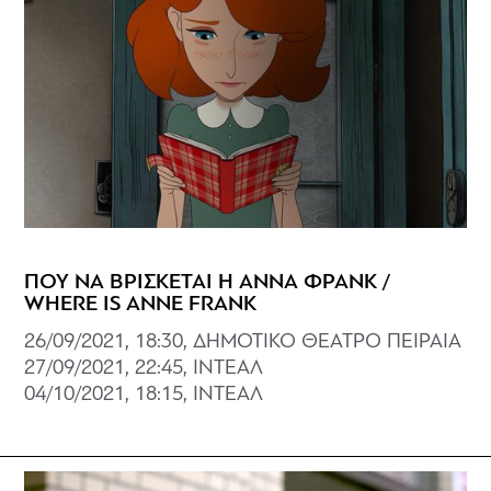
ΠΟΥ ΝΑ ΒΡΙΣΚΕΤΑΙ Η ΑΝΝΑ ΦΡΑΝΚ /
WHERE IS ANNE FRANK
26/09/2021, 18:30, ΔΗΜΟΤΙΚΟ ΘΕΑΤΡΟ ΠΕΙΡΑΙΑ
27/09/2021, 22:45, ΙΝΤΕΑΛ
04/10/2021, 18:15, ΙΝΤΕΑΛ