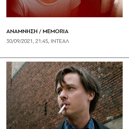
ΑΝΑΜΝΗΣΗ / MEMORIA
30/09/2021, 21:45, ΙΝΤΕΑΛ