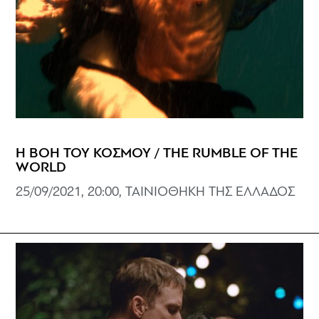
Η ΒΟΗ ΤΟΥ ΚΟΣΜΟΥ / THE RUMBLE OF THE
WORLD
25/09/2021, 20:00, ΤΑΙΝΙΟΘΗΚΗ ΤΗΣ ΕΛΛΑΔΟΣ