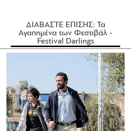
ΔΙΑΒΑΣΤΕ ΕΠΙΣΗΣ:
Τα
Αγαπημένα των Φεστιβάλ -
Festival Darlings