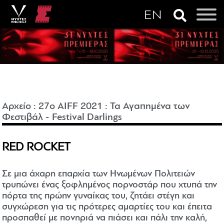
Αρχείο
:
27o AIFF 2021
:
Τα Αγαπημένα των
Φεστιβάλ - Festival Darlings
RED ROCKET
Σε μια άχαρη επαρχία των Ηνωμένων Πολιτειών
τρυπώνει ένας ξοφλημένος πορνοστάρ που χτυπά την
πόρτα της πρώην γυναίκας του, ζητάει στέγη και
συγχώρεση για τις πρότερες αμαρτίες του και έπειτα
προσπαθεί με πονηριά να πιάσει και πάλι την καλή,