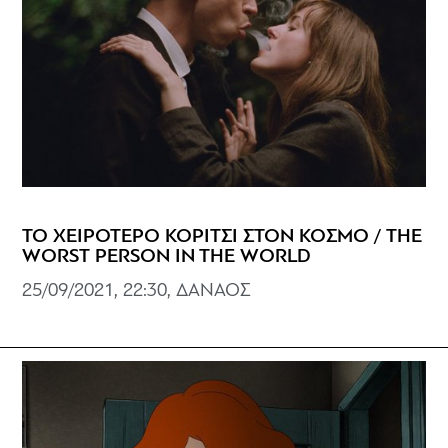
ΤΟ ΧΕΙΡΟΤΕΡΟ ΚΟΡΙΤΣΙ ΣΤΟΝ ΚΟΣΜΟ / THE
WORST PERSON IN THE WORLD
25/09/2021, 22:30, ΔΑΝΑΟΣ