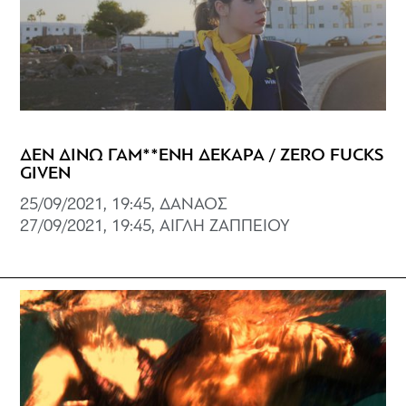
ΔΕΝ ΔΙΝΩ ΓΑΜ**ΕΝΗ ΔΕΚΑΡΑ / ZERO FUCKS
GIVEN
25/09/2021, 19:45, ΔΑΝΑΟΣ
27/09/2021, 19:45, ΑΙΓΛΗ ΖΑΠΠΕΙΟΥ