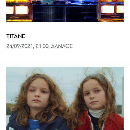
TITANE
24/09/2021, 21:00, ΔΑΝΑΟΣ