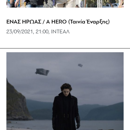
ΕΝΑΣ ΗΡΩΑΣ / A HERO (Ταινία Έναρξης)
23/09/2021, 21:00, ΙΝΤΕΑΛ