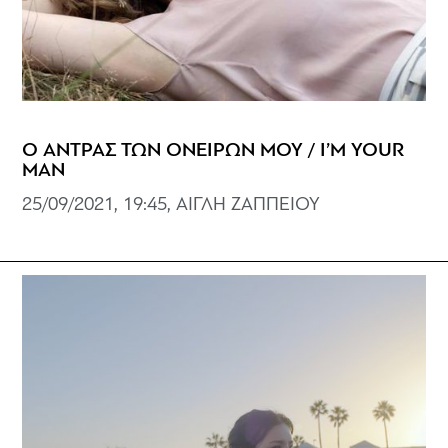
Ο ΑΝΤΡΑΣ ΤΩΝ ΟΝΕΙΡΩΝ ΜΟΥ / I’M YOUR
MAN
25/09/2021, 19:45, ΑΙΓΛΗ ΖΑΠΠΕΙΟΥ