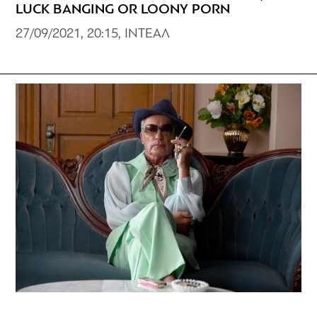
LUCK BANGING OR LOONY PORN
27/09/2021, 20:15, ΙΝΤΕΑΛ