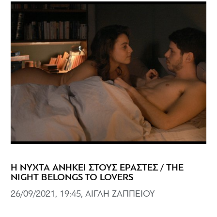
Η ΝΥΧΤΑ ΑΝΗΚΕΙ ΣΤΟΥΣ ΕΡΑΣΤΕΣ / THE
NIGHT BELONGS TO LOVERS
26/09/2021, 19:45, ΑΙΓΛΗ ΖΑΠΠΕΙΟΥ