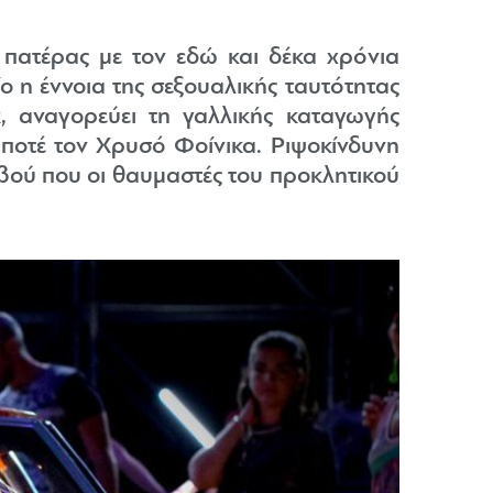
πατέρας με τον εδώ και δέκα χρόνια
ο η έννοια της σεξουαλικής ταυτότητας
, αναγορεύει τη γαλλικής καταγωγής
ποτέ τον Χρυσό Φοίνικα. Ριψοκίνδυνη
τεβού που οι θαυμαστές του προκλητικού