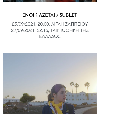
ΕΝΟΙΚΙΑΖΕΤΑΙ / SUBLET
23/09/2021, 20:00, ΑΙΓΛΗ ΖΑΠΠΕΙΟΥ
27/09/2021, 22:15, ΤΑΙΝΙΟΘΗΚΗ ΤΗΣ
ΕΛΛΑΔΟΣ