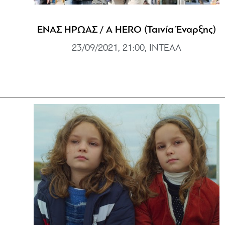
ΕΝΑΣ ΗΡΩΑΣ / A HERO (Ταινία Έναρξης)
23/09/2021, 21:00, ΙΝΤΕΑΛ