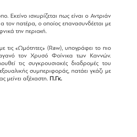
. Εκείνο ισχυρίζεται πως είναι ο Αντριάν
για τον πατέρα, ο οποίος επανασυνδέεται με
νικά την περιοχή.
ε τις «Ωμότητες» (Raw), υπογράφει το πιο
τσαγανό τον Χρυσό Φοίνικα των Καννών.
ουθεί τις συγκρουσιακές διαδρομές του
εξουαλικής συμπεριφοράς, πατάει γκάζι με
ας μείνει αξέχαστη.
Π.Γκ.