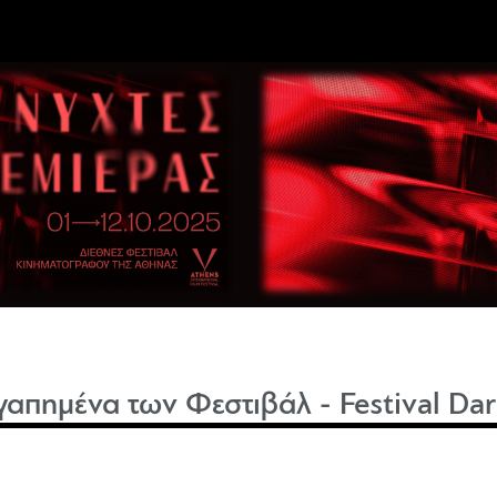
γαπημένα των Φεστιβάλ - Festival Dar