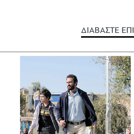
ΔΙΑΒΑΣΤΕ ΕΠ