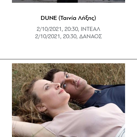
DUNE (Ταινία Λήξης)
2/10/2021, 20:30, ΙΝΤΕΑΛ
2/10/2021, 20:30, ΔΑΝΑΟΣ