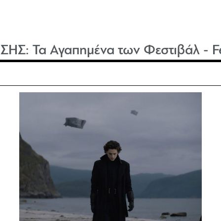
ΙΣΗΣ:
Τα Αγαπημένα των Φεστιβάλ - Fe