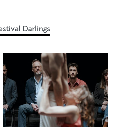
stival Darlings