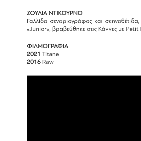
ΖΟΥΛΙΑ ΝΤΙΚΟΥΡΝΟ
Γαλλίδα σεναριογράφος και σκηνοθέτιδα,
«Junior», βραβεύθηκε στις Κάννες με Petit 
ΦΙΛΜΟΓΡΑΦΙΑ
2021
Titane
2016
Raw