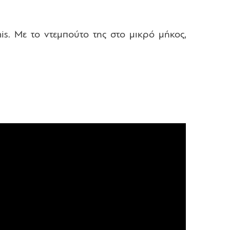
s. Με το ντεμπούτο της στο μικρό μήκος,