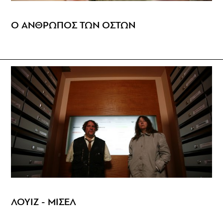
Ο ΑΝΘΡΩΠΟΣ ΤΩΝ ΟΣΤΩΝ
ΛΟΥΙΖ - ΜΙΣΕΛ