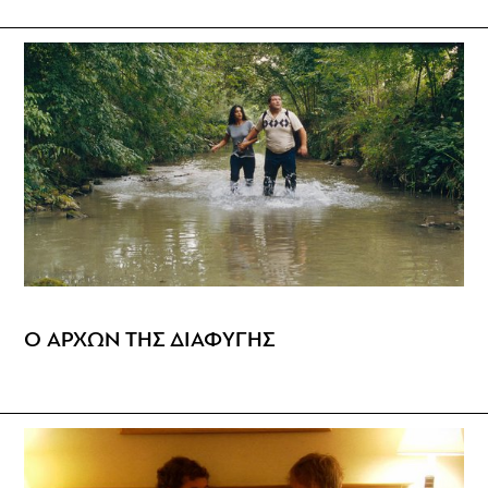
Ο ΑΡΧΩΝ ΤΗΣ ΔΙΑΦΥΓΗΣ