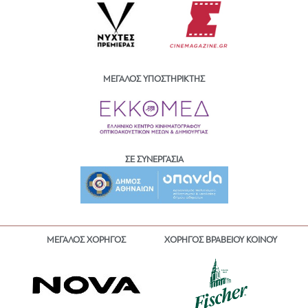
ΜΕΓΑΛΟΣ ΥΠΟΣΤΗΡΙΚΤΗΣ
ΣΕ ΣΥΝΕΡΓΑΣΙΑ
ΜΕΓΑΛΟΣ ΧΟΡΗΓΟΣ
ΧΟΡΗΓΟΣ ΒΡΑΒΕΙΟΥ ΚΟΙΝΟΥ