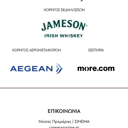
ΧΟΡΗΓΟΣ ΕΚΔΗΛΩΣΕΩΝ
ΕΙΣΙΤΗΡΙΑ
ΧΟΡΗΓΟΣ ΑΕΡΟΜΕΤΑΦΟΡΩΝ
ΕΠΙΚΟΙΝΩΝΙΑ
Νύχτες Πρεμιέρας | ΣΙΝΕΜΑ
cinemagazine.gr