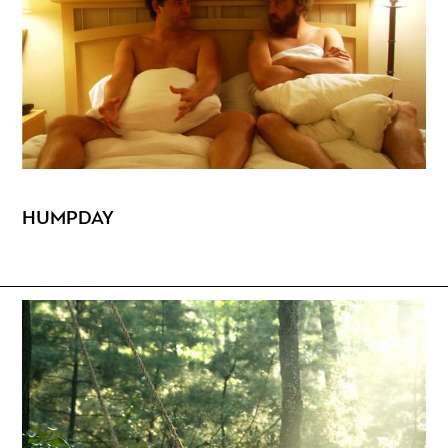
HUMPDAY