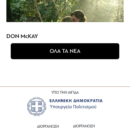
DON McKAY
ΟΛΑ ΤΑ ΝΕΑ
ΥΠΟ ΤΗΝ ΑΙΓΙΔΑ
ΔΙΟΡΓΑΝΩΣΗ
ΔΙΟΡΓΑΝΩΣΗ