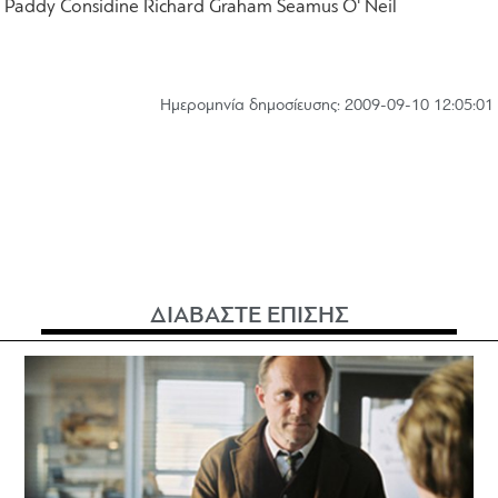
Paddy Considine Richard Graham Seamus O' Neil
Hμερομηνία δημοσίευσης: 2009-09-10 12:05:01
ΔΙΑΒΑΣΤΕ ΕΠΙΣΗΣ