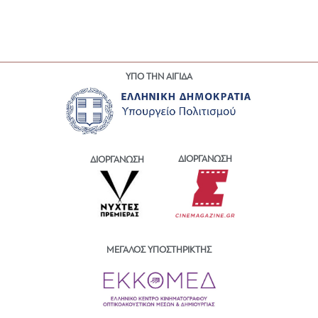
ΥΠΟ ΤΗΝ ΑΙΓΙΔΑ
ΔΙΟΡΓΑΝΩΣΗ
ΔΙΟΡΓΑΝΩΣΗ
ΜΕΓΑΛΟΣ ΥΠΟΣΤΗΡΙΚΤΗΣ