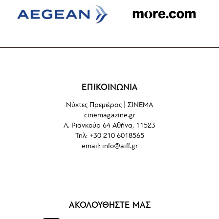
ΕΠΙΚΟΙΝΩΝΙΑ
Νύχτες Πρεμιέρας | ΣΙΝΕΜΑ
cinemagazine.gr
Λ. Ριανκούρ 64 Αθήνα, 11523
Τηλ: +30 210 6018565
email:
info@aiff.gr
ΑΚΟΛΟΥΘΗΣΤΕ ΜΑΣ