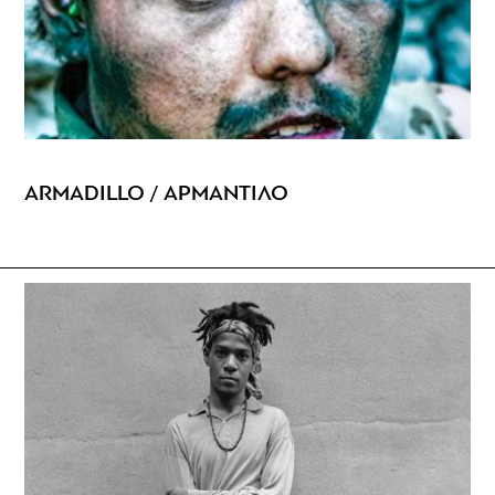
ARMADILLO / ΑΡΜΑΝΤΙΛΟ