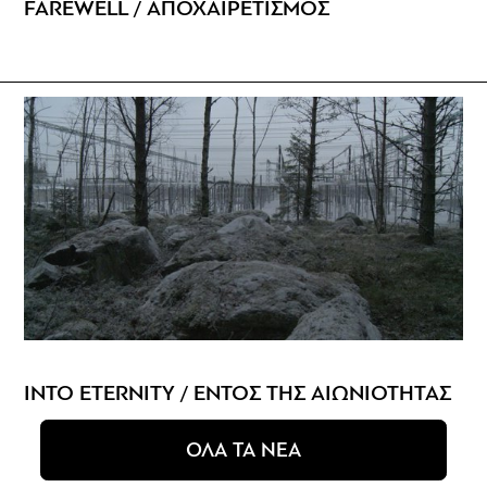
FAREWELL / ΑΠΟΧΑΙΡΕΤΙΣΜΟΣ
INTO ETERNITY / ΕΝΤΟΣ ΤΗΣ ΑΙΩΝΙΟΤΗΤΑΣ
ΟΛΑ ΤΑ ΝΕΑ