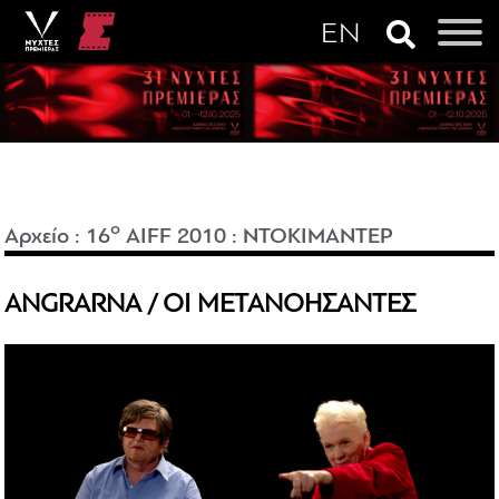
o
Αρχείο
:
16
AIFF 2010
:
ΝΤΟΚΙΜΑΝΤΕΡ
ANGRARNA / ΟΙ ΜΕΤΑΝΟΗΣΑΝΤΕΣ