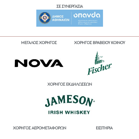
ΣΕ ΣΥΝΕΡΓΑΣΙΑ
ΜΕΓΑΛΟΣ ΧΟΡΗΓΟΣ
ΧΟΡΗΓΟΣ ΒΡΑΒΕΙΟΥ ΚΟΙΝΟΥ
ΧΟΡΗΓΟΣ ΕΚΔΗΛΩΣΕΩΝ
ΕΙΣΙΤΗΡΙΑ
ΧΟΡΗΓΟΣ ΑΕΡΟΜΕΤΑΦΟΡΩΝ