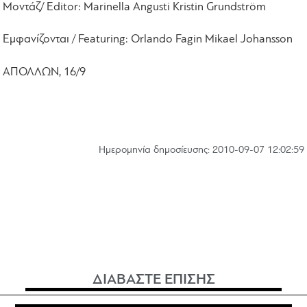
Μοντάζ
/ Editor: Marinella Angusti Kristin Grundström
Εμφανίζονται
/ Featuring: Orlando Fagin Mikael Johansson
ΑΠΟΛΛΩΝ, 16/9
Hμερομηνία δημοσίευσης: 2010-09-07 12:02:59
ΔΙΑΒΑΣΤΕ ΕΠΙΣΗΣ