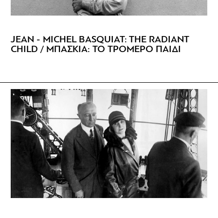
JEAN - MICHEL BASQUIAT: THE RADIANT
CHILD / ΜΠΑΣΚΙΑ: ΤΟ ΤΡΟΜΕΡΟ ΠΑΙΔΙ