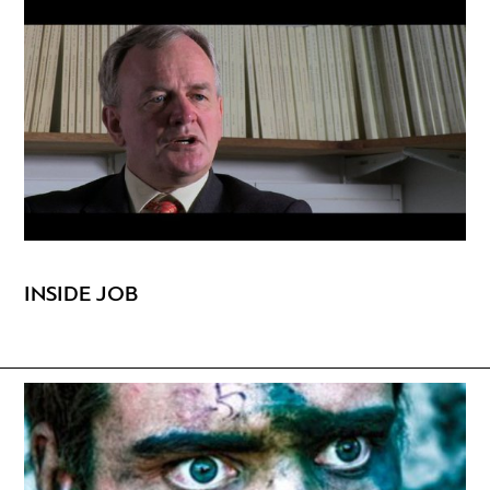
INSIDE JOB