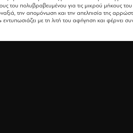
κους του πολυβραβευμένου για τις μικρού μήκους το
ναξιά, την απομόνωση και την απελπισία της αρρώσ
ντυπωσιάζει με τη λιτή του αφήγηση και φέρνει συν