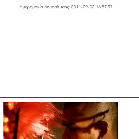
Hμερομηνία δημοσίευσης: 2011-09-02 16:57:37