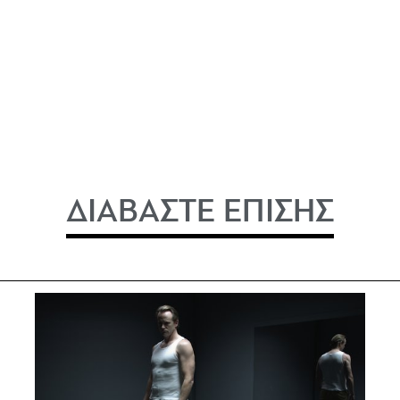
ΔΙΑΒΑΣΤΕ ΕΠΙΣΗΣ