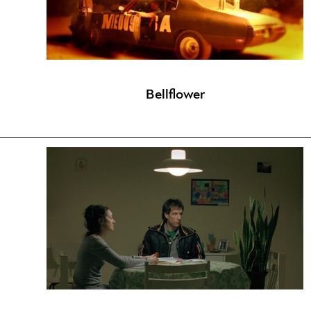
Bellflower