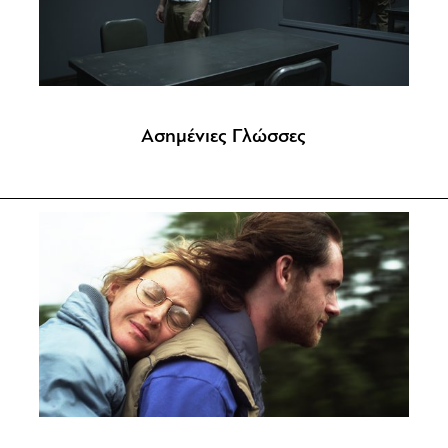
Ασημένιες Γλώσσες