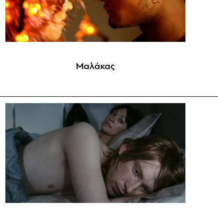
Μαλάκας