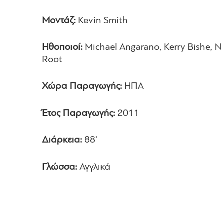
Μοντάζ:
Kevin Smith
Ηθοποιοί:
Michael Angarano, Kerry Bishe, N
Root
Χώρα Παραγωγής:
ΗΠΑ
Έτος Παραγωγής:
2011
Διάρκεια:
88'
Γλώσσα:
Αγγλικά