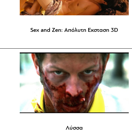
Sex and Zen: Απόλυτη Εκσταση 3D
Λύσσα