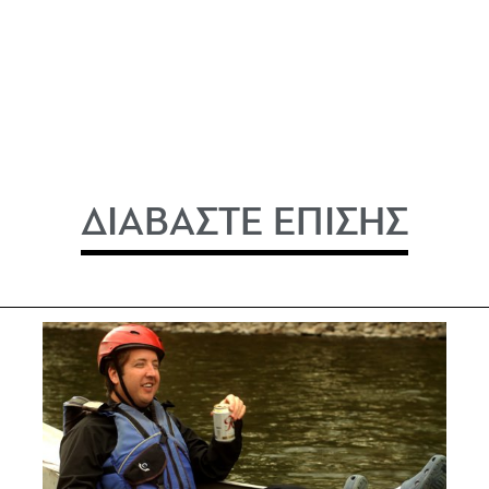
ΔΙΑΒΑΣΤΕ ΕΠΙΣΗΣ