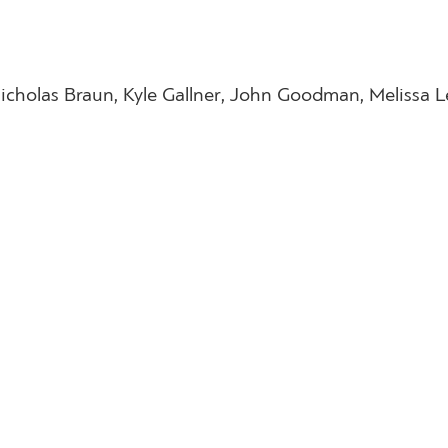
icholas Braun, Kyle Gallner, John Goodman, Melissa Le