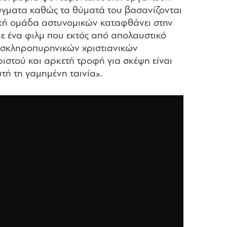
ρύγματα καθώς τα θύματά του βασανίζονται
δική ομάδα αστυνομικών καταφθάνει στην
ι με ένα φιλμ που εκτός από απολαυστικό
ν σκληροπυρηνικών χριστιανικών
ιστού και αρκετή τροφή για σκέψη είναι
τή τη γαμημένη ταινία».