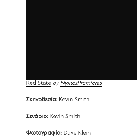
Red State
by
NyxtesPremieras
Σκηνοθεσία:
Kevin Smith
Σενάριο:
Kevin Smith
Φωτογραφία:
Dave Klein