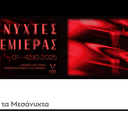
 τα Μεσάνυχτα