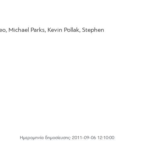
o, Michael Parks, Kevin Pollak, Stephen
Hμερομηνία δημοσίευσης: 2011-09-06 12:10:00