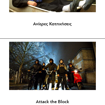
Ανίερες Κατηχήσεις
Attack the Block