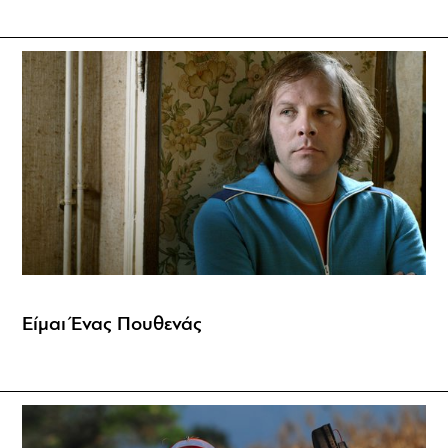
Είμαι Ένας Πουθενάς