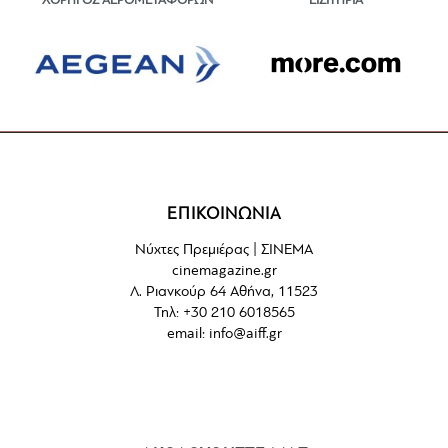
ΕΙΣΙΤΗΡΙΑ
ΧΟΡΗΓΟΣ ΑΕΡΟΜΕΤΑΦΟΡΩΝ
ΕΠΙΚΟΙΝΩΝΙΑ
Νύχτες Πρεμιέρας | ΣΙΝΕΜΑ
cinemagazine.gr
Λ. Ριανκούρ 64 Αθήνα, 11523
Τηλ: +30 210 6018565
email:
info@aiff.gr