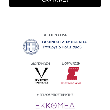
ΟΛΑ ΤΑ ΝΕΑ
ΥΠΟ ΤΗΝ ΑΙΓΙΔΑ
ΔΙΟΡΓΑΝΩΣΗ
ΔΙΟΡΓΑΝΩΣΗ
ΜΕΓΑΛΟΣ ΥΠΟΣΤΗΡΙΚΤΗΣ