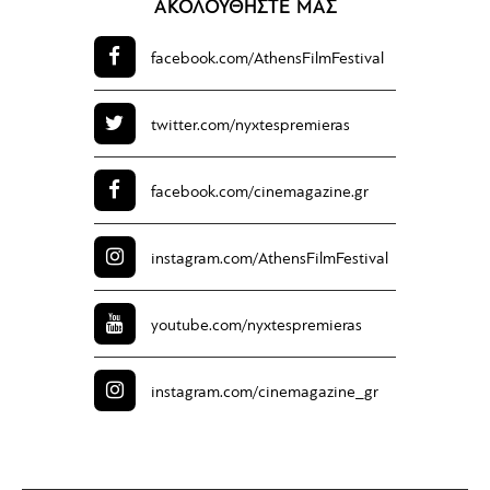
ΑΚΟΛΟΥΘΗΣΤΕ ΜΑΣ
facebook.com/
AthensFilmFestival
twitter.com/
nyxtespremieras
facebook.com/
cinemagazine.gr
instagram.com/
AthensFilmFestival
youtube.com/
nyxtespremieras
instagram.com/
cinemagazine_gr