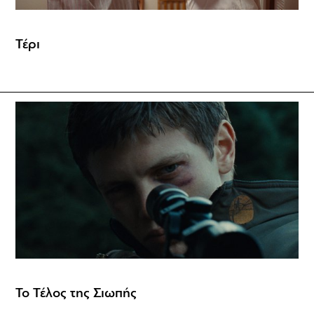
Τέρι
Το Τέλος της Σιωπής