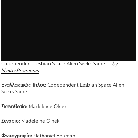
Codependent Lesbian Space Alien Seeks Same -...
by
NyxtesPremieras
Εναλλακτικός Τίτλος:
Codependent Lesbian Space Alien
Seeks Same
Σκηνοθεσία:
Madeleine Olnek
Σενάριο:
Madeleine Olnek
Φωτογραφία:
Nathaniel Bouman