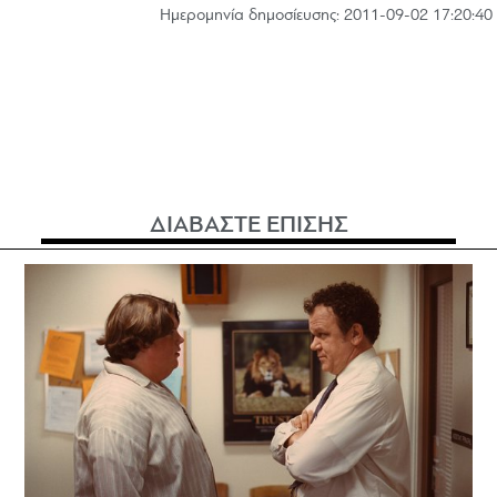
Hμερομηνία δημοσίευσης: 2011-09-02 17:20:40
ΔΙΑΒΑΣΤΕ ΕΠΙΣΗΣ