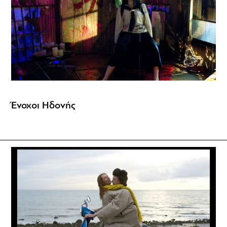
Ένοχοι Ηδονής