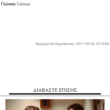
Γλώσσα:
Γαλλικά
Hμερομηνία δημοσίευσης: 2011-09-06 12:10:00
ΔΙΑΒΑΣΤΕ ΕΠΙΣΗΣ