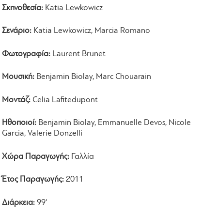
Σκηνοθεσία:
Katia Lewkowicz
Σενάριο:
Katia Lewkowicz, Marcia Romano
Φωτογραφία:
Laurent Brunet
Μουσική:
Benjamin Biolay, Marc Chouarain
Μοντάζ:
Celia Lafitedupont
Ηθοποιοί:
Benjamin Biolay, Emmanuelle Devos, Nicole
Garcia, Valerie Donzelli
Χώρα Παραγωγής:
Γαλλία
Έτος Παραγωγής:
2011
Διάρκεια:
99'