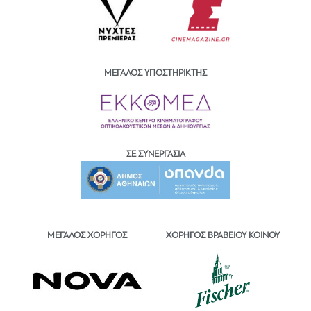
ΜΕΓΑΛΟΣ ΥΠΟΣΤΗΡΙΚΤΗΣ
ΣΕ ΣΥΝΕΡΓΑΣΙΑ
ΜΕΓΑΛΟΣ ΧΟΡΗΓΟΣ
ΧΟΡΗΓΟΣ ΒΡΑΒΕΙΟΥ ΚΟΙΝΟΥ