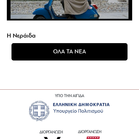
Η Νεράιδα
ΟΛΑ ΤΑ ΝΕΑ
ΥΠΟ ΤΗΝ ΑΙΓΙΔΑ
ΔΙΟΡΓΑΝΩΣΗ
ΔΙΟΡΓΑΝΩΣΗ