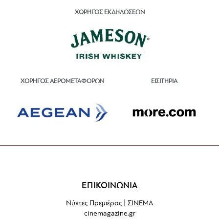
ΧΟΡΗΓΟΣ ΕΚΔΗΛΩΣΕΩΝ
ΕΙΣΙΤΗΡΙΑ
ΧΟΡΗΓΟΣ ΑΕΡΟΜΕΤΑΦΟΡΩΝ
ΕΠΙΚΟΙΝΩΝΙΑ
Νύχτες Πρεμιέρας | ΣΙΝΕΜΑ
cinemagazine.gr