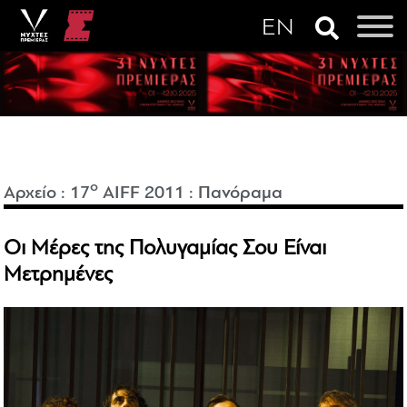
o
Αρχείο
:
17
AIFF 2011
:
Πανόραμα
Οι Μέρες της Πολυγαμίας Σου Είναι
Μετρημένες