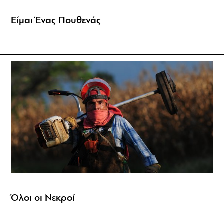
Είμαι Ένας Πουθενάς
Όλοι οι Νεκροί