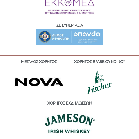
ΣΕ ΣΥΝΕΡΓΑΣΙΑ
ΜΕΓΑΛΟΣ ΧΟΡΗΓΟΣ
ΧΟΡΗΓΟΣ ΒΡΑΒΕΙΟΥ ΚΟΙΝΟΥ
ΧΟΡΗΓΟΣ ΕΚΔΗΛΩΣΕΩΝ