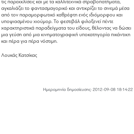
τις παρεκκλίσεις και με τα καλλιτεχνικά στραβοπατήματα,
αγκαλιάζει το φαντασμαγορικό και αντικρίζει το σινεμά μέσα
από τον παραμορφωτικό καθρέφτη ενός ιδιόμορφου και
υποψιασμένου χιούμορ. Το φεστιβάλ φιλοξενεί πέντε
χαρακτηριστικά παραδείγματα του είδους, θέλοντας να δώσει
μια γεύση από μια κινηματογραφική υποκατηγορία πικάντικη
και πέρα για πέρα νόστιμη.
Λουκάς Κατσίκας
Hμερομηνία δημοσίευσης: 2012-09-08 18:14:22