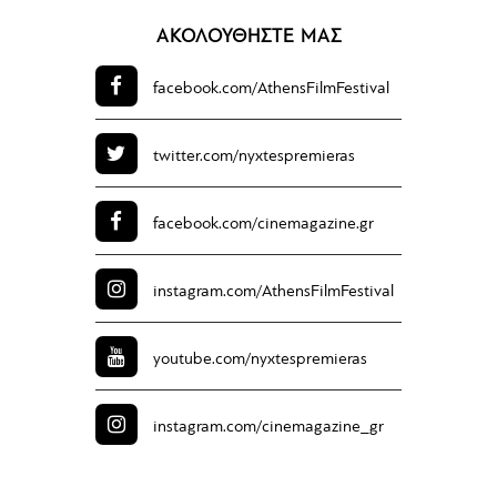
ΑΚΟΛΟΥΘΗΣΤΕ ΜΑΣ
facebook.com/
AthensFilmFestival
twitter.com/
nyxtespremieras
facebook.com/
cinemagazine.gr
instagram.com/
AthensFilmFestival
youtube.com/
nyxtespremieras
instagram.com/
cinemagazine_gr