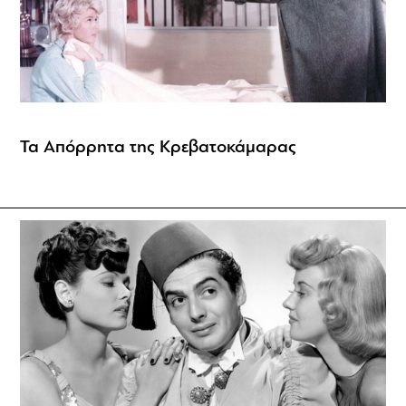
Τα Απόρρητα της Κρεβατοκάμαρας