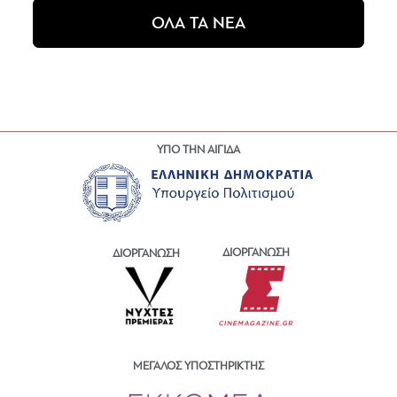
ΟΛΑ ΤΑ ΝΕΑ
ΥΠΟ ΤΗΝ ΑΙΓΙΔΑ
ΔΙΟΡΓΑΝΩΣΗ
ΔΙΟΡΓΑΝΩΣΗ
ΜΕΓΑΛΟΣ ΥΠΟΣΤΗΡΙΚΤΗΣ