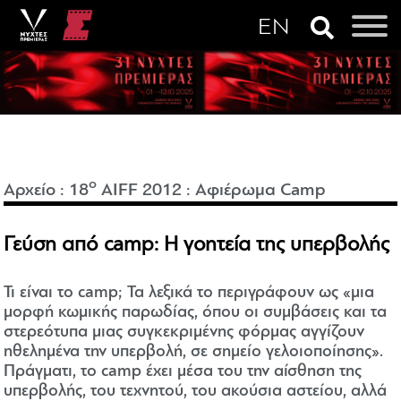
o
Αρχείο
:
18
AIFF 2012
:
Αφιέρωμα Camp
Γεύση από camp: H γοητεία της υπερβολής
Τι είναι το camp; Τα λεξικά το περιγράφουν ως «μια
μορφή κωμικής παρωδίας, όπου οι συμβάσεις και τα
στερεότυπα μιας συγκεκριμένης φόρμας αγγίζουν
ηθελημένα την υπερβολή, σε σημείο γελοιοποίησης».
Πράγματι, το camp έχει μέσα του την αίσθηση της
υπερβολής, του τεχνητού, του ακούσια αστείου, αλλά