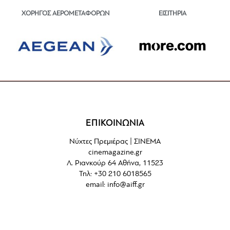
ΕΙΣΙΤΗΡΙΑ
ΧΟΡΗΓΟΣ ΑΕΡΟΜΕΤΑΦΟΡΩΝ
ΕΠΙΚΟΙΝΩΝΙΑ
Νύχτες Πρεμιέρας | ΣΙΝΕΜΑ
cinemagazine.gr
Λ. Ριανκούρ 64 Αθήνα, 11523
Τηλ: +30 210 6018565
email:
info@aiff.gr