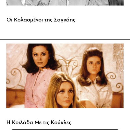
Οι Κολασμένοι της Σαγκάης
Η Κοιλάδα Με τις Κούκλες