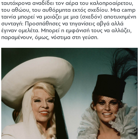
ταυτόχρονα αναδίδει τον αέρα του καλοπροαίρετου,
του αθώου, του αυθόρμητα εκτός σχεδίου. Μια camp
ταινία μπορεί να μοιάζει με μια (σχεδόν) αποτυχημένη
συνταγή: Προσπάθησες να τηγανίσεις αβγά αλλά
έγιναν ομελέτα. Μπορεί η εμφάνισή τους να αλλάζει,
παραμένουν, όμως, νόστιμα στη γεύση.