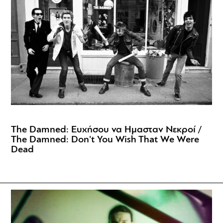
The Damned: Ευχήσου να Ημασταν Νεκροί /
The Damned: Don't You Wish That We Were
Dead