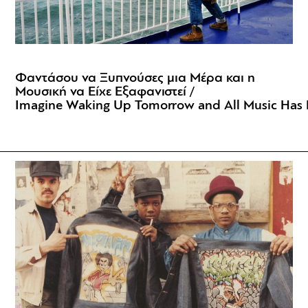
Φαντάσου να Ξυπνούσες μια Μέρα και η
Μουσική να Είχε Εξαφανιστεί /
Imagine Waking Up Tomorrow and All Music Has