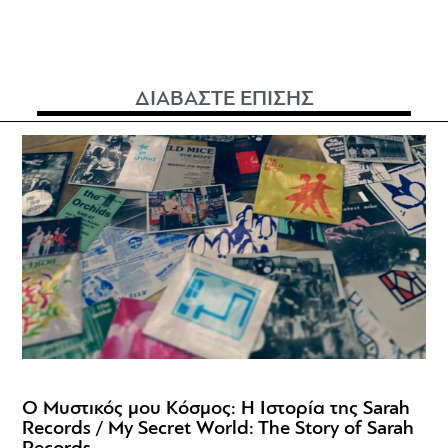
ΔΙΑΒΑΣΤΕ ΕΠΙΣΗΣ
Ο Μυστικός μου Κόσμος: Η Ιστορία της Sarah
Records / My Secret World: The Story of Sarah