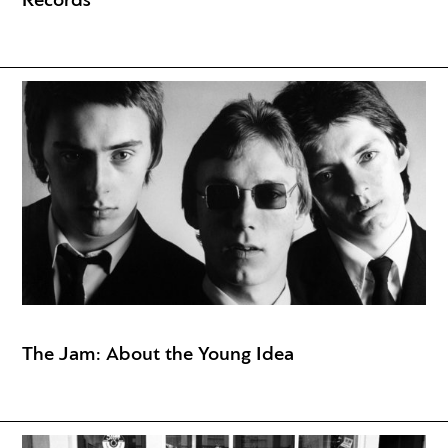
Records
The Jam: About the Young Idea