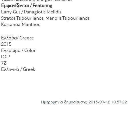
Εμφανίζονται / Featuring
Larry Gus / Panagiotis Melidis
Stratos Tsipourlianos, Manolis Tsipourlianos
Kostantia Manthou
Ελλάδα/ Greece
2015
Εγχρωμο / Color
DCP
72'
Ελληνικά / Greek
Hμερομηνία δημοσίευσης: 2015-09-12 10:57:22