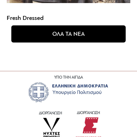
Fresh Dressed
ΟΛΑ ΤΑ ΝΕΑ
ΥΠΟ ΤΗΝ ΑΙΓΙΔΑ
ΔΙΟΡΓΑΝΩΣΗ
ΔΙΟΡΓΑΝΩΣΗ