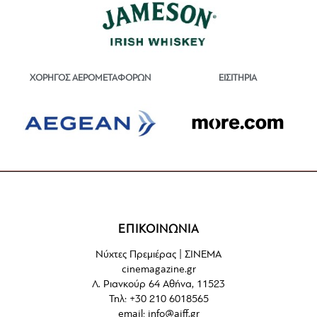
ΕΙΣΙΤΗΡΙΑ
ΧΟΡΗΓΟΣ ΑΕΡΟΜΕΤΑΦΟΡΩΝ
ΕΠΙΚΟΙΝΩΝΙΑ
Νύχτες Πρεμιέρας | ΣΙΝΕΜΑ
cinemagazine.gr
Λ. Ριανκούρ 64 Αθήνα, 11523
Τηλ: +30 210 6018565
email:
info@aiff.gr