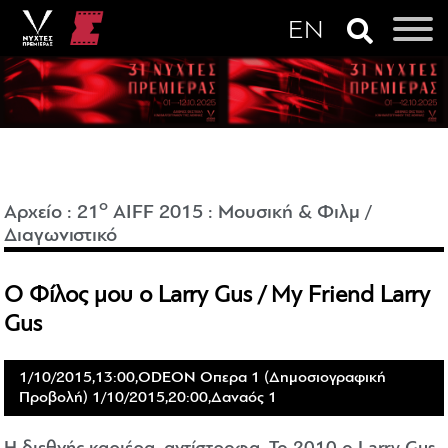
o
Αρχείο
:
21
AIFF 2015
:
Μουσική & Φιλμ /
Διαγωνιστικό
Ο Φίλος μου ο Larry Gus / My Friend Larry
Gus
1/10/2015,13:00,ODEON Οπερα 1 (Δημοσιογραφική
Προβολή) 1/10/2015,20:00,Δαναός 1