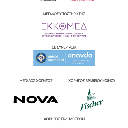
ΜΕΓΑΛΟΣ ΥΠΟΣΤΗΡΙΚΤΗΣ
ΣΕ ΣΥΝΕΡΓΑΣΙΑ
ΜΕΓΑΛΟΣ ΧΟΡΗΓΟΣ
ΧΟΡΗΓΟΣ ΒΡΑΒΕΙΟΥ ΚΟΙΝΟΥ
ΧΟΡΗΓΟΣ ΕΚΔΗΛΩΣΕΩΝ