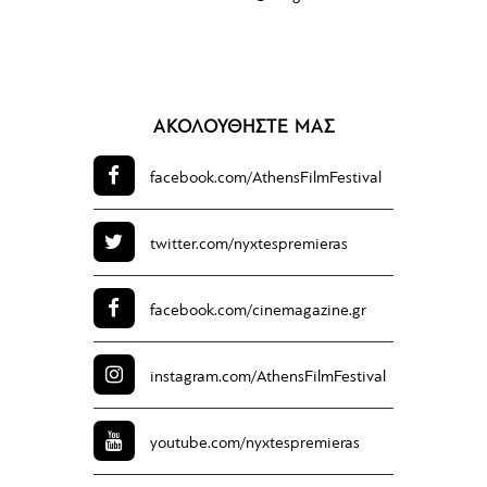
ΑΚΟΛΟΥΘΗΣΤΕ ΜΑΣ
facebook.com/
AthensFilmFestival
twitter.com/
nyxtespremieras
facebook.com/
cinemagazine.gr
instagram.com/
AthensFilmFestival
youtube.com/
nyxtespremieras