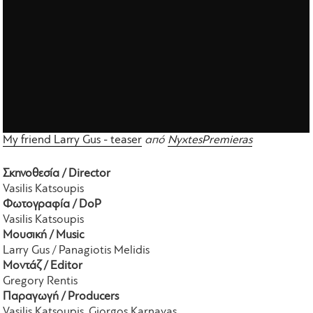
My friend Larry Gus - teaser
από
NyxtesPremieras
Σκηνοθεσία / Director
Vasilis Katsoupis
Φωτογραφία / DoP
Vasilis Katsoupis
Μουσική / Music
Larry Gus / Panagiotis Melidis
Μοντάζ / Editor
Gregory Rentis
Παραγωγή / Producers
Vasilis Katsoupis, Giorgos Karnavas