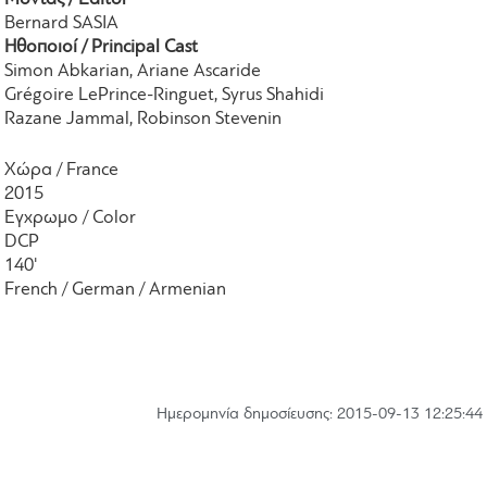
Bernard SASIA
Ηθοποιοί / Principal Cast
Simon Abkarian, Ariane Ascaride
Grégoire LePrince-Ringuet, Syrus Shahidi
Razane Jammal, Robinson Stevenin
Χώρα / France
2015
Εγχρωμο / Color
DCP
140'
French / German / Armenian
Hμερομηνία δημοσίευσης: 2015-09-13 12:25:44