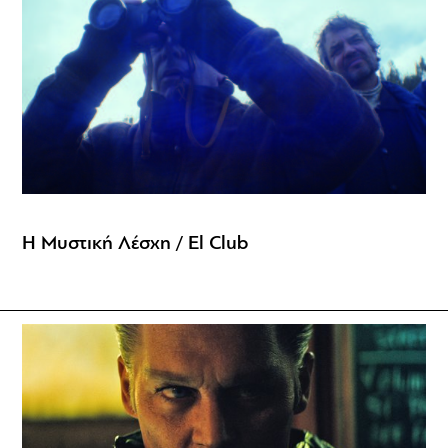
Η Μυστική Λέσχη / El Club