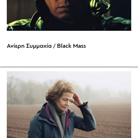
Ανίερη Συμμαχία / Black Mass