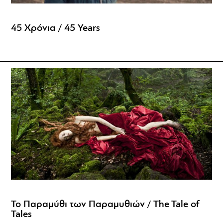
45 Χρόνια / 45 Years
Το Παραμύθι των Παραμυθιών / The Tale of
Tales