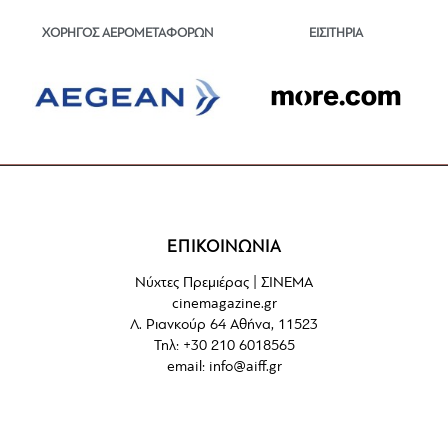
ΕΙΣΙΤΗΡΙΑ
ΧΟΡΗΓΟΣ ΑΕΡΟΜΕΤΑΦΟΡΩΝ
ΕΠΙΚΟΙΝΩΝΙΑ
Νύχτες Πρεμιέρας | ΣΙΝΕΜΑ
cinemagazine.gr
Λ. Ριανκούρ 64 Αθήνα, 11523
Τηλ: +30 210 6018565
email:
info@aiff.gr