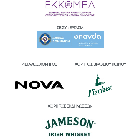
ΣΕ ΣΥΝΕΡΓΑΣΙΑ
ΜΕΓΑΛΟΣ ΧΟΡΗΓΟΣ
ΧΟΡΗΓΟΣ ΒΡΑΒΕΙΟΥ ΚΟΙΝΟΥ
ΧΟΡΗΓΟΣ ΕΚΔΗΛΩΣΕΩΝ