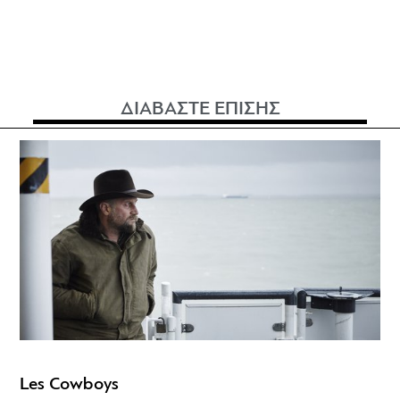
ΔΙΑΒΑΣΤΕ ΕΠΙΣΗΣ
Les Cowboys