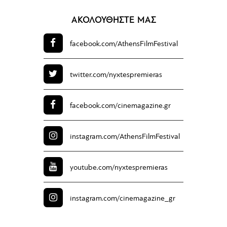
ΑΚΟΛΟΥΘΗΣΤΕ ΜΑΣ
facebook.com/
AthensFilmFestival
twitter.com/
nyxtespremieras
facebook.com/
cinemagazine.gr
instagram.com/
AthensFilmFestival
youtube.com/
nyxtespremieras
instagram.com/
cinemagazine_gr