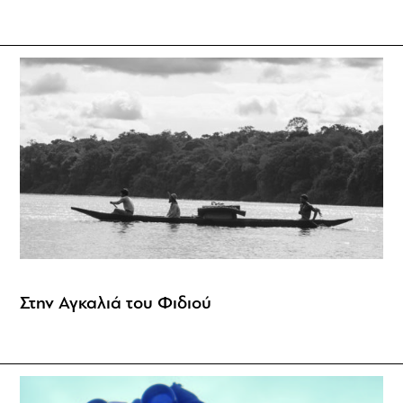
Στην Αγκαλιά του Φιδιού