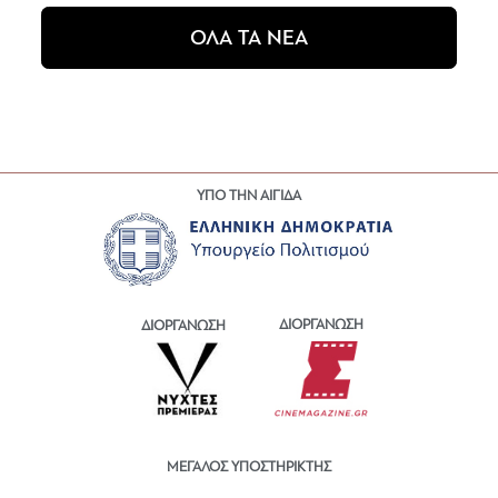
ΟΛΑ ΤΑ ΝΕΑ
ΥΠΟ ΤΗΝ ΑΙΓΙΔΑ
ΔΙΟΡΓΑΝΩΣΗ
ΔΙΟΡΓΑΝΩΣΗ
ΜΕΓΑΛΟΣ ΥΠΟΣΤΗΡΙΚΤΗΣ