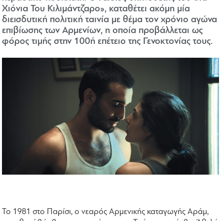
Χιόνια Του Κιλιμάντζαρο», καταθέτει ακόμη μία
διεισδυτική πολιτική ταινία με θέμα τον χρόνιο αγώνα
επιβίωσης των Αρμενίων, η οποία προβάλλεται ως
φόρος τιμής στην 100ή επέτειο της Γενοκτονίας τους.
Το 1981 στο Παρίσι, ο νεαρός Αρμενικής καταγωγής Αράμ,