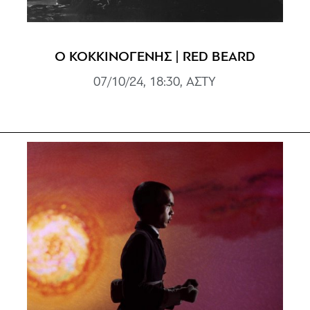
Ο ΚΟΚΚΙΝΟΓΕΝΗΣ | RED BEARD
07/10/24, 18:30, ΑΣΤΥ