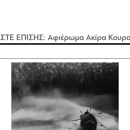
ΣΤΕ ΕΠΙΣΗΣ:
Αφιέρωμα Ακίρα Κουρ