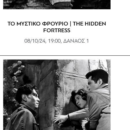
ΤΟ ΜΥΣΤΙΚΟ ΦΡΟΥΡΙΟ | THE HIDDEN
FORTRESS
08/10/24, 19:00, ΔΑΝΑΟΣ 1