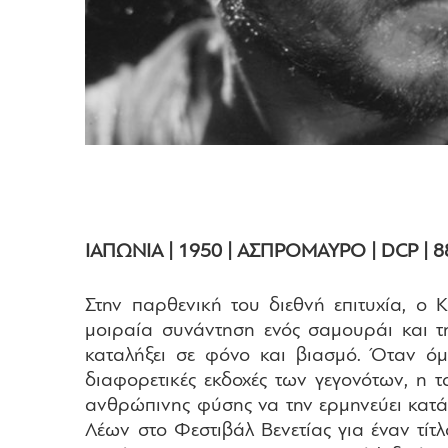
ΙΑΠΩΝΙΑ | 1950 | ΑΣΠΡΟΜΑΥΡΟ | DCP | 8
Στην παρθενική του διεθνή επιτυχία, ο
μοιραία συνάντηση ενός σαμουράι και τ
καταλήξει σε φόνο και βιασμό. Όταν όμ
διαφορετικές εκδοχές των γεγονότων, η τ
ανθρώπινης φύσης να την ερμηνεύει κατά
Λέων στο Φεστιβάλ Βενετίας για έναν τίτ