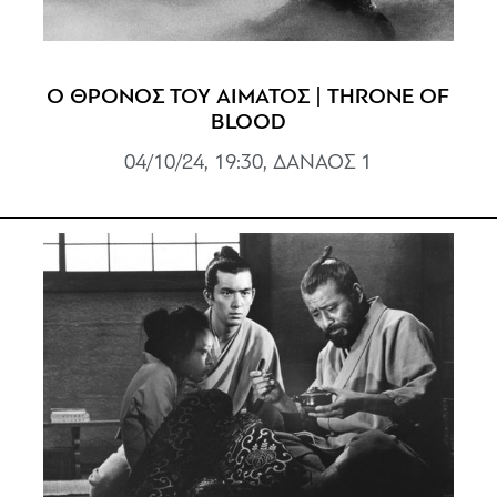
Ο ΘΡΟΝΟΣ ΤΟΥ ΑΙΜΑΤΟΣ | THRONE OF
BLOOD
04/10/24, 19:30, ΔΑΝΑΟΣ 1