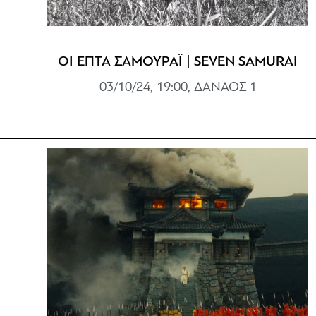
ΟΙ ΕΠΤΑ ΣΑΜΟΥΡΑΪ | SEVEN SAMURAI
03/10/24, 19:00, ΔΑΝΑΟΣ 1