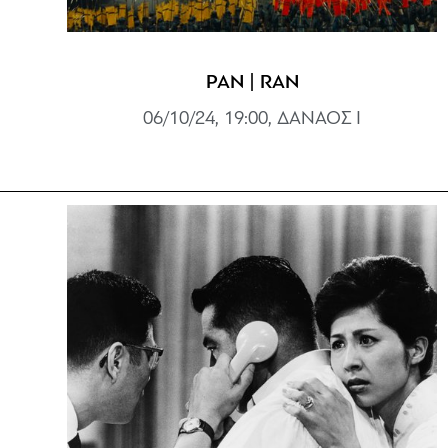
ΡΑΝ | RAN
06/10/24, 19:00, ΔΑΝΑΟΣ Ι