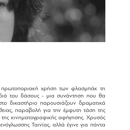
και πρωτοποριακή χρήση των φλασμπάκ τη
ρδιά του δάσους - μια συνάντηση που θα
 στο δικαστήριο παρουσιάζουν δραματικά
ήθειας, παραβολή για την έμφυτη τάση της
α της κινηματογραφικής αφήγησης. Χρυσός
ενόγλωσσης Ταινίας, αλλά έγινε για πάντα