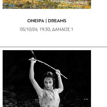
ΟΝΕΙΡΑ | DREAMS
05/10/24, 19:30, ΔΑΝΑΟΣ 1