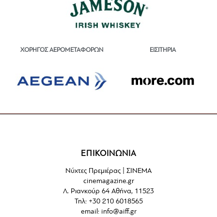
ΕΙΣΙΤΗΡΙΑ
ΧΟΡΗΓΟΣ ΑΕΡΟΜΕΤΑΦΟΡΩΝ
ΕΠΙΚΟΙΝΩΝΙΑ
Νύχτες Πρεμιέρας | ΣΙΝΕΜΑ
cinemagazine.gr
Λ. Ριανκούρ 64 Αθήνα, 11523
Τηλ: +30 210 6018565
email:
info@aiff.gr