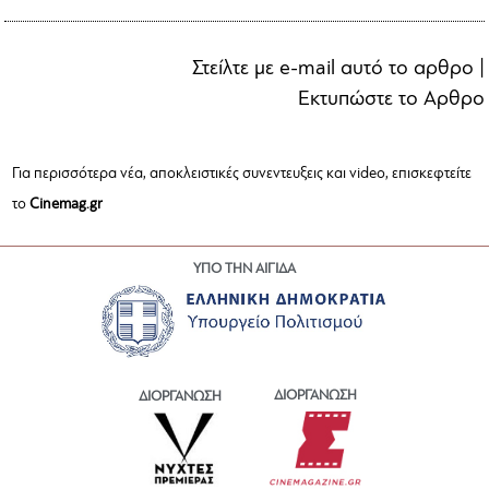
Στείλτε με e-mail αυτό το αρθρο
|
Εκτυπώστε το Αρθρο
Για περισσότερα νέα, αποκλειστικές συνεντευξεις και video, επισκεφτείτε
το
Cinemag.gr
ΥΠΟ ΤΗΝ ΑΙΓΙΔΑ
ΔΙΟΡΓΑΝΩΣΗ
ΔΙΟΡΓΑΝΩΣΗ