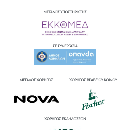
ΜΕΓΑΛΟΣ ΥΠΟΣΤΗΡΙΚΤΗΣ
ΣΕ ΣΥΝΕΡΓΑΣΙΑ
ΜΕΓΑΛΟΣ ΧΟΡΗΓΟΣ
ΧΟΡΗΓΟΣ ΒΡΑΒΕΙΟΥ ΚΟΙΝΟΥ
ΧΟΡΗΓΟΣ ΕΚΔΗΛΩΣΕΩΝ