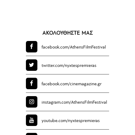
ΑΚΟΛΟΥΘΗΣΤΕ ΜΑΣ
facebook.com/
AthensFilmFestival
twitter.com/
nyxtespremieras
facebook.com/
cinemagazine.gr
instagram.com/
AthensFilmFestival
youtube.com/
nyxtespremieras