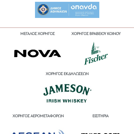
ΜΕΓΑΛΟΣ ΧΟΡΗΓΟΣ
ΧΟΡΗΓΟΣ ΒΡΑΒΕΙΟΥ ΚΟΙΝΟΥ
ΧΟΡΗΓΟΣ ΕΚΔΗΛΩΣΕΩΝ
ΕΙΣΙΤΗΡΙΑ
ΧΟΡΗΓΟΣ ΑΕΡΟΜΕΤΑΦΟΡΩΝ