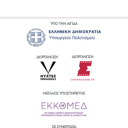
ΥΠΟ ΤΗΝ ΑΙΓΙΔΑ
ΔΙΟΡΓΑΝΩΣΗ
ΔΙΟΡΓΑΝΩΣΗ
ΜΕΓΑΛΟΣ ΥΠΟΣΤΗΡΙΚΤΗΣ
ΣΕ ΣΥΝΕΡΓΑΣΙΑ