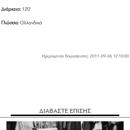
Διάρκεια:
120'
Γλώσσα:
Ολλανδικά
Hμερομηνία δημοσίευσης: 2011-09-06 12:10:00
ΔΙΑΒΑΣΤΕ ΕΠΙΣΗΣ