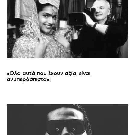
«Ολα αυτά που έχουν αξία, είναι
ανυπεράσπιστα»