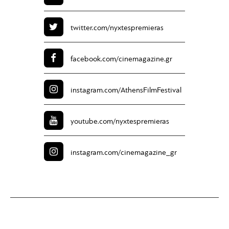
twitter.com/
nyxtespremieras
facebook.com/
cinemagazine.gr
instagram.com/
AthensFilmFestival
youtube.com/
nyxtespremieras
instagram.com/
cinemagazine_gr