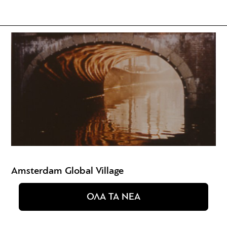
Amsterdam Global Village
ΟΛΑ ΤΑ ΝΕΑ