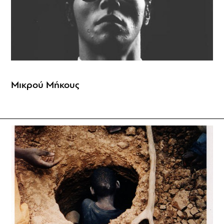
Μικρού Μήκους