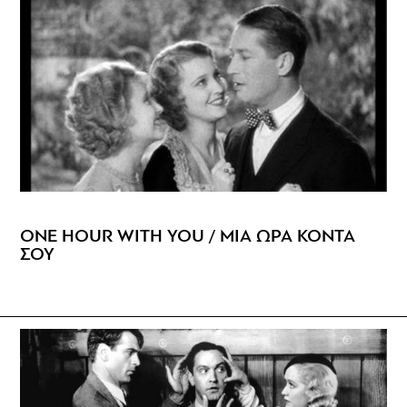
ONE HOUR WITH YOU / ΜΙΑ ΩΡΑ ΚΟΝΤΑ
ΣΟΥ