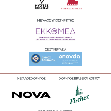
ΜΕΓΑΛΟΣ ΥΠΟΣΤΗΡΙΚΤΗΣ
ΣΕ ΣΥΝΕΡΓΑΣΙΑ
ΜΕΓΑΛΟΣ ΧΟΡΗΓΟΣ
ΧΟΡΗΓΟΣ ΒΡΑΒΕΙΟΥ ΚΟΙΝΟΥ