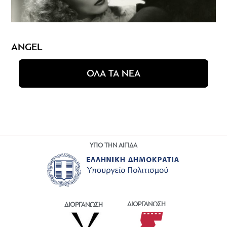
ANGEL
ΟΛΑ ΤΑ ΝΕΑ
ΥΠΟ ΤΗΝ ΑΙΓΙΔΑ
ΔΙΟΡΓΑΝΩΣΗ
ΔΙΟΡΓΑΝΩΣΗ