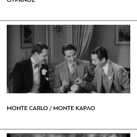
ΟΥΡΑΝΟΣ
MONTE CARLO / ΜΟΝΤΕ ΚΑΡΛΟ