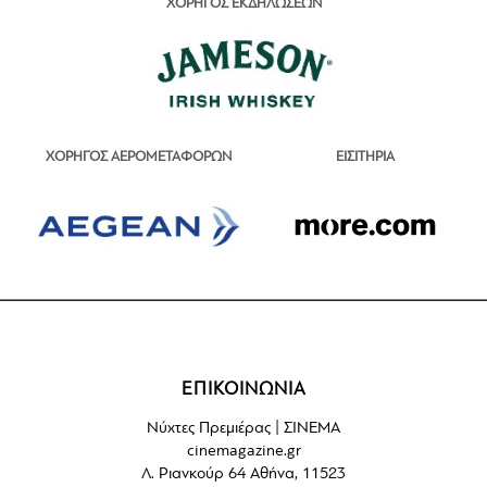
ΧΟΡΗΓΟΣ ΕΚΔΗΛΩΣΕΩΝ
ΕΙΣΙΤΗΡΙΑ
ΧΟΡΗΓΟΣ ΑΕΡΟΜΕΤΑΦΟΡΩΝ
ΕΠΙΚΟΙΝΩΝΙΑ
Νύχτες Πρεμιέρας | ΣΙΝΕΜΑ
cinemagazine.gr
Λ. Ριανκούρ 64 Αθήνα, 11523