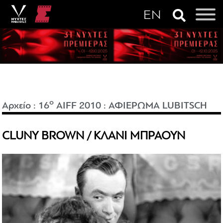
o
Αρχείο
:
16
AIFF 2010
:
ΑΦΙΕΡΩΜΑ LUBITSCH
CLUNY BROWN / ΚΛΑΝΙ ΜΠΡΑΟΥΝ