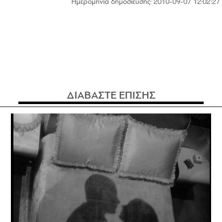
Hμερομηνία δημοσίευσης: 2010-09-07 12:02:27
ΔΙΑΒΑΣΤΕ ΕΠΙΣΗΣ