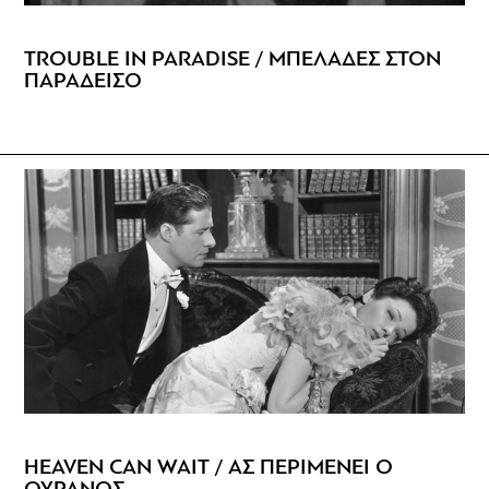
TROUBLE IN PARADISE / ΜΠΕΛΑΔΕΣ ΣΤΟΝ
ΠΑΡΑΔΕΙΣΟ
HEAVEN CAN WAIT / AΣ ΠΕΡΙΜΕΝΕΙ Ο