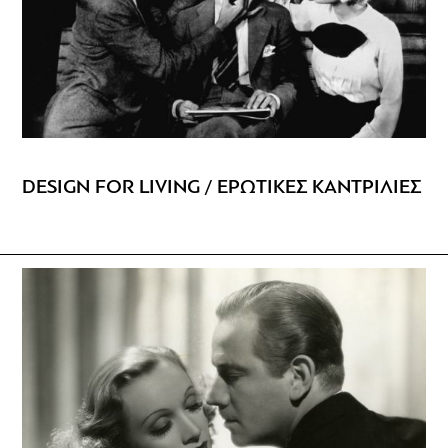
DESIGN FOR LIVING / ΕΡΩΤΙΚΕΣ ΚΑΝΤΡΙΛΙΕΣ