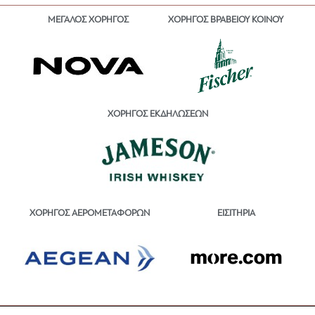
ΜΕΓΑΛΟΣ ΧΟΡΗΓΟΣ
ΧΟΡΗΓΟΣ ΒΡΑΒΕΙΟΥ ΚΟΙΝΟΥ
ΧΟΡΗΓΟΣ ΕΚΔΗΛΩΣΕΩΝ
ΕΙΣΙΤΗΡΙΑ
ΧΟΡΗΓΟΣ ΑΕΡΟΜΕΤΑΦΟΡΩΝ