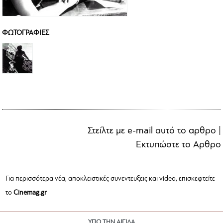
ΦΩΤΟΓΡΑΦΙΕΣ
Στείλτε με e-mail αυτό το αρθρο
|
Εκτυπώστε το Αρθρο
Για περισσότερα νέα, αποκλειστικές συνεντευξεις και video, επισκεφτείτε
το
Cinemag.gr
ΥΠΟ ΤΗΝ ΑΙΓΙΔΑ