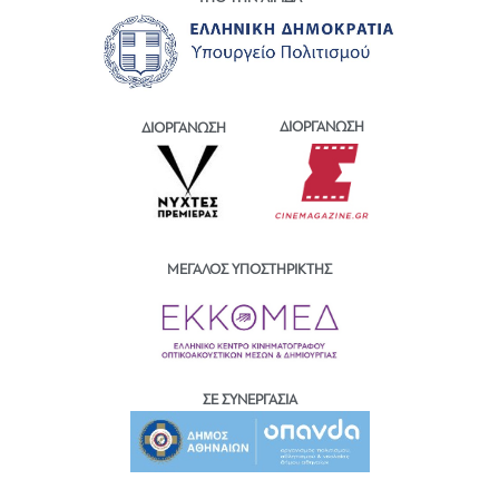
ΔΙΟΡΓΑΝΩΣΗ
ΔΙΟΡΓΑΝΩΣΗ
ΜΕΓΑΛΟΣ ΥΠΟΣΤΗΡΙΚΤΗΣ
ΣΕ ΣΥΝΕΡΓΑΣΙΑ