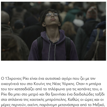
Ο 13χρονος Ρίκι είναι ένα αυτιστικό αγόρι που ζει με την
οικογένειά του στο Κουίνς της Νέας Υόρκης. Οταν η μητέρα
του τον κατσαδιάζει από το τηλέφωνο για τις κοπάνες του, ο
Ρίκι θα μπει στο μετρό και θα ξεκινήσει ένα δαιδαλώδες ταξίδι
στα σπλάχνα της χαοτικής μητρόπολης. Καθώς οι ώρες και οι
μέρες περνούν, εκείνη, παράνομη μετανάστρια από το Μεξικό,