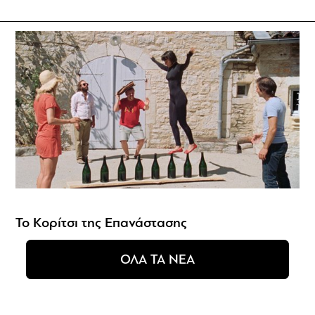
Το Κορίτσι της Επανάστασης
ΟΛΑ ΤΑ ΝΕΑ