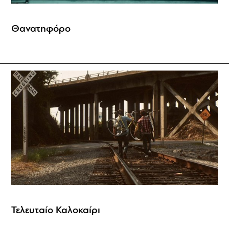
Θανατηφόρο
Τελευταίο Καλοκαίρι