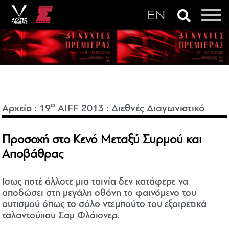
o
Αρχείο
:
19
AIFF 2013
:
Διεθνές Διαγωνιστικό
Προσοχή στο Κενό Μεταξύ Συρμού και
Αποβάθρας
Ισως ποτέ άλλοτε μια ταινία δεν κατάφερε να
αποδώσει στη μεγάλη οθόνη το φαινόμενο του
αυτισμού όπως το σόλο ντεμπούτο του εξαιρετικά
ταλαντούχου Σαμ Φλάισνερ.