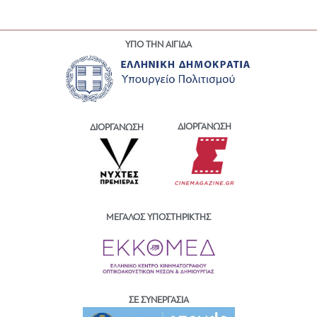
ΥΠΟ ΤΗΝ ΑΙΓΙΔΑ
ΔΙΟΡΓΑΝΩΣΗ
ΔΙΟΡΓΑΝΩΣΗ
ΜΕΓΑΛΟΣ ΥΠΟΣΤΗΡΙΚΤΗΣ
ΣΕ ΣΥΝΕΡΓΑΣΙΑ