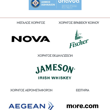
ΜΕΓΑΛΟΣ ΧΟΡΗΓΟΣ
ΧΟΡΗΓΟΣ ΒΡΑΒΕΙΟΥ ΚΟΙΝΟΥ
ΧΟΡΗΓΟΣ ΕΚΔΗΛΩΣΕΩΝ
ΕΙΣΙΤΗΡΙΑ
ΧΟΡΗΓΟΣ ΑΕΡΟΜΕΤΑΦΟΡΩΝ