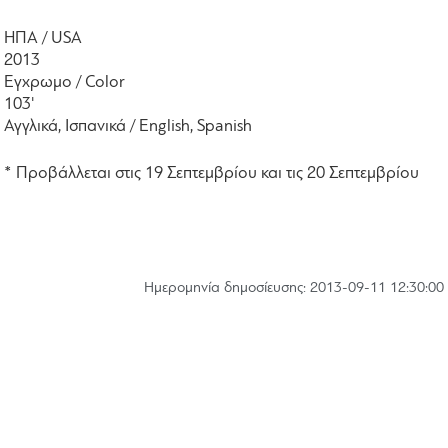
ΗΠΑ / USA
2013
Εγχρωμο / Color
103'
Αγγλικά, Ισπανικά / English, Spanish
* Προβάλλεται στις 19 Σεπτεμβρίου και τις 20 Σεπτεμβρίου
Hμερομηνία δημοσίευσης: 2013-09-11 12:30:00