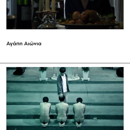
Αγάπη Αιώνια