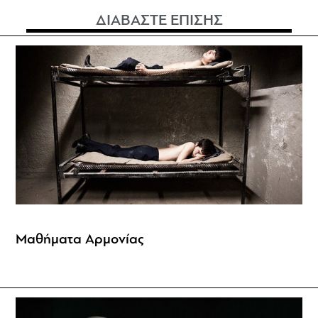
ΔΙΑΒΑΣΤΕ ΕΠΙΣΗΣ
Μαθήματα Αρμονίας