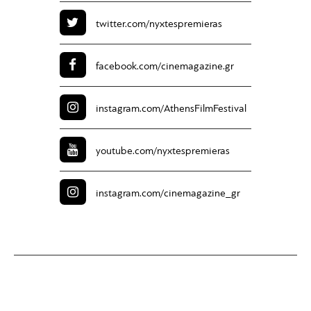
twitter.com/
nyxtespremieras
facebook.com/
cinemagazine.gr
instagram.com/
AthensFilmFestival
youtube.com/
nyxtespremieras
instagram.com/
cinemagazine_gr