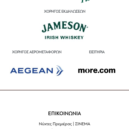
ΧΟΡΗΓΟΣ ΕΚΔΗΛΩΣΕΩΝ
ΕΙΣΙΤΗΡΙΑ
ΧΟΡΗΓΟΣ ΑΕΡΟΜΕΤΑΦΟΡΩΝ
ΕΠΙΚΟΙΝΩΝΙΑ
Νύχτες Πρεμιέρας | ΣΙΝΕΜΑ