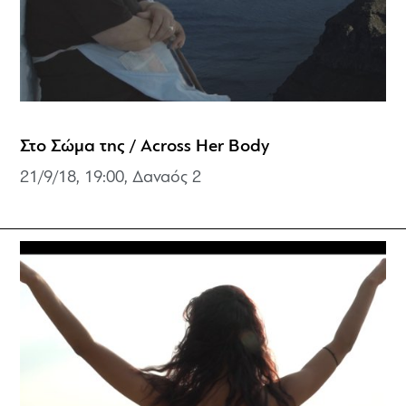
Στο Σώμα της / Across Her Body
21/9/18, 19:00,
Δαναός 2