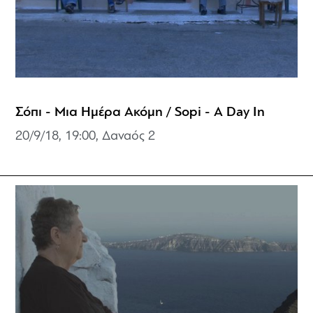
Σόπι - Μια Ημέρα Ακόμη / Sopi - A Day In
20/9/18, 19:00,
Δαναός 2