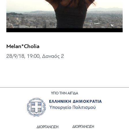
Melan*Cholia
28/9/18, 19:00,
Δαναός 2
ΥΠΟ ΤΗΝ ΑΙΓΙΔΑ
ΔΙΟΡΓΑΝΩΣΗ
ΔΙΟΡΓΑΝΩΣΗ