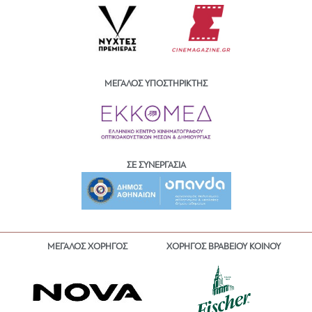
ΜΕΓΑΛΟΣ ΥΠΟΣΤΗΡΙΚΤΗΣ
ΣΕ ΣΥΝΕΡΓΑΣΙΑ
ΜΕΓΑΛΟΣ ΧΟΡΗΓΟΣ
ΧΟΡΗΓΟΣ ΒΡΑΒΕΙΟΥ ΚΟΙΝΟΥ