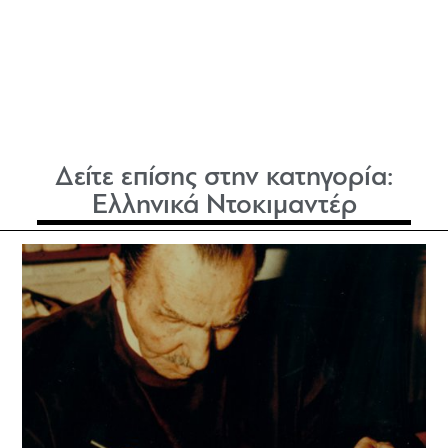
Δείτε επίσης στην κατηγορία:
Ελληνικά Ντοκιμαντέρ