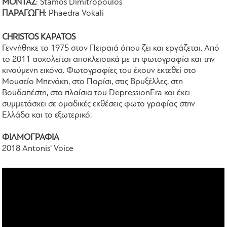
ΜΟΝΤΑΖ
: Stamos Dimitropoulos
ΠΑΡΑΓΩΓΗ
: Phaedra Vokali
CHRISTOS KAPATOS
Γεννήθηκε το 1975 στον Πειραιά όπου ζει και εργάζεται. Από
το 2011 ασχολείται αποκλειστικά με τη φωτογραφία και την
κινούμενη εικόνα. Φωτογραφίες του έχουν εκτεθεί στο
Μουσείο Μπενάκη, στο Παρίσι, στις Βρυξέλλες, στη
Βουδαπέστη, στα πλαίσια του DepressionEra και έχει
συμμετάσχει σε ομαδικές εκθέσεις φωτο γραφίας στην
Ελλάδα και το εξωτερικό.
ΦΙΛΜΟΓΡΑΦΙΑ
2018 Antonis' Voice