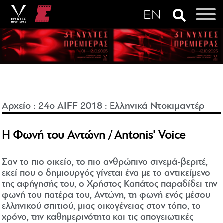
Αρχείο
:
24o AIFF 2018
:
Ελληνικά Ντοκιμαντέρ
Η Φωνή του Αντώνη / Antonis' Voice
Σαν το πιο οικείο, το πιο ανθρώπινο σινεμά-βεριτέ,
εκεί που ο δημιουργός γίνεται ένα με το αντικείμενο
της αφήγησής του, ο Χρήστος Καπάτος παραδίδει την
φωνή του πατέρα του, Αντώνη, τη φωνή ενός μέσου
ελληνικού σπιτιού, μιας οικογένειας στον τόπο, το
χρόνο, την καθημερινότητα και τις απογειωτικές