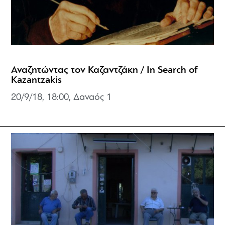
Αναζητώντας τον Καζαντζάκη / In Search of
Kazantzakis
20/9/18, 18:00, Δαναός 1