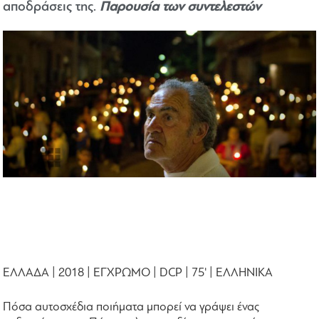
αποδράσεις της.
Παρουσία των συντελεστών
ΕΛΛΑΔΑ | 2018 | ΕΓΧΡΩΜΟ | DCP | 75' | ΕΛΛΗΝΙΚΑ
Πόσα αυτοσχέδια ποιήματα μπορεί να γράψει ένας