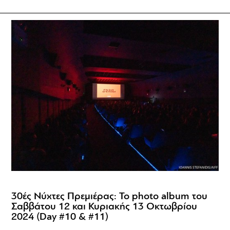
30ές Νύχτες Πρεμιέρας: Το photo album του
Σαββάτου 12 και Κυριακής 13 Οκτωβρίου
2024 (Day #10 & #11)