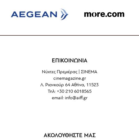
ΕΠΙΚΟΙΝΩΝΙΑ
Νύχτες Πρεμιέρας | ΣΙΝΕΜΑ
cinemagazine.gr
Λ. Ριανκούρ 64 Αθήνα, 11523
Τηλ: +30 210 6018565
email:
info@aiff.gr
ΑΚΟΛΟΥΘΗΣΤΕ ΜΑΣ