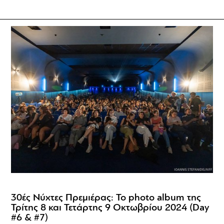
30ές Νύχτες Πρεμιέρας: Το photo album της
Τρίτης 8 και Τετάρτης 9 Οκτωβρίου 2024 (Day
#6 & #7)