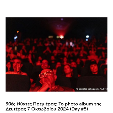
30ές Νύχτες Πρεμιέρας: Το photo album της
Δευτέρας 7 Οκτωβρίου 2024 (Day #5)