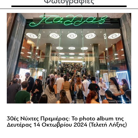
Φωτογραφίες
30ές Νύχτες Πρεμιέρας: Το photo album της
Δευτέρας 14 Οκτωβρίου 2024 (Τελετή Λήξης)