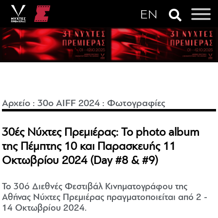
Αρχείο
:
30o AIFF 2024
:
Φωτογραφίες
30ές Νύχτες Πρεμιέρας: Το photo album
της Πέμπτης 10 και Παρασκευής 11
Οκτωβρίου 2024 (Day #8 & #9)
Το 30ό Διεθνές Φεστιβάλ Κινηματογράφου της
Αθήνας Νύχτες Πρεμιέρας πραγματοποιείται από 2 -
14 Οκτωβρίου 2024.