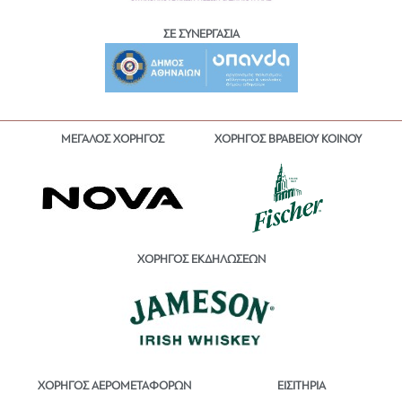
ΣΕ ΣΥΝΕΡΓΑΣΙΑ
ΜΕΓΑΛΟΣ ΧΟΡΗΓΟΣ
ΧΟΡΗΓΟΣ ΒΡΑΒΕΙΟΥ ΚΟΙΝΟΥ
ΧΟΡΗΓΟΣ ΕΚΔΗΛΩΣΕΩΝ
ΕΙΣΙΤΗΡΙΑ
ΧΟΡΗΓΟΣ ΑΕΡΟΜΕΤΑΦΟΡΩΝ