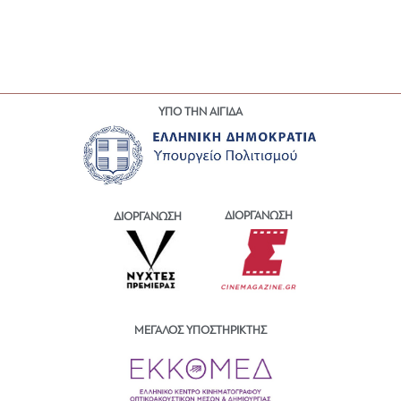
ΥΠΟ ΤΗΝ ΑΙΓΙΔΑ
ΔΙΟΡΓΑΝΩΣΗ
ΔΙΟΡΓΑΝΩΣΗ
ΜΕΓΑΛΟΣ ΥΠΟΣΤΗΡΙΚΤΗΣ