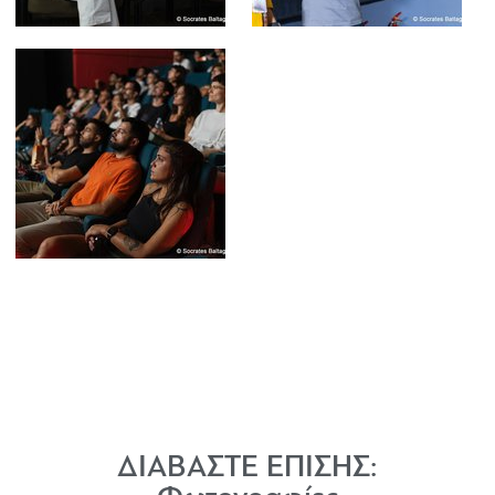
ΔΙΑΒΑΣΤΕ ΕΠΙΣΗΣ: