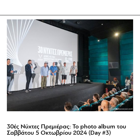
30ές Νύχτες Πρεμιέρας: Το photo album του
Σαββάτου 5 Οκτωβρίου 2024 (Day #3)