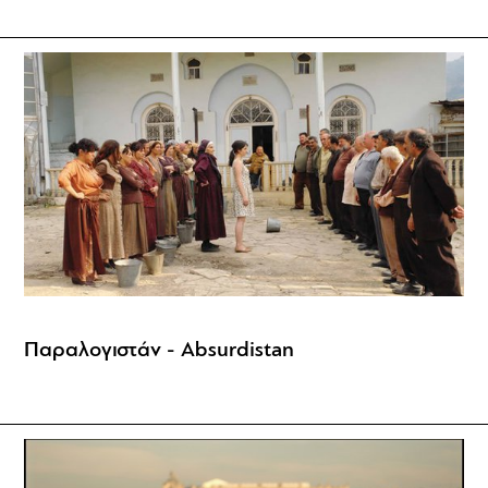
Παραλογιστάν - Absurdistan