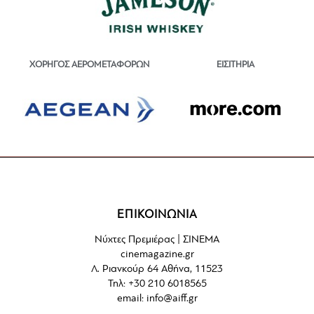
ΕΙΣΙΤΗΡΙΑ
ΧΟΡΗΓΟΣ ΑΕΡΟΜΕΤΑΦΟΡΩΝ
ΕΠΙΚΟΙΝΩΝΙΑ
Νύχτες Πρεμιέρας | ΣΙΝΕΜΑ
cinemagazine.gr
Λ. Ριανκούρ 64 Αθήνα, 11523
Τηλ: +30 210 6018565
email:
info@aiff.gr