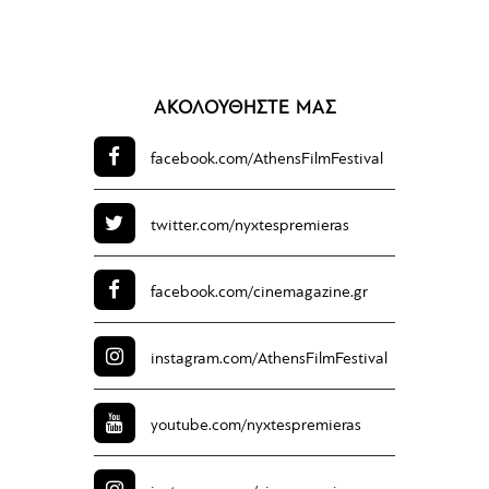
ΑΚΟΛΟΥΘΗΣΤΕ ΜΑΣ
facebook.com/
AthensFilmFestival
twitter.com/
nyxtespremieras
facebook.com/
cinemagazine.gr
instagram.com/
AthensFilmFestival
youtube.com/
nyxtespremieras