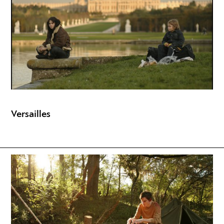
Versailles