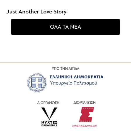
Just Another Love Story
ΟΛΑ ΤΑ ΝΕΑ
ΥΠΟ ΤΗΝ ΑΙΓΙΔΑ
ΔΙΟΡΓΑΝΩΣΗ
ΔΙΟΡΓΑΝΩΣΗ