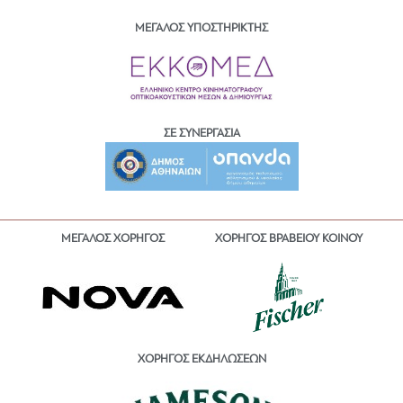
ΜΕΓΑΛΟΣ ΥΠΟΣΤΗΡΙΚΤΗΣ
ΣΕ ΣΥΝΕΡΓΑΣΙΑ
ΜΕΓΑΛΟΣ ΧΟΡΗΓΟΣ
ΧΟΡΗΓΟΣ ΒΡΑΒΕΙΟΥ ΚΟΙΝΟΥ
ΧΟΡΗΓΟΣ ΕΚΔΗΛΩΣΕΩΝ