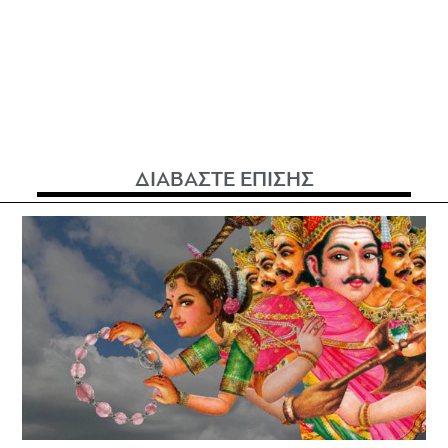
ΔΙΑΒΑΣΤΕ ΕΠΙΣΗΣ