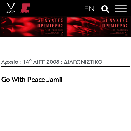
o
Αρχείο
:
14
AIFF 2008
:
ΔΙΑΓΩΝΙΣΤΙΚΟ
Go With Peace Jamil