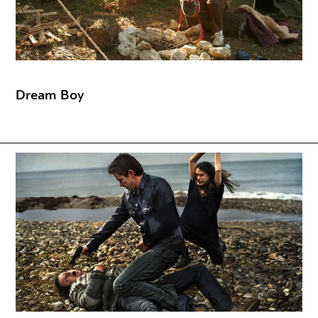
Dream Boy