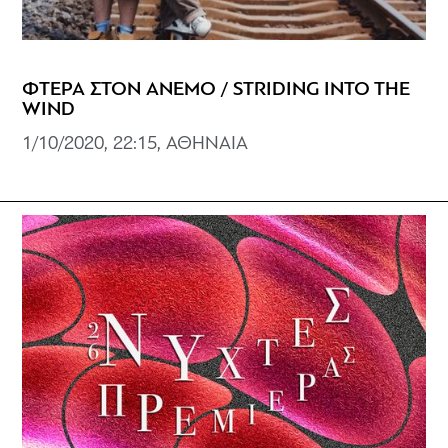
ΦΤΕΡΑ ΣΤΟΝ ΑΝΕΜΟ / STRIDING INTO THE
WIND
1/10/2020, 22:15, ΑΘΗΝΑΙΑ