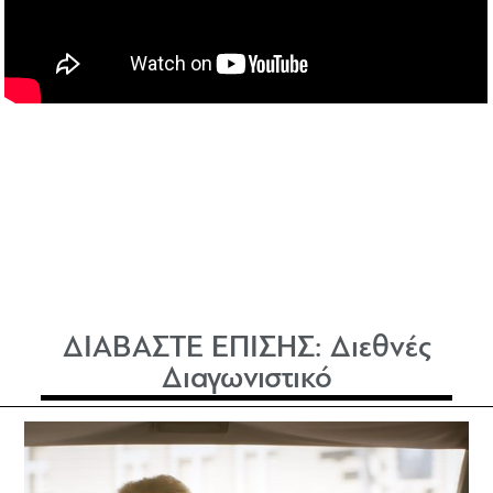
ΔΙΑΒΑΣΤΕ ΕΠΙΣΗΣ:
Διεθνές
Διαγωνιστικό