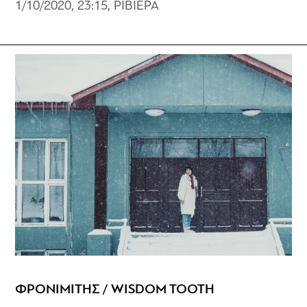
1/10/2020, 23:15, ΡΙΒΙΕΡΑ
ΦΡΟΝΙΜΙΤΗΣ / WISDOM TOOTH