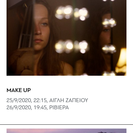
MAKE UP
25/9/2020, 22:15, ΑΙΓΛΗ ΖΑΠΕΙΟΥ
26/9/2020, 19:45, ΡΙΒΙΕΡΑ