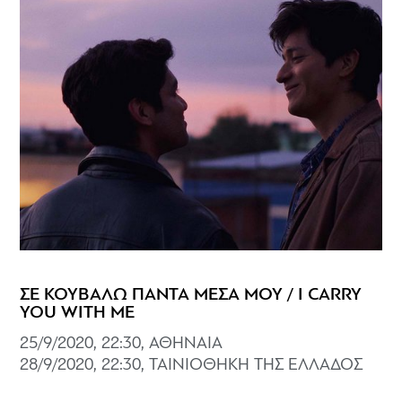
ΣΕ ΚΟΥΒΑΛΩ ΠΑΝΤΑ ΜΕΣΑ ΜΟΥ / I CARRY
YOU WITH ME
25/9/2020, 22:30, ΑΘΗΝΑΙΑ
28/9/2020, 22:30, ΤΑΙΝΙΟΘΗΚΗ ΤΗΣ ΕΛΛΑΔΟΣ