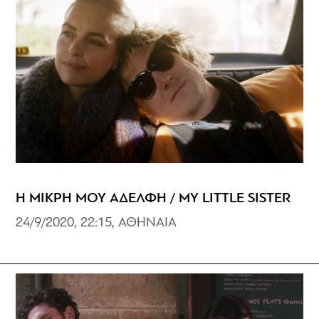
Η ΜΙΚΡΗ ΜΟΥ ΑΔΕΛΦΗ / MY LITTLE SISTER
24/9/2020, 22:15, ΑΘΗΝΑΙΑ