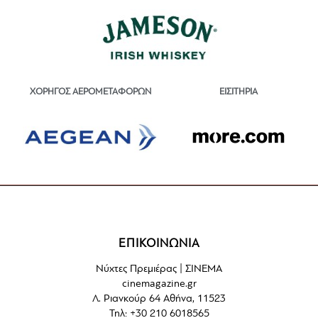
ΕΙΣΙΤΗΡΙΑ
ΧΟΡΗΓΟΣ ΑΕΡΟΜΕΤΑΦΟΡΩΝ
ΕΠΙΚΟΙΝΩΝΙΑ
Νύχτες Πρεμιέρας | ΣΙΝΕΜΑ
cinemagazine.gr
Λ. Ριανκούρ 64 Αθήνα, 11523
Τηλ: +30 210 6018565