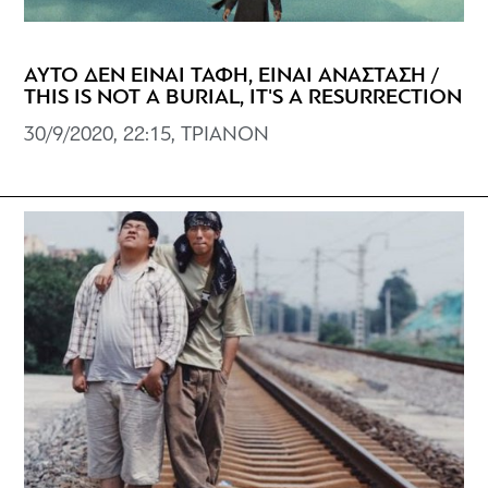
ΑΥΤΟ ΔΕΝ ΕΙΝΑΙ ΤΑΦΗ, ΕΙΝΑΙ ΑΝΑΣΤΑΣΗ /
THIS IS NOT A BURIAL, IT'S A RESURRECTION
30/9/2020, 22:15, ΤΡΙΑΝΟΝ