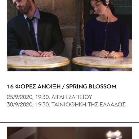
16 ΦΟΡΕΣ ΑΝΟΙΞΗ / SPRING BLOSSOM
25/9/2020, 19:30, ΑΙΓΛΗ ΖΑΠΕΙΟΥ
30/9/2020, 19:30, ΤΑΙΝΙΟΘΗΚΗ ΤΗΣ ΕΛΛΑΔΟΣ