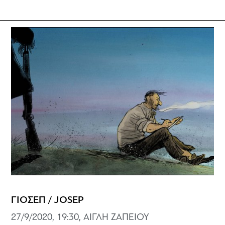
ΓΙΟΣΕΠ / JOSEP
27/9/2020, 19:30, ΑΙΓΛΗ ΖΑΠΕΙΟΥ