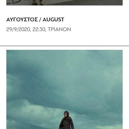
ΑΥΓΟΥΣΤΟΣ / AUGUST
29/9/2020, 22:30, ΤΡΙΑΝΟΝ