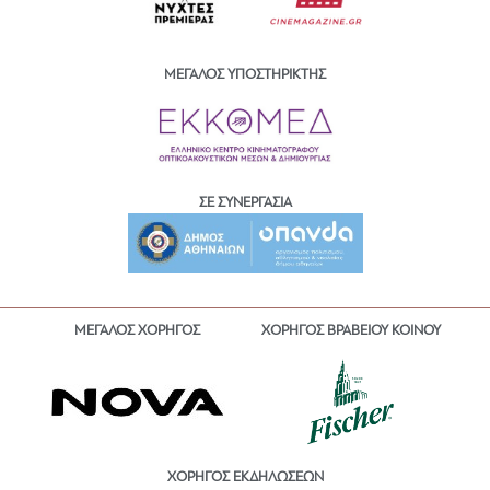
ΜΕΓΑΛΟΣ ΥΠΟΣΤΗΡΙΚΤΗΣ
ΣΕ ΣΥΝΕΡΓΑΣΙΑ
ΜΕΓΑΛΟΣ ΧΟΡΗΓΟΣ
ΧΟΡΗΓΟΣ ΒΡΑΒΕΙΟΥ ΚΟΙΝΟΥ
ΧΟΡΗΓΟΣ ΕΚΔΗΛΩΣΕΩΝ