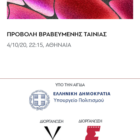
ΠΡΟΒΟΛΗ ΒΡΑΒΕΥΜΕΝΗΣ ΤΑΙΝΙΑΣ
4/10/20, 22:15, ΑΘΗΝΑΙΑ
ΥΠΟ ΤΗΝ ΑΙΓΙΔΑ
ΔΙΟΡΓΑΝΩΣΗ
ΔΙΟΡΓΑΝΩΣΗ