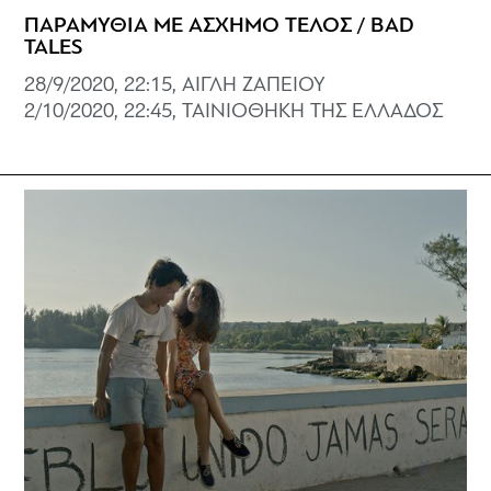
ΠΑΡΑΜΥΘΙΑ ΜΕ ΑΣΧΗΜΟ ΤΕΛΟΣ / BAD
TALES
28/9/2020, 22:15, ΑΙΓΛΗ ΖΑΠΕΙΟΥ
2/10/2020, 22:45, ΤΑΙΝΙΟΘΗΚΗ ΤΗΣ ΕΛΛΑΔΟΣ