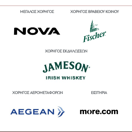
ΜΕΓΑΛΟΣ ΧΟΡΗΓΟΣ
ΧΟΡΗΓΟΣ ΒΡΑΒΕΙΟΥ ΚΟΙΝΟΥ
ΧΟΡΗΓΟΣ ΕΚΔΗΛΩΣΕΩΝ
ΕΙΣΙΤΗΡΙΑ
ΧΟΡΗΓΟΣ ΑΕΡΟΜΕΤΑΦΟΡΩΝ