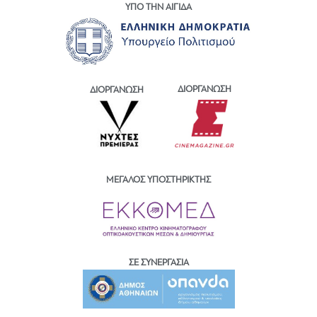
ΥΠΟ ΤΗΝ ΑΙΓΙΔΑ
ΔΙΟΡΓΑΝΩΣΗ
ΔΙΟΡΓΑΝΩΣΗ
ΜΕΓΑΛΟΣ ΥΠΟΣΤΗΡΙΚΤΗΣ
ΣΕ ΣΥΝΕΡΓΑΣΙΑ