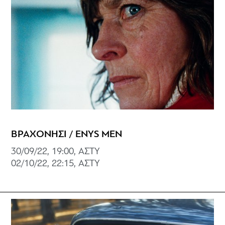
ΒΡΑΧΟΝΗΣΙ / ENYS MEN
30/09/22, 19:00, ΑΣΤΥ
02/10/22, 22:15, ΑΣΤΥ