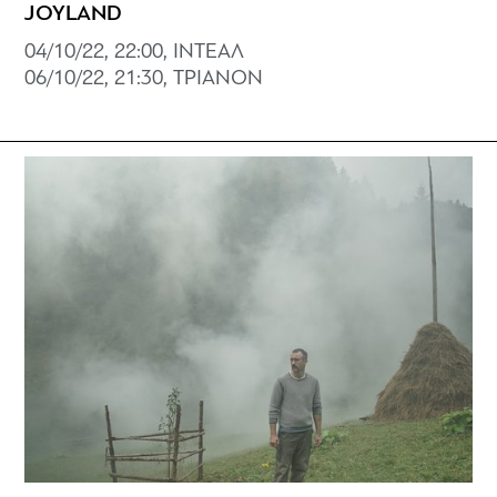
JOYLAND
04/10/22, 22:00, ΙΝΤΕΑΛ
06/10/22, 21:30, ΤΡΙΑΝΟΝ