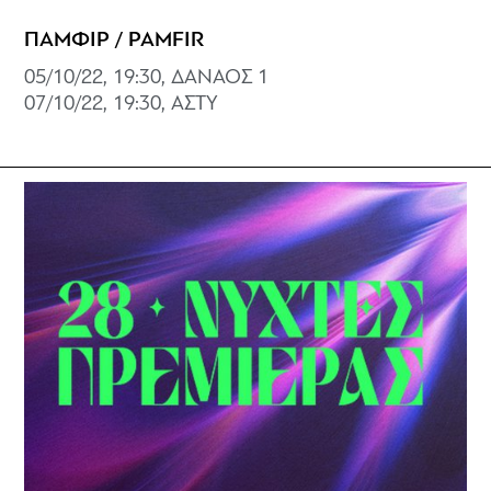
ΠΑΜΦΙΡ / PAMFIR
05/10/22, 19:30, ΔΑΝΑΟΣ 1
07/10/22, 19:30, ΑΣΤΥ