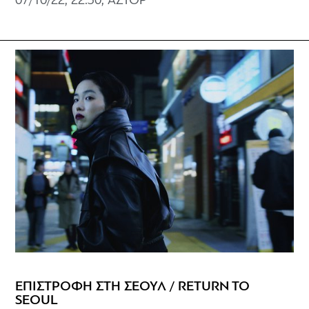
07/10/22, 22:30, ΑΣΤΟΡ
ΕΠΙΣΤΡΟΦΗ ΣΤΗ ΣΕΟΥΛ / RETURN TO
SEOUL