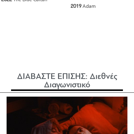
2019
Adam
ΔΙΑΒΑΣΤΕ ΕΠΙΣΗΣ:
Διεθνές
Διαγωνιστικό