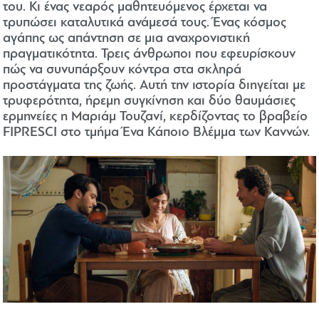
του. Κι ένας νεαρός μαθητευόμενος έρχεται να
τρυπώσει καταλυτικά ανάμεσά τους. Ένας κόσμος
αγάπης ως απάντηση σε μια αναχρονιστική
πραγματικότητα. Τρεις άνθρωποι που εφευρίσκουν
πώς να συνυπάρξουν κόντρα στα σκληρά
προστάγματα της ζωής. Αυτή την ιστορία διηγείται με
τρυφερότητα, ήρεμη συγκίνηση και δύο θαυμάσιες
ερμηνείες η Μαριάμ Τουζανί, κερδίζοντας το βραβείο
FIPRESCI στο τμήμα Ένα Κάποιο Βλέμμα των Καννών.