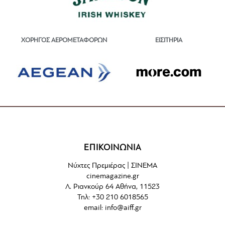
ΕΙΣΙΤΗΡΙΑ
ΧΟΡΗΓΟΣ ΑΕΡΟΜΕΤΑΦΟΡΩΝ
ΕΠΙΚΟΙΝΩΝΙΑ
Νύχτες Πρεμιέρας | ΣΙΝΕΜΑ
cinemagazine.gr
Λ. Ριανκούρ 64 Αθήνα, 11523
Τηλ: +30 210 6018565
email:
info@aiff.gr