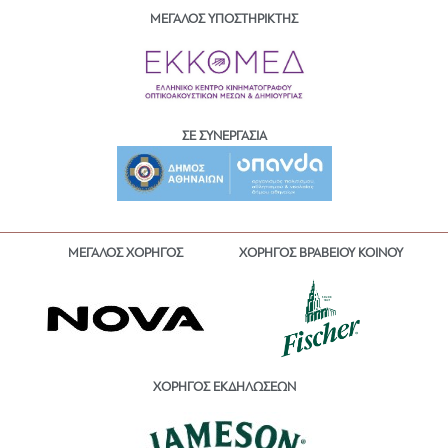
ΜΕΓΑΛΟΣ ΥΠΟΣΤΗΡΙΚΤΗΣ
ΣΕ ΣΥΝΕΡΓΑΣΙΑ
ΜΕΓΑΛΟΣ ΧΟΡΗΓΟΣ
ΧΟΡΗΓΟΣ ΒΡΑΒΕΙΟΥ ΚΟΙΝΟΥ
ΧΟΡΗΓΟΣ ΕΚΔΗΛΩΣΕΩΝ