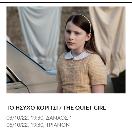
ΤΟ ΗΣΥΧΟ ΚΟΡΙΤΣΙ / THE QUIET GIRL
03/10/22, 19:30, ΔΑΝΑΟΣ 1
05/10/22, 19:30, ΤΡΙΑΝΟΝ