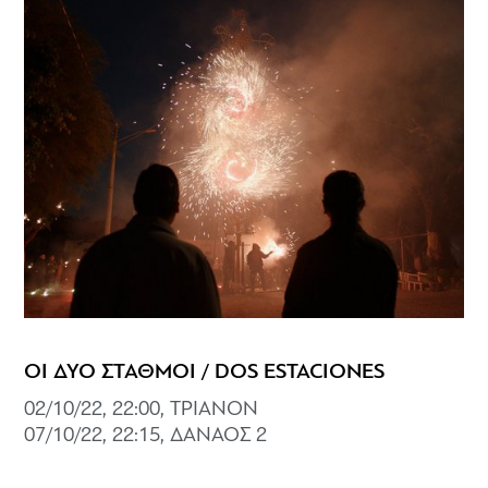
ΟΙ ΔΥΟ ΣΤΑΘΜΟΙ / DOS ESTACIONES
02/10/22, 22:00, ΤΡΙΑΝΟΝ
07/10/22, 22:15, ΔΑΝΑΟΣ 2