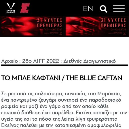
Αρχείο
:
28o AIFF 2022
:
Διεθνές Διαγωνιστικό
ΤΟ ΜΠΛΕ ΚΑΦΤΑΝΙ / THE BLUE CAFTAN
Σε μια από τις παλαιότερες συνοικίες του Μαρόκου,
ένα παντρεμένο ζευγάρι συντηρεί ένα παραδοσιακό
ραφείο και μαζί ένα γάμο από τον οποίο κάθε
ερωτική διάθεση έχει παρέλθει. Εκείνη πασχίζει με την
υγεία της και το πόσο της λείπει λίγη τρυφερότητα.
Εκείνος παλεύει με την καταπιεσμένη ομοφυλοφιλία