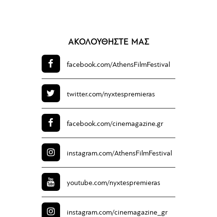
ΑΚΟΛΟΥΘΗΣΤΕ ΜΑΣ
facebook.com/
AthensFilmFestival
twitter.com/
nyxtespremieras
facebook.com/
cinemagazine.gr
instagram.com/
AthensFilmFestival
youtube.com/
nyxtespremieras
instagram.com/
cinemagazine_gr