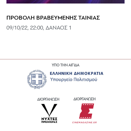
ΠΡΟΒΟΛΗ ΒΡΑΒΕΥΜΕΝΗΣ ΤΑΙΝΙΑΣ
09/10/22, 22:00, ΔΑΝΑΟΣ 1
ΥΠΟ ΤΗΝ ΑΙΓΙΔΑ
ΔΙΟΡΓΑΝΩΣΗ
ΔΙΟΡΓΑΝΩΣΗ