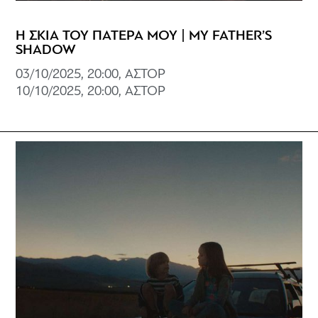
Η ΣΚΙΑ ΤΟΥ ΠΑΤΕΡΑ ΜΟΥ | MY FATHER’S
SHADOW
03/10/2025, 20:00, ΑΣΤΟΡ
10/10/2025, 20:00, ΑΣΤΟΡ