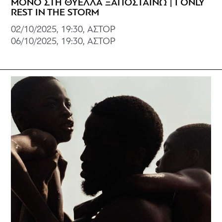
ΜΟΝΟ ΣΤΗ ΘΥΕΛΛΑ ΞΑΠΟΣΤΑΙΝΩ | I ONLY
REST IN THE STORM
02/10/2025, 19:30, ΑΣΤΟΡ
06/10/2025, 19:30, ΑΣΤΟΡ