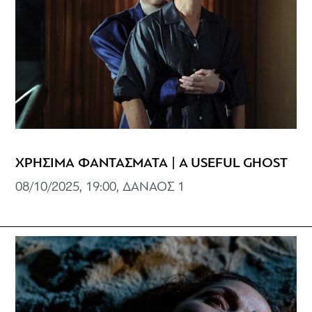
ΧΡΗΣΙΜΑ ΦΑΝΤΑΣΜΑΤΑ | A USEFUL GHOST
08/10/2025, 19:00, ΔΑΝΑΟΣ 1