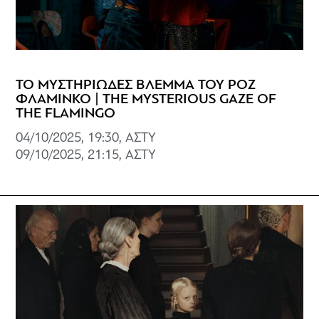
ΤΟ ΜΥΣΤΗΡΙΩΔΕΣ ΒΛΕΜΜΑ ΤΟΥ ΡΟΖ
ΦΛΑΜΙΝΚΟ | THE MYSTERIOUS GAZE OF
THE FLAMINGO
04/10/2025, 19:30, ΑΣΤΥ
09/10/2025, 21:15, ΑΣΤΥ