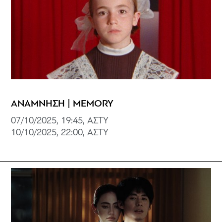
ΑΝΑΜΝΗΣΗ | MEMORY
07/10/2025, 19:45, ΑΣΤΥ
10/10/2025, 22:00, ΑΣΤΥ