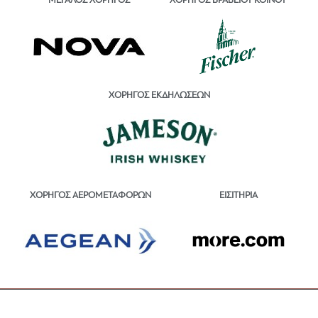
ΜΕΓΑΛΟΣ ΧΟΡΗΓΟΣ
ΧΟΡΗΓΟΣ ΒΡΑΒΕΙΟΥ ΚΟΙΝΟΥ
ΧΟΡΗΓΟΣ ΕΚΔΗΛΩΣΕΩΝ
ΕΙΣΙΤΗΡΙΑ
ΧΟΡΗΓΟΣ ΑΕΡΟΜΕΤΑΦΟΡΩΝ