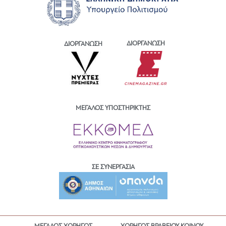
ΔΙΟΡΓΑΝΩΣΗ
ΔΙΟΡΓΑΝΩΣΗ
ΜΕΓΑΛΟΣ ΥΠΟΣΤΗΡΙΚΤΗΣ
ΣΕ ΣΥΝΕΡΓΑΣΙΑ