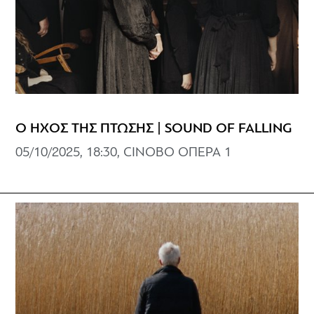
Ο ΗΧΟΣ ΤΗΣ ΠΤΩΣΗΣ | SOUND OF FALLING
05/10/2025, 18:30, CINOBO ΟΠΕΡΑ 1