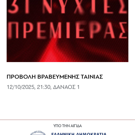
ΠΡΟΒΟΛΗ ΒΡΑΒΕΥΜΕΝΗΣ ΤΑΙΝΙΑΣ
12/10/2025, 21:30, ΔΑΝΑΟΣ 1
ΥΠΟ ΤΗΝ ΑΙΓΙΔΑ