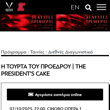
Πρόγραμμα
:
Ταινίες
:
Διεθνές Διαγωνιστικό
Η ΤΟΥΡΤΑ ΤΟΥ ΠΡΟΕΔΡΟΥ | THE
PRESIDENT’S CAKE
Αγοράστε εισιτήρια online
07/10/2025, 22:00, CINOBO ΟΠΕΡΑ 1