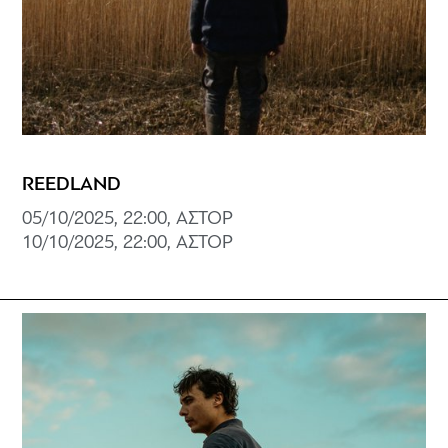
REEDLAND
05/10/2025, 22:00, ΑΣΤΟΡ
10/10/2025, 22:00, ΑΣΤΟΡ