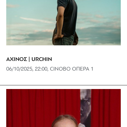
ΑΧΙΝΟΣ | URCHIN
06/10/2025, 22:00, CINOBO ΟΠΕΡΑ 1