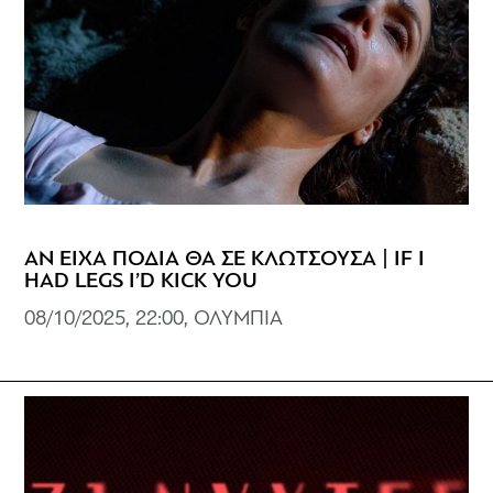
ΑΝ ΕΙΧΑ ΠΟΔΙΑ ΘΑ ΣΕ ΚΛΩΤΣΟΥΣΑ | IF I
HAD LEGS I’D KICK YOU
08/10/2025, 22:00, ΟΛΥΜΠΙΑ