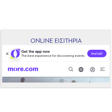
ONLINE ΕΙΣΙΤΗΡΙΑ