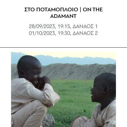
ΣΤΟ ΠΟΤΑΜΟΠΛΟΙΟ | ON THE
ADAMANT
28/09/2023, 19:15, ΔΑΝΑΟΣ 1
01/10/2023, 19:30, ΔΑΝΑΟΣ 2