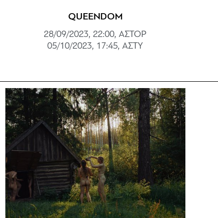
QUEENDOM
28/09/2023, 22:00, ΑΣΤΟΡ
05/10/2023, 17:45, ΑΣΤΥ