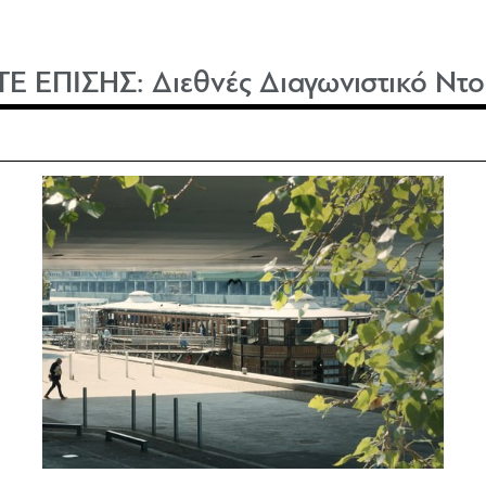
ΤΕ ΕΠΙΣΗΣ:
Διεθνές Διαγωνιστικό Ντ