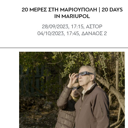
20 ΜΕΡΕΣ ΣΤΗ ΜΑΡΙΟΥΠΟΛΗ | 20 DAYS
IN MARIUPOL
28/09/2023, 17:15, ΑΣΤΟΡ
04/10/2023, 17:45, ΔΑΝΑΟΣ 2