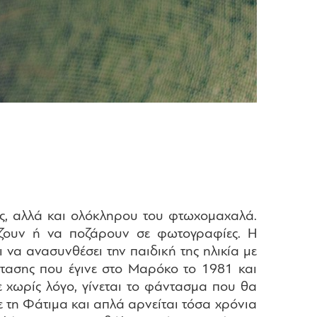
της, αλλά και ολόκληρου του φτωχομαχαλά.
άζουν ή να ποζάρουν σε φωτογραφίες. Η
ι να ανασυνθέσει την παιδική της ηλικία με
τασης που έγινε στο Μαρόκο το 1981 και
ε χωρίς λόγο, γίνεται το φάντασμα που θα
ε τη Φάτιμα και απλά αρνείται τόσα χρόνια