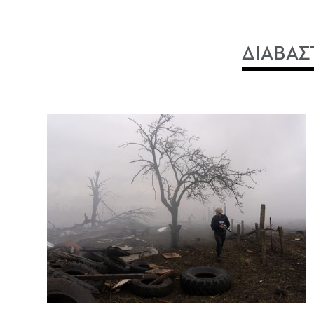
ΔΙΑΒΑΣ