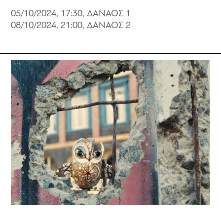
05/10/2024, 17:30, ΔΑΝΑΟΣ 1
08/10/2024, 21:00, ΔΑΝΑΟΣ 2