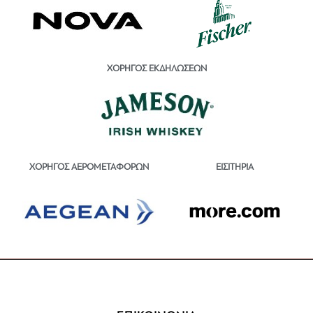
ΧΟΡΗΓΟΣ ΕΚΔΗΛΩΣΕΩΝ
ΕΙΣΙΤΗΡΙΑ
ΧΟΡΗΓΟΣ ΑΕΡΟΜΕΤΑΦΟΡΩΝ