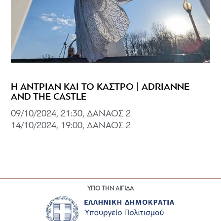
Η ΑΝΤΡΙΑΝ ΚΑΙ ΤΟ ΚΑΣΤΡΟ | ADRIANNE
AND THE CASTLE
09/10/2024, 21:30, ΔΑΝΑΟΣ 2
14/10/2024, 19:00, ΔΑΝΑΟΣ 2
ΥΠΟ ΤΗΝ ΑΙΓΙΔΑ