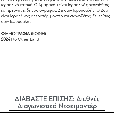
ισραηλινή κατοχή. Ο Αμπραχάμ είναι Ισραηλινός σκηνοθέτης
και ερευνητής δημοσιογράφος. Ζει στην Ιερουσαλήμ. Ο Ζορ
είναι Ισραηλινός οπερατέρ, μοντέρ και σκηνοθέτης. Ζει επίσης
στην Ιερουσαλήμ.
ΦΙΛΜΟΓΡΑΦΙΑ (ΚΟΙΝΗ)
2024
No Other Land
ΔΙΑΒΑΣΤΕ ΕΠΙΣΗΣ:
Διεθνές
Διαγωνιστικό Ντοκιμαντέρ