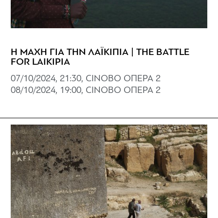
Η ΜΑΧΗ ΓΙΑ ΤΗΝ ΛΑΪΚΙΠΙΑ | THE BATTLE
FOR LAIKIPIA
07/10/2024, 21:30, CINOBO ΟΠΕΡΑ 2
08/10/2024, 19:00, CINOBO ΟΠΕΡΑ 2