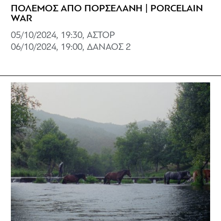
ΠΟΛΕΜΟΣ ΑΠΟ ΠΟΡΣΕΛΑΝΗ | PORCELAIN
WAR
05/10/2024, 19:30, ΑΣΤΟΡ
06/10/2024, 19:00, ΔΑΝΑΟΣ 2