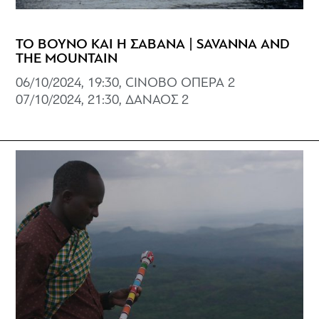
ΤΟ ΒΟΥΝΟ ΚΑΙ Η ΣΑΒΑΝΑ | SAVANNA AND
THE MOUNTAIN
06/10/2024, 19:30, CINOBO ΟΠΕΡΑ 2
07/10/2024, 21:30, ΔΑΝΑΟΣ 2