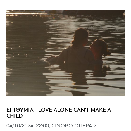
ΕΠΙΘΥΜΙΑ | LOVE ALONE CAN’T MAKE A
CHILD
04/10/2024, 22:00, CINOBO ΟΠΕΡΑ 2