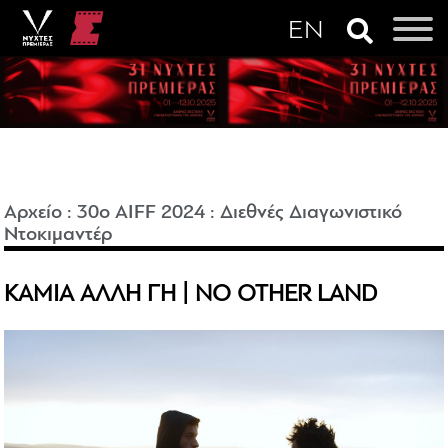
Αρχείο
:
30o AIFF 2024
:
Διεθνές Διαγωνιστικό
Ντοκιμαντέρ
ΚΑΜΙΑ ΑΛΛΗ ΓΗ | NO OTHER LAND