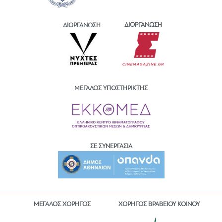
ΔΙΟΡΓΑΝΩΣΗ
ΔΙΟΡΓΑΝΩΣΗ
ΜΕΓΑΛΟΣ ΥΠΟΣΤΗΡΙΚΤΗΣ
ΣΕ ΣΥΝΕΡΓΑΣΙΑ
ΜΕΓΑΛΟΣ ΧΟΡΗΓΟΣ
ΧΟΡΗΓΟΣ ΒΡΑΒΕΙΟΥ ΚΟΙΝΟΥ