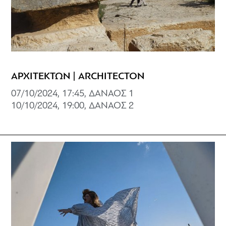
ΑΡΧΙΤΕΚΤΩΝ | ARCHITECTON
07/10/2024, 17:45, ΔΑΝΑΟΣ 1
10/10/2024, 19:00, ΔΑΝΑΟΣ 2